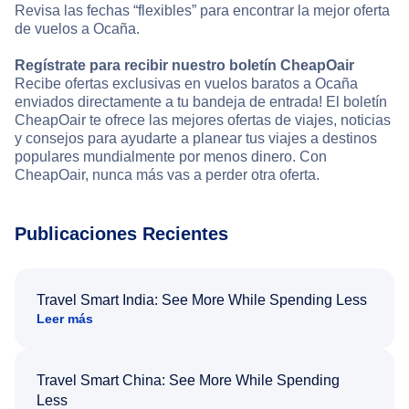
Revisa las fechas “flexibles” para encontrar la mejor oferta
de vuelos a Ocaña.
Regístrate para recibir nuestro boletín CheapOair
Recibe ofertas exclusivas en vuelos baratos a Ocaña
enviados directamente a tu bandeja de entrada! El boletín
CheapOair te ofrece las mejores ofertas de viajes, noticias
y consejos para ayudarte a planear tus viajes a destinos
populares mundialmente por menos dinero. Con
CheapOair, nunca más vas a perder otra oferta.
Publicaciones Recientes
Travel Smart India: See More While Spending Less
Leer más
Travel Smart China: See More While Spending
Less