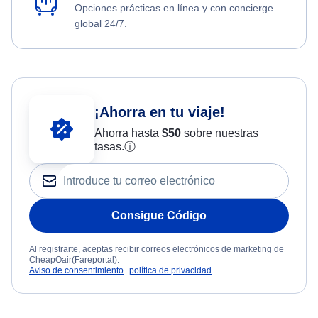
Opciones prácticas en línea y con concierge
global 24/7.
¡Ahorra en tu viaje!
Ahorra hasta
$
50
sobre nuestras
tasas.
ⓘ
Consigue Código
Al registrarte, aceptas recibir correos electrónicos de marketing de
CheapOair(Fareportal).
Aviso de consentimiento
política de privacidad