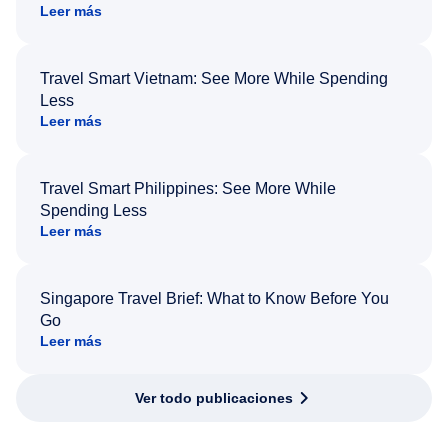
Leer más
Travel Smart Vietnam: See More While Spending
Less
Leer más
Travel Smart Philippines: See More While
Spending Less
Leer más
Singapore Travel Brief: What to Know Before You
Go
Leer más
Ver todo publicaciones