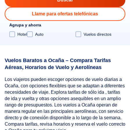
Llame para ofertas telefónicas
Agrupa y ahorra
Hotel
Auto
Vuelos directos
Vuelos Baratos a Ocaña – Compara Tarifas
Aéreas, Horarios de Vuelo y Aerolíneas
Los viajeros pueden escoger opciones de vuelo diarias a
Ocaña, con opciones flexibles que se adaptan a diferentes
necesidades de viaje. Explora tarifas de sólo ida , tarifas
de ida y vuelta y otras opciones asequibles en un amplio
rango de presupuestos. Los vuelos a Ocaña operan de
manera regular en las principales aerolíneas, con servicio
directo y de conexión disponible a lo largo de la semana.
Compara tarifas, revisa horarios y reserva el vuelo correcto