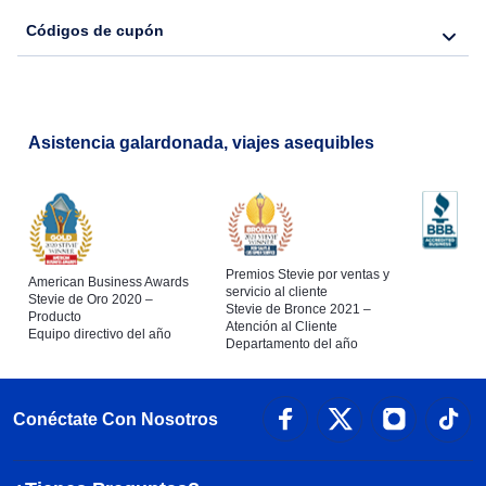
Códigos de cupón
Asistencia galardonada, viajes asequibles
Premios Stevie por ventas y
American Business Awards
servicio al cliente
Stevie de Oro 2020 –
Stevie de Bronce 2021 –
Producto
Atención al Cliente
Equipo directivo del año
Departamento del año
Conéctate Con Nosotros