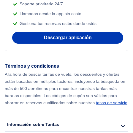
Soporte prioritario 24/7
Llamadas desde la app sin costo
Gestiona tus reservas estés donde estés
Descargar aplicación
Términos y condiciones
A la hora de buscar tarifas de vuelo, los descuentos y ofertas
están basados en múltiples factores, incluyendo la búsqueda en
más de 500 aerolíneas para encontrar nuestras tarifas más
baratas disponibles. Los códigos de cupón son válidos para
ahorrar en reservas cualificadas sobre nuestras
tasas de servicio
.
Información sobre Tarifas