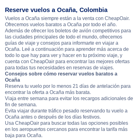
Reserve vuelos a Ocaña, Colombia
Vuelos a Ocaña siempre están a la venta con CheapOair.
Ofrecemos vuelos baratos a Ocaña por todo el año.
Además de ofrecer los boletos de avión competitivos para
las ciudades principales de todo el mundo, ofrecemos
guías de viaje y consejos para informarte en viajar a
Ocaña. Leé a continuación para aprender más acerca de
todo lo que hay para ver y hacer en tu próximo viaje, y
cuenta con CheapOair para encontrar las mejores ofertas
para todas tus necesidades en reservas de viajes.
Consejos sobre cómo reservar vuelos baratos a
Ocaña
Reserva tu vuelo por lo menos 21 días de antelación para
encontrar la oferta a Ocaña más barata.
Viaja entre semana para evitar los recargos adicionales de
fin de semana.
Evita viajar durante tráfico pesado reservando tu vuelo a
Ocaña antes o después de los días festivos.
Usa CheapOair para buscar todas las opciones posibles
en los aeropuertos cercanos para encontrar la tarifa más
baja para Ocaña.