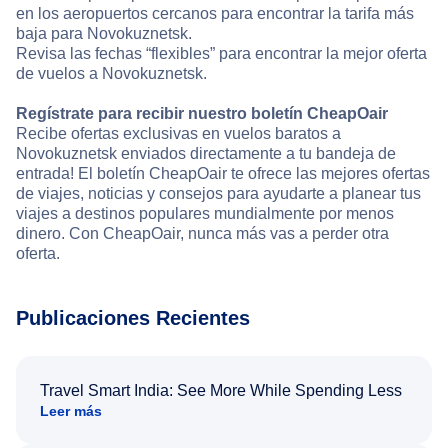
en los aeropuertos cercanos para encontrar la tarifa más
baja para Novokuznetsk.
Revisa las fechas “flexibles” para encontrar la mejor oferta
de vuelos a Novokuznetsk.
Regístrate para recibir nuestro boletín CheapOair
Recibe ofertas exclusivas en vuelos baratos a
Novokuznetsk enviados directamente a tu bandeja de
entrada! El boletín CheapOair te ofrece las mejores ofertas
de viajes, noticias y consejos para ayudarte a planear tus
viajes a destinos populares mundialmente por menos
dinero. Con CheapOair, nunca más vas a perder otra
oferta.
Publicaciones Recientes
Travel Smart India: See More While Spending Less
Leer más