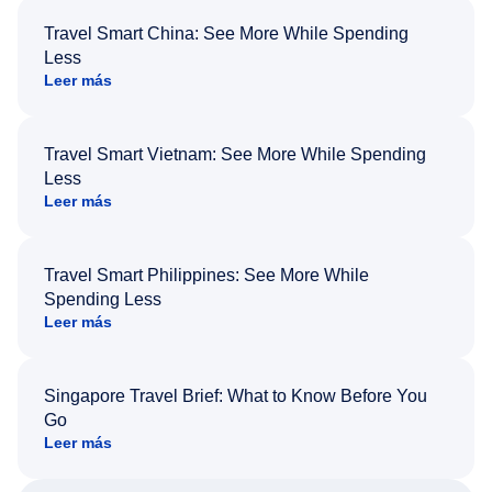
Travel Smart China: See More While Spending
Less
Leer más
Travel Smart Vietnam: See More While Spending
Less
Leer más
Travel Smart Philippines: See More While
Spending Less
Leer más
Singapore Travel Brief: What to Know Before You
Go
Leer más