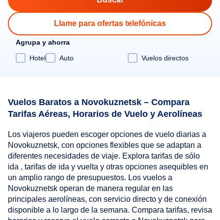
Llame para ofertas telefónicas
Agrupa y ahorra
Hotel
Auto
Vuelos directos
Vuelos Baratos a Novokuznetsk – Compara
Tarifas Aéreas, Horarios de Vuelo y Aerolíneas
Los viajeros pueden escoger opciones de vuelo diarias a
Novokuznetsk, con opciones flexibles que se adaptan a
diferentes necesidades de viaje. Explora tarifas de sólo
ida , tarifas de ida y vuelta y otras opciones asequibles en
un amplio rango de presupuestos. Los vuelos a
Novokuznetsk operan de manera regular en las
principales aerolíneas, con servicio directo y de conexión
disponible a lo largo de la semana. Compara tarifas, revisa