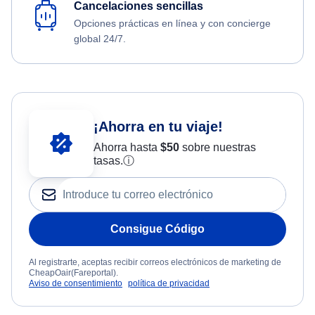
Cancelaciones sencillas
Opciones prácticas en línea y con concierge
global 24/7.
¡Ahorra en tu viaje!
Ahorra hasta
$
50
sobre nuestras
tasas.
ⓘ
Consigue Código
Al registrarte, aceptas recibir correos electrónicos de marketing de
CheapOair(Fareportal).
Aviso de consentimiento
política de privacidad