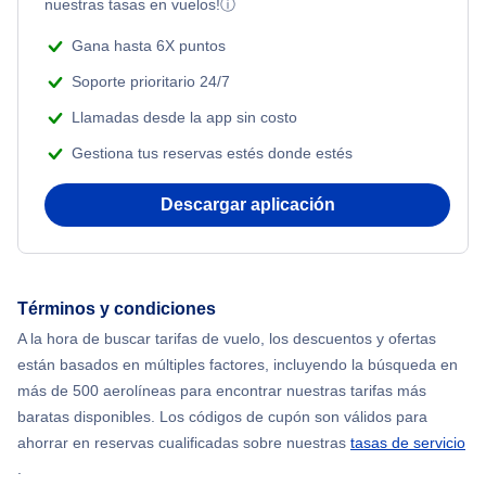
nuestras tasas en vuelos!
ⓘ
Gana hasta 6X puntos
Soporte prioritario 24/7
Llamadas desde la app sin costo
Gestiona tus reservas estés donde estés
Descargar aplicación
Términos y condiciones
A la hora de buscar tarifas de vuelo, los descuentos y ofertas
están basados en múltiples factores, incluyendo la búsqueda en
más de 500 aerolíneas para encontrar nuestras tarifas más
baratas disponibles. Los códigos de cupón son válidos para
ahorrar en reservas cualificadas sobre nuestras
tasas de servicio
.