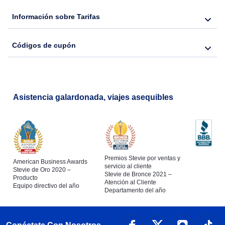
Información sobre Tarifas
Códigos de cupón
Asistencia galardonada, viajes asequibles
Premios Stevie por ventas y
American Business Awards
servicio al cliente
Stevie de Oro 2020 –
Stevie de Bronce 2021 –
Producto
Atención al Cliente
Equipo directivo del año
Departamento del año