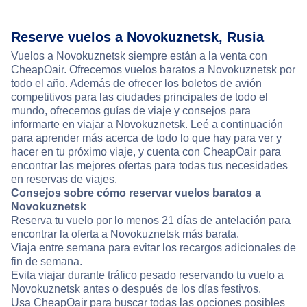
Reserve vuelos a Novokuznetsk, Rusia
Vuelos a Novokuznetsk siempre están a la venta con
CheapOair. Ofrecemos vuelos baratos a Novokuznetsk por
todo el año. Además de ofrecer los boletos de avión
competitivos para las ciudades principales de todo el
mundo, ofrecemos guías de viaje y consejos para
informarte en viajar a Novokuznetsk. Leé a continuación
para aprender más acerca de todo lo que hay para ver y
hacer en tu próximo viaje, y cuenta con CheapOair para
encontrar las mejores ofertas para todas tus necesidades
en reservas de viajes.
Consejos sobre cómo reservar vuelos baratos a
Novokuznetsk
Reserva tu vuelo por lo menos 21 días de antelación para
encontrar la oferta a Novokuznetsk más barata.
Viaja entre semana para evitar los recargos adicionales de
fin de semana.
Evita viajar durante tráfico pesado reservando tu vuelo a
Novokuznetsk antes o después de los días festivos.
Usa CheapOair para buscar todas las opciones posibles