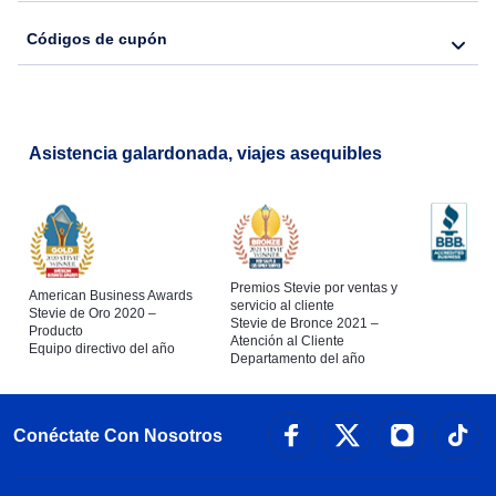
Códigos de cupón
Asistencia galardonada, viajes asequibles
Premios Stevie por ventas y
American Business Awards
servicio al cliente
Stevie de Oro 2020 –
Stevie de Bronce 2021 –
Producto
Atención al Cliente
Equipo directivo del año
Departamento del año
Conéctate Con Nosotros