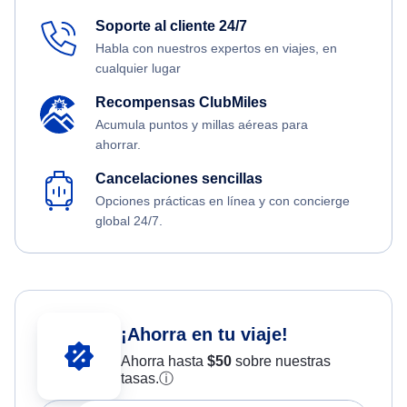
Soporte al cliente 24/7
Habla con nuestros expertos en viajes, en
cualquier lugar
Recompensas ClubMiles
Acumula puntos y millas aéreas para
ahorrar.
Cancelaciones sencillas
Opciones prácticas en línea y con concierge
global 24/7.
¡Ahorra en tu viaje!
Ahorra hasta
$
50
sobre nuestras
tasas.
ⓘ