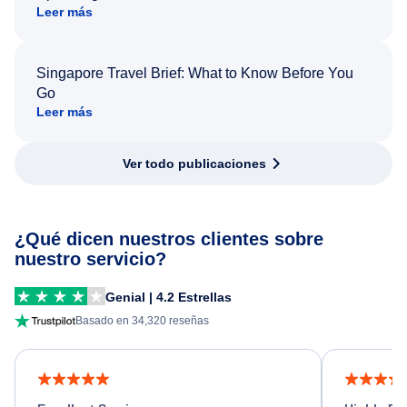
Leer más
Singapore Travel Brief: What to Know Before You
Go
Leer más
Ver todo publicaciones
¿Qué dicen nuestros clientes sobre
nuestro servicio?
Genial | 4.2 Estrellas
Basado en 34,320 reseñas