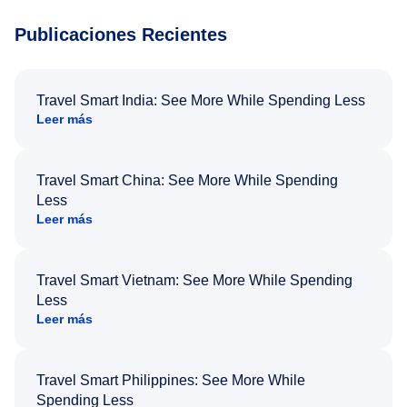
Publicaciones Recientes
Travel Smart India: See More While Spending Less
Leer más
Travel Smart China: See More While Spending
Less
Leer más
Travel Smart Vietnam: See More While Spending
Less
Leer más
Travel Smart Philippines: See More While
Spending Less