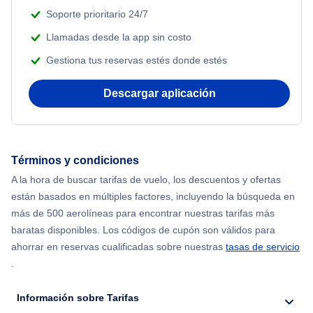
Soporte prioritario 24/7
Llamadas desde la app sin costo
Gestiona tus reservas estés donde estés
Descargar aplicación
Términos y condiciones
A la hora de buscar tarifas de vuelo, los descuentos y ofertas
están basados en múltiples factores, incluyendo la búsqueda en
más de 500 aerolíneas para encontrar nuestras tarifas más
baratas disponibles. Los códigos de cupón son válidos para
ahorrar en reservas cualificadas sobre nuestras
tasas de servicio
.
Información sobre Tarifas