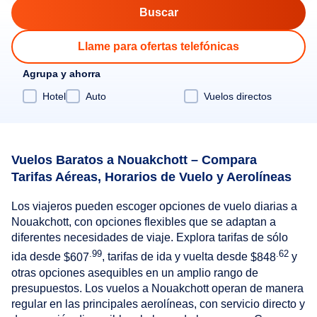
Llame para ofertas telefónicas
Agrupa y ahorra
Hotel
Auto
Vuelos directos
Vuelos Baratos a Nouakchott – Compara
Tarifas Aéreas, Horarios de Vuelo y Aerolíneas
Los viajeros pueden escoger opciones de vuelo diarias a
Nouakchott, con opciones flexibles que se adaptan a
diferentes necesidades de viaje. Explora tarifas de sólo
.99
.62
ida desde
$607
, tarifas de ida y vuelta desde
$848
y
otras opciones asequibles en un amplio rango de
presupuestos. Los vuelos a Nouakchott operan de manera
regular en las principales aerolíneas, con servicio directo y