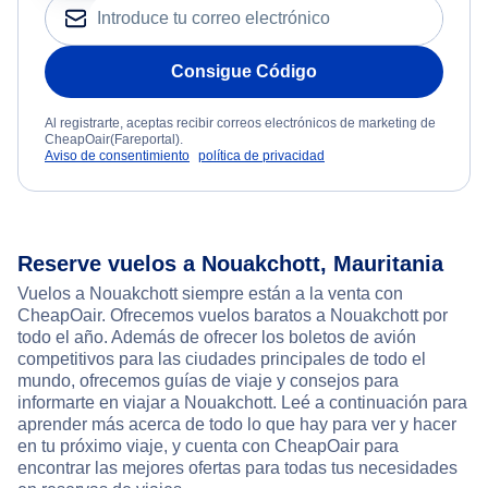
Consigue Código
Al registrarte, aceptas recibir correos electrónicos de marketing de
CheapOair(Fareportal).
Aviso de consentimiento
política de privacidad
Reserve vuelos a Nouakchott, Mauritania
Vuelos a Nouakchott siempre están a la venta con
CheapOair. Ofrecemos vuelos baratos a Nouakchott por
todo el año. Además de ofrecer los boletos de avión
competitivos para las ciudades principales de todo el
mundo, ofrecemos guías de viaje y consejos para
informarte en viajar a Nouakchott. Leé a continuación para
aprender más acerca de todo lo que hay para ver y hacer
en tu próximo viaje, y cuenta con CheapOair para
encontrar las mejores ofertas para todas tus necesidades