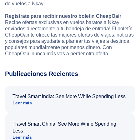
de vuelos a Nkayi.
Regístrate para recibir nuestro boletín CheapOair
Recibe ofertas exclusivas en vuelos baratos a Nkayi
enviados directamente a tu bandeja de entrada! El boletín
CheapOair te ofrece las mejores ofertas de viajes, noticias
y consejos para ayudarte a planear tus viajes a destinos
populares mundialmente por menos dinero. Con
CheapOair, nunca más vas a perder otra oferta.
Publicaciones Recientes
Travel Smart India: See More While Spending Less
Leer más
Travel Smart China: See More While Spending
Less
Leer más