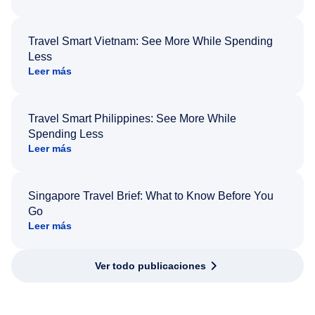
Travel Smart Vietnam: See More While Spending
Less
Leer más
Travel Smart Philippines: See More While
Spending Less
Leer más
Singapore Travel Brief: What to Know Before You
Go
Leer más
Ver todo publicaciones