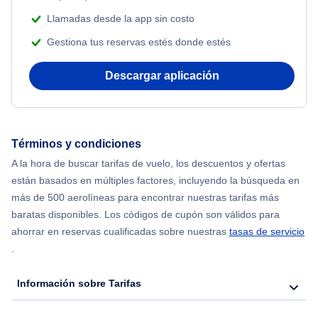
Llamadas desde la app sin costo
Gestiona tus reservas estés donde estés
Descargar aplicación
Términos y condiciones
A la hora de buscar tarifas de vuelo, los descuentos y ofertas
están basados en múltiples factores, incluyendo la búsqueda en
más de 500 aerolíneas para encontrar nuestras tarifas más
baratas disponibles. Los códigos de cupón son válidos para
ahorrar en reservas cualificadas sobre nuestras
tasas de servicio
.
Información sobre Tarifas