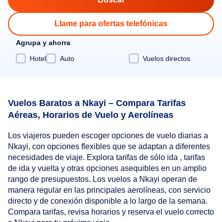
Llame para ofertas telefónicas
Agrupa y ahorra
Hotel
Auto
Vuelos directos
Vuelos Baratos a Nkayi – Compara Tarifas
Aéreas, Horarios de Vuelo y Aerolíneas
Los viajeros pueden escoger opciones de vuelo diarias a
Nkayi, con opciones flexibles que se adaptan a diferentes
necesidades de viaje. Explora tarifas de sólo ida , tarifas
de ida y vuelta y otras opciones asequibles en un amplio
rango de presupuestos. Los vuelos a Nkayi operan de
manera regular en las principales aerolíneas, con servicio
directo y de conexión disponible a lo largo de la semana.
Compara tarifas, revisa horarios y reserva el vuelo correcto