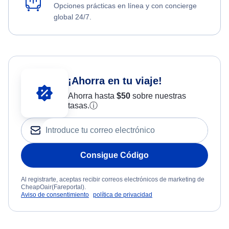
Opciones prácticas en línea y con concierge
global 24/7.
¡Ahorra en tu viaje!
Ahorra hasta
$
50
sobre nuestras
tasas.
ⓘ
Consigue Código
Al registrarte, aceptas recibir correos electrónicos de marketing de
CheapOair(Fareportal).
Aviso de consentimiento
política de privacidad