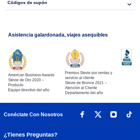
Códigos de cupón
Asistencia galardonada, viajes asequibles
Premios Stevie por ventas y
American Business Awards
servicio al cliente
Stevie de Oro 2020 –
Stevie de Bronce 2021 –
Producto
Atención al Cliente
Equipo directivo del año
Departamento del año
Conéctate Con Nosotros
¿Tienes Preguntas?