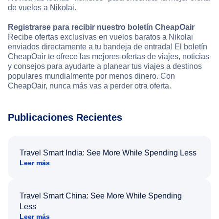
de vuelos a Nikolai.
Registrarse para recibir nuestro boletín CheapOair
Recibe ofertas exclusivas en vuelos baratos a Nikolai
enviados directamente a tu bandeja de entrada! El boletín
CheapOair te ofrece las mejores ofertas de viajes, noticias
y consejos para ayudarte a planear tus viajes a destinos
populares mundialmente por menos dinero. Con
CheapOair, nunca más vas a perder otra oferta.
Publicaciones Recientes
Travel Smart India: See More While Spending Less
Leer más
Travel Smart China: See More While Spending
Less
Leer más