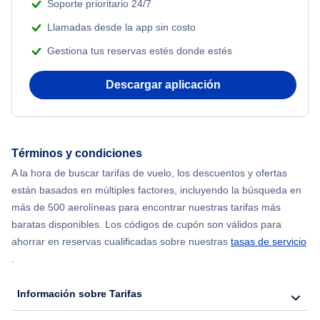
Soporte prioritario 24/7
Llamadas desde la app sin costo
Gestiona tus reservas estés donde estés
Descargar aplicación
Términos y condiciones
A la hora de buscar tarifas de vuelo, los descuentos y ofertas
están basados en múltiples factores, incluyendo la búsqueda en
más de 500 aerolíneas para encontrar nuestras tarifas más
baratas disponibles. Los códigos de cupón son válidos para
ahorrar en reservas cualificadas sobre nuestras
tasas de servicio
.
Información sobre Tarifas