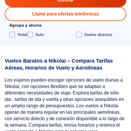
Llame para ofertas telefónicas
Agrupa y ahorra
Hotel
Auto
Vuelos directos
Vuelos Baratos a Nikolai – Compara Tarifas
Aéreas, Horarios de Vuelo y Aerolíneas
Los viajeros pueden escoger opciones de vuelo diarias a
Nikolai, con opciones flexibles que se adaptan a
diferentes necesidades de viaje. Explora tarifas de sólo
ida , tarifas de ida y vuelta y otras opciones asequibles en
un amplio rango de presupuestos. Los vuelos a Nikolai
operan de manera regular en las principales aerolíneas,
con servicio directo y de conexión disponible a lo largo de
la semana. Compara tarifas, revisa horarios y reserva el