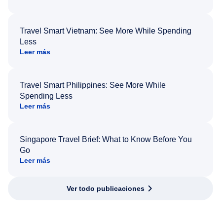
Travel Smart Vietnam: See More While Spending
Less
Leer más
Travel Smart Philippines: See More While
Spending Less
Leer más
Singapore Travel Brief: What to Know Before You
Go
Leer más
Ver todo publicaciones