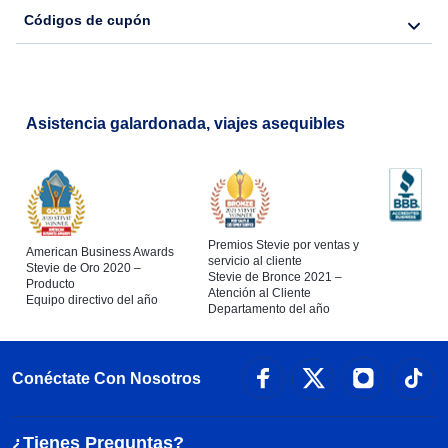
Códigos de cupón
Asistencia galardonada, viajes asequibles
Premios Stevie por ventas y
American Business Awards
servicio al cliente
Stevie de Oro 2020 –
Stevie de Bronce 2021 –
Producto
Atención al Cliente
Equipo directivo del año
Departamento del año
Conéctate Con Nosotros
¿Tienes Preguntas?