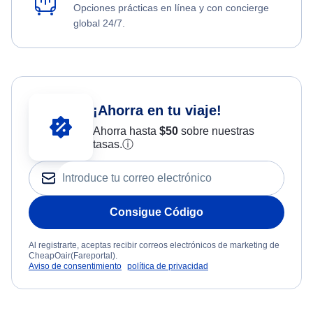
Opciones prácticas en línea y con concierge
global 24/7.
¡Ahorra en tu viaje!
Ahorra hasta
$
50
sobre nuestras
tasas.
ⓘ
Consigue Código
Al registrarte, aceptas recibir correos electrónicos de marketing de
CheapOair(Fareportal).
Aviso de consentimiento
política de privacidad