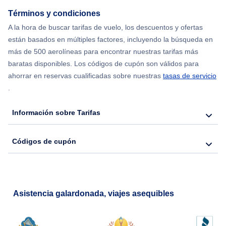
Términos y condiciones
A la hora de buscar tarifas de vuelo, los descuentos y ofertas
están basados en múltiples factores, incluyendo la búsqueda en
más de 500 aerolíneas para encontrar nuestras tarifas más
baratas disponibles. Los códigos de cupón son válidos para
ahorrar en reservas cualificadas sobre nuestras
tasas de servicio
.
Información sobre Tarifas
Códigos de cupón
Asistencia galardonada, viajes asequibles