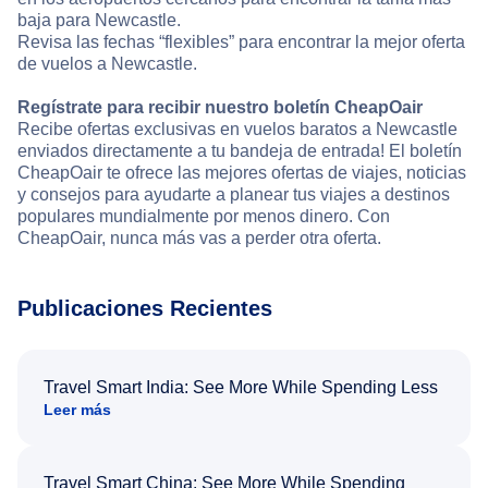
baja para Newcastle.
Revisa las fechas “flexibles” para encontrar la mejor oferta
de vuelos a Newcastle.
Regístrate para recibir nuestro boletín CheapOair
Recibe ofertas exclusivas en vuelos baratos a Newcastle
enviados directamente a tu bandeja de entrada! El boletín
CheapOair te ofrece las mejores ofertas de viajes, noticias
y consejos para ayudarte a planear tus viajes a destinos
populares mundialmente por menos dinero. Con
CheapOair, nunca más vas a perder otra oferta.
Publicaciones Recientes
Travel Smart India: See More While Spending Less
Leer más
Travel Smart China: See More While Spending