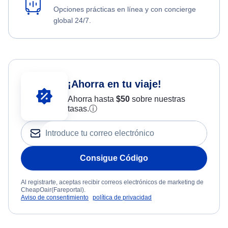
Opciones prácticas en línea y con concierge
global 24/7.
¡Ahorra en tu viaje!
Ahorra hasta
$
50
sobre nuestras
tasas.
ⓘ
Consigue Código
Al registrarte, aceptas recibir correos electrónicos de marketing de
CheapOair(Fareportal).
Aviso de consentimiento
política de privacidad