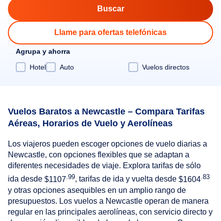
Llame para ofertas telefónicas
Agrupa y ahorra
Hotel
Auto
Vuelos directos
Vuelos Baratos a Newcastle – Compara Tarifas
Aéreas, Horarios de Vuelo y Aerolíneas
Los viajeros pueden escoger opciones de vuelo diarias a
Newcastle, con opciones flexibles que se adaptan a
diferentes necesidades de viaje. Explora tarifas de sólo
.99
.83
ida desde
$1107
, tarifas de ida y vuelta desde
$1604
y otras opciones asequibles en un amplio rango de
presupuestos. Los vuelos a Newcastle operan de manera
regular en las principales aerolíneas, con servicio directo y