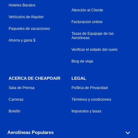
Hoteles Baratos
Atención al Cliente
Vehículos de Alquiler
Facturacion online
Paquetes de vacaciones
Tasas de Equipaje de las
Aerolíneas
Ahorra y gana $
Verificar el estado del vuelo
Blog de viaje
ACERCA DE CHEAPOAIR
LEGAL
Sala de Prensa
Política de Privacidad
Carreras
Términos y condiciones
Boletín
Impuestos y tasas
Aerolíneas Populares