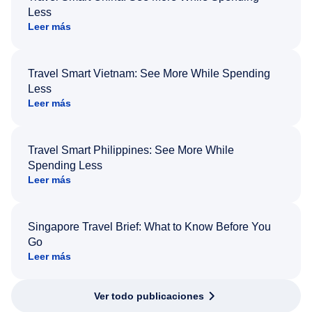
Less
Leer más
Travel Smart Vietnam: See More While Spending
Less
Leer más
Travel Smart Philippines: See More While
Spending Less
Leer más
Singapore Travel Brief: What to Know Before You
Go
Leer más
Ver todo publicaciones