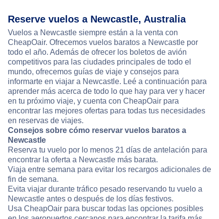
Reserve vuelos a Newcastle, Australia
Vuelos a Newcastle siempre están a la venta con
CheapOair. Ofrecemos vuelos baratos a Newcastle por
todo el año. Además de ofrecer los boletos de avión
competitivos para las ciudades principales de todo el
mundo, ofrecemos guías de viaje y consejos para
informarte en viajar a Newcastle. Leé a continuación para
aprender más acerca de todo lo que hay para ver y hacer
en tu próximo viaje, y cuenta con CheapOair para
encontrar las mejores ofertas para todas tus necesidades
en reservas de viajes.
Consejos sobre cómo reservar vuelos baratos a
Newcastle
Reserva tu vuelo por lo menos 21 días de antelación para
encontrar la oferta a Newcastle más barata.
Viaja entre semana para evitar los recargos adicionales de
fin de semana.
Evita viajar durante tráfico pesado reservando tu vuelo a
Newcastle antes o después de los días festivos.
Usa CheapOair para buscar todas las opciones posibles
en los aeropuertos cercanos para encontrar la tarifa más