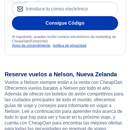
Consigue Código
Al registrarte, aceptas recibir correos electrónicos de marketing de
CheapOair(Fareportal).
Aviso de consentimiento
política de privacidad
Reserve vuelos a Nelson, Nueva Zelanda
Vuelos a Nelson siempre están a la venta con CheapOair.
Ofrecemos vuelos baratos a Nelson por todo el año.
Además de ofrecer los boletos de avión competitivos para
las ciudades principales de todo el mundo, ofrecemos
guías de viaje y consejos para informarte en viajar a
Nelson. Leé a continuación para aprender más acerca de
todo lo que hay para ver y hacer en tu próximo viaje, y
cuenta con CheapOair para encontrar las mejores ofertas
para todas tus necesidades en reservas de viajes.