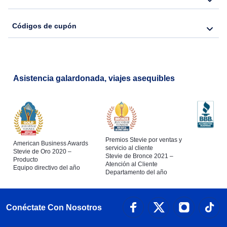
Códigos de cupón
Asistencia galardonada, viajes asequibles
Premios Stevie por ventas y
American Business Awards
servicio al cliente
Stevie de Oro 2020 –
Stevie de Bronce 2021 –
Producto
Atención al Cliente
Equipo directivo del año
Departamento del año
Conéctate Con Nosotros