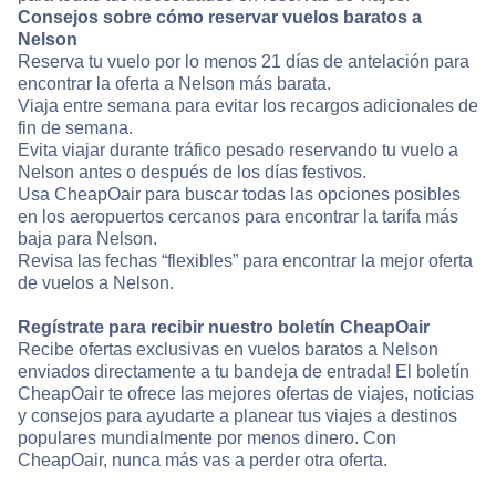
Consejos sobre cómo reservar vuelos baratos a
Nelson
Reserva tu vuelo por lo menos 21 días de antelación para
encontrar la oferta a Nelson más barata.
Viaja entre semana para evitar los recargos adicionales de
fin de semana.
Evita viajar durante tráfico pesado reservando tu vuelo a
Nelson antes o después de los días festivos.
Usa CheapOair para buscar todas las opciones posibles
en los aeropuertos cercanos para encontrar la tarifa más
baja para Nelson.
Revisa las fechas “flexibles” para encontrar la mejor oferta
de vuelos a Nelson.
Regístrate para recibir nuestro boletín CheapOair
Recibe ofertas exclusivas en vuelos baratos a Nelson
enviados directamente a tu bandeja de entrada! El boletín
CheapOair te ofrece las mejores ofertas de viajes, noticias
y consejos para ayudarte a planear tus viajes a destinos
populares mundialmente por menos dinero. Con
CheapOair, nunca más vas a perder otra oferta.