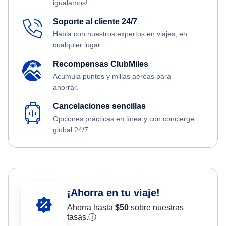
igualamos!
Soporte al cliente 24/7
Habla con nuestros expertos en viajes, en
cualquier lugar
Recompensas ClubMiles
Acumula puntos y millas aéreas para
ahorrar.
Cancelaciones sencillas
Opciones prácticas en línea y con concierge
global 24/7.
¡Ahorra en tu viaje!
Ahorra hasta
$
50
sobre nuestras
tasas.
ⓘ