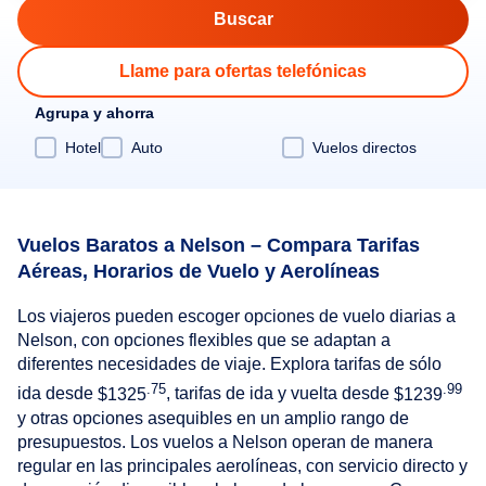
Llame para ofertas telefónicas
Agrupa y ahorra
Hotel
Auto
Vuelos directos
Vuelos Baratos a Nelson – Compara Tarifas
Aéreas, Horarios de Vuelo y Aerolíneas
Los viajeros pueden escoger opciones de vuelo diarias a
Nelson, con opciones flexibles que se adaptan a
diferentes necesidades de viaje. Explora tarifas de sólo
.75
.99
ida desde
$1325
, tarifas de ida y vuelta desde
$1239
y otras opciones asequibles en un amplio rango de
presupuestos. Los vuelos a Nelson operan de manera
regular en las principales aerolíneas, con servicio directo y