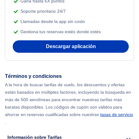
Gana hasta 6X puntos
Soporte prioritario 24/7
Llamadas desde la app sin costo
Gestiona tus reservas estés donde estés
Descargar aplicación
Términos y condiciones
A la hora de buscar tarifas de vuelo, los descuentos y ofertas
están basados en múltiples factores, incluyendo la búsqueda en
más de 500 aerolíneas para encontrar nuestras tarifas más
baratas disponibles. Los códigos de cupón son válidos para
ahorrar en reservas cualificadas sobre nuestras
tasas de servicio
.
Información sobre Tarifas