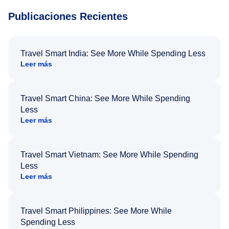
Publicaciones Recientes
Travel Smart India: See More While Spending Less
Leer más
Travel Smart China: See More While Spending
Less
Leer más
Travel Smart Vietnam: See More While Spending
Less
Leer más
Travel Smart Philippines: See More While
Spending Less