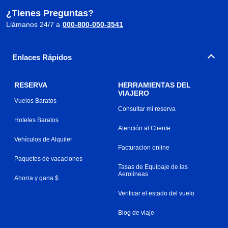
¿Tienes Preguntas?
Llámanos 24/7 a
000-800-050-3541
Enlaces Rápidos
RESERVA
HERRAMIENTAS DEL
VIAJERO
Vuelos Baratos
Consultar mi reserva
Hoteles Baratos
Atención al Cliente
Vehículos de Alquiler
Facturacion online
Paquetes de vacaciones
Tasas de Equipaje de las
Aerolíneas
Ahorra y gana $
Verificar el estado del vuelo
Blog de viaje