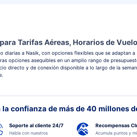
ara Tarifas Aéreas, Horarios de Vuelo
 diarias a Nasik, con opciones flexibles que se adaptan a 
 y otras opciones asequibles en un amplio rango de presupue
vicio directo y de conexión disponible a lo largo de la sema
e.
 la confianza de más de 40 millones de
Soporte al cliente 24/7
Recompensas Cl
Habla con nuestros
Acumula puntos y mi