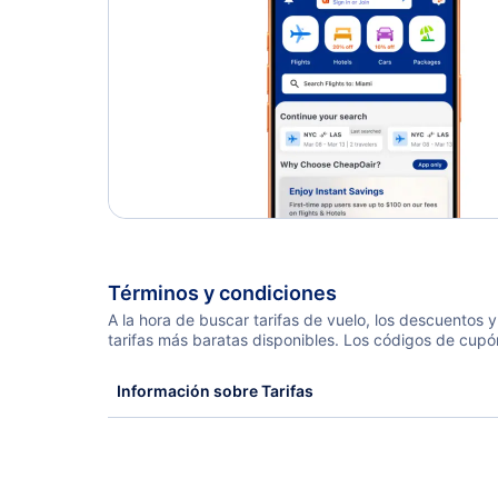
Términos y condiciones
A la hora de buscar tarifas de vuelo, los descuentos
tarifas más baratas disponibles. Los códigos de cupó
Información sobre Tarifas