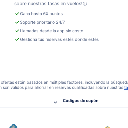
sobre nuestras tasas en vuelos!
ⓘ
Gana hasta 6X puntos
Soporte prioritario 24/7
Llamadas desde la app sin costo
Gestiona tus reservas estés donde estés
 y ofertas están basados en múltiples factores, incluyendo la búsque
n son válidos para ahorrar en reservas cualificadas sobre nuestras
ta
Códigos de cupón