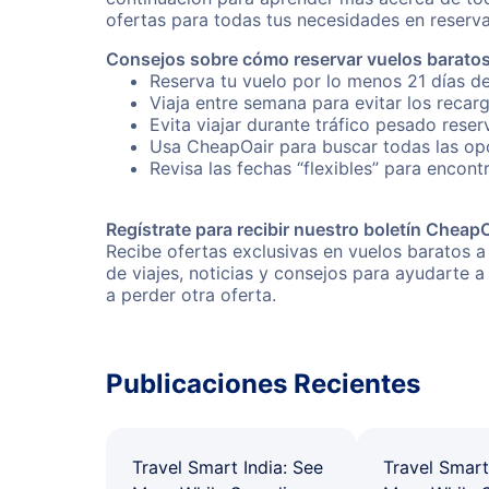
ofertas para todas tus necesidades en reserva
Consejos sobre cómo reservar vuelos baratos
Reserva tu vuelo por lo menos 21 días de
Viaja entre semana para evitar los recar
Evita viajar durante tráfico pesado reser
Usa CheapOair para buscar todas las opc
Revisa las fechas “flexibles” para encont
Regístrate para recibir nuestro boletín Cheap
Recibe ofertas exclusivas en vuelos baratos a
de viajes, noticias y consejos para ayudarte
a perder otra oferta.
Publicaciones Recientes
Travel Smart India: See
Travel Smart