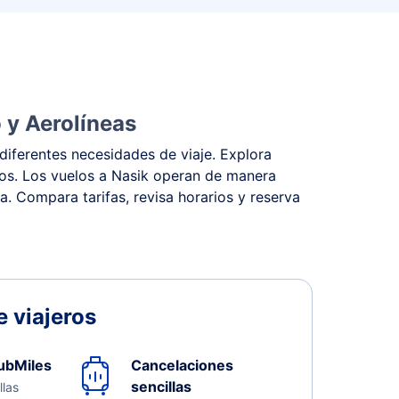
 y Aerolíneas
diferentes necesidades de viaje. Explora
stos. Los vuelos a Nasik operan de manera
na. Compara tarifas, revisa horarios y reserva
 viajeros
ubMiles
Cancelaciones
sencillas
llas