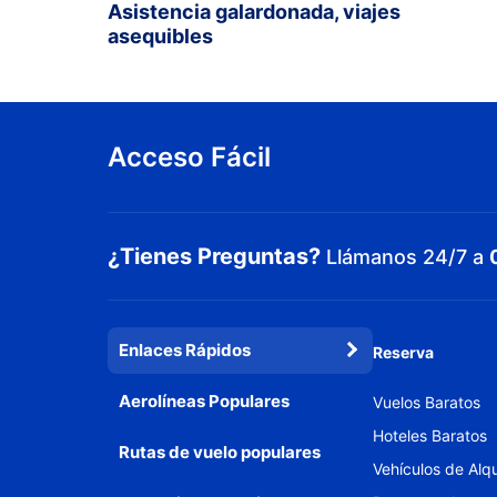
Asistencia galardonada, viajes
asequibles
Acceso Fácil
¿Tienes Preguntas?
Llámanos 24/7 a
Enlaces Rápidos
Reserva
Aerolíneas Populares
Vuelos Baratos
Hoteles Baratos
Rutas de vuelo populares
Vehículos de Alqu