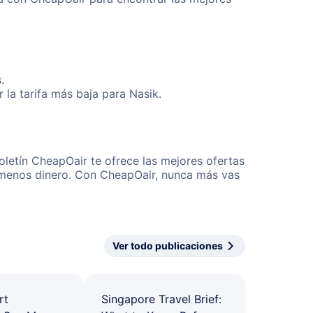
.
la tarifa más baja para Nasik.
oletín CheapOair te ofrece las mejores ofertas
r menos dinero. Con CheapOair, nunca más vas
Ver todo publicaciones
rt
Singapore Travel Brief: