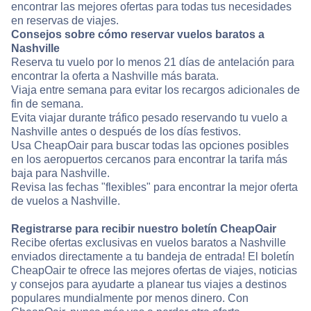
encontrar las mejores ofertas para todas tus necesidades
en reservas de viajes.
Consejos sobre cómo reservar vuelos baratos a
Nashville
Reserva tu vuelo por lo menos 21 días de antelación para
encontrar la oferta a Nashville más barata.
Viaja entre semana para evitar los recargos adicionales de
fin de semana.
Evita viajar durante tráfico pesado reservando tu vuelo a
Nashville antes o después de los días festivos.
Usa CheapOair para buscar todas las opciones posibles
en los aeropuertos cercanos para encontrar la tarifa más
baja para Nashville.
Revisa las fechas "flexibles" para encontrar la mejor oferta
de vuelos a Nashville.
Registrarse para recibir nuestro boletín CheapOair
Recibe ofertas exclusivas en vuelos baratos a Nashville
enviados directamente a tu bandeja de entrada! El boletín
CheapOair te ofrece las mejores ofertas de viajes, noticias
y consejos para ayudarte a planear tus viajes a destinos
populares mundialmente por menos dinero. Con