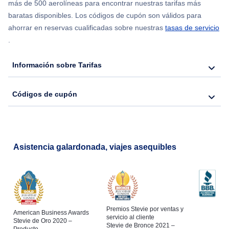
más de 500 aerolíneas para encontrar nuestras tarifas más
baratas disponibles. Los códigos de cupón son válidos para
ahorrar en reservas cualificadas sobre nuestras
tasas de servicio
.
Información sobre Tarifas
Códigos de cupón
Asistencia galardonada, viajes asequibles
Premios Stevie por ventas y
American Business Awards
servicio al cliente
Stevie de Oro 2020 –
Stevie de Bronce 2021 –