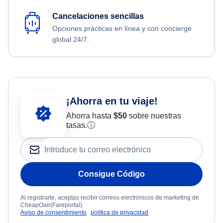
Cancelaciones sencillas
Opciones prácticas en línea y con concierge
global 24/7.
¡Ahorra en tu viaje!
Ahorra hasta
$
50
sobre nuestras
tasas.
ⓘ
Consigue Código
Al registrarte, aceptas recibir correos electrónicos de marketing de
CheapOair(Fareportal).
Aviso de consentimiento
política de privacidad