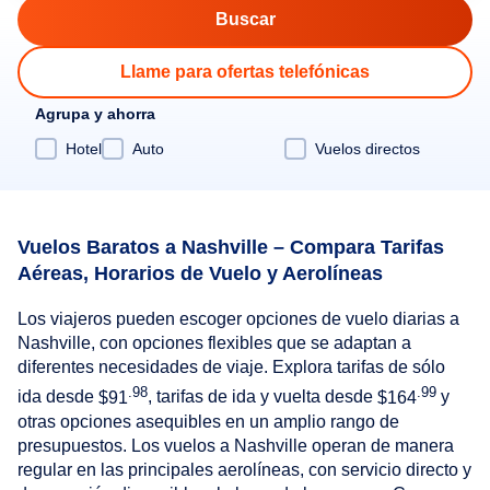
Llame para ofertas telefónicas
Agrupa y ahorra
Hotel
Auto
Vuelos directos
Vuelos Baratos a Nashville – Compara Tarifas
Aéreas, Horarios de Vuelo y Aerolíneas
Los viajeros pueden escoger opciones de vuelo diarias a
Nashville, con opciones flexibles que se adaptan a
diferentes necesidades de viaje. Explora tarifas de sólo
.98
.99
ida desde
$91
, tarifas de ida y vuelta desde
$164
y
otras opciones asequibles en un amplio rango de
presupuestos. Los vuelos a Nashville operan de manera
regular en las principales aerolíneas, con servicio directo y