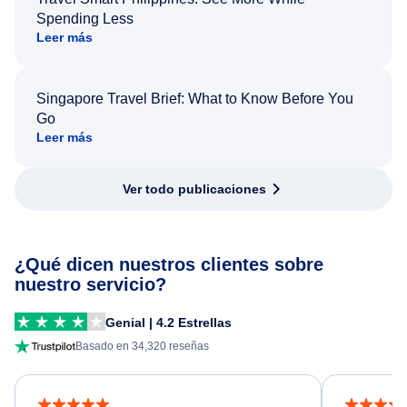
Spending Less
Leer más
Singapore Travel Brief: What to Know Before You
Go
Leer más
Ver todo publicaciones
¿Qué dicen nuestros clientes sobre
nuestro servicio?
Genial | 4.2 Estrellas
Basado en 34,320 reseñas