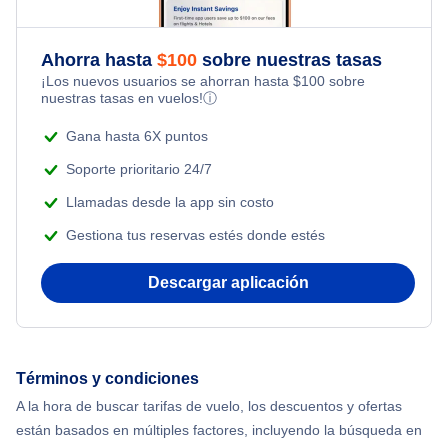
Ahorra hasta
$
100
sobre nuestras tasas
¡Los nuevos usuarios se ahorran hasta
$
100
sobre
nuestras tasas en vuelos!
ⓘ
Gana hasta 6X puntos
Soporte prioritario 24/7
Llamadas desde la app sin costo
Gestiona tus reservas estés donde estés
Descargar aplicación
Términos y condiciones
A la hora de buscar tarifas de vuelo, los descuentos y ofertas
están basados en múltiples factores, incluyendo la búsqueda en