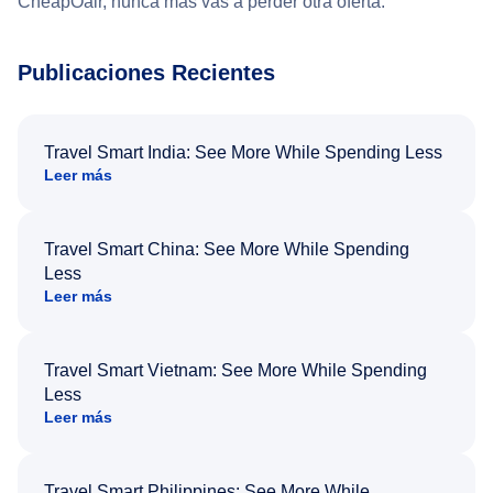
CheapOair, nunca más vas a perder otra oferta.
Publicaciones Recientes
Travel Smart India: See More While Spending Less
Leer más
Travel Smart China: See More While Spending
Less
Leer más
Travel Smart Vietnam: See More While Spending
Less
Leer más
Travel Smart Philippines: See More While