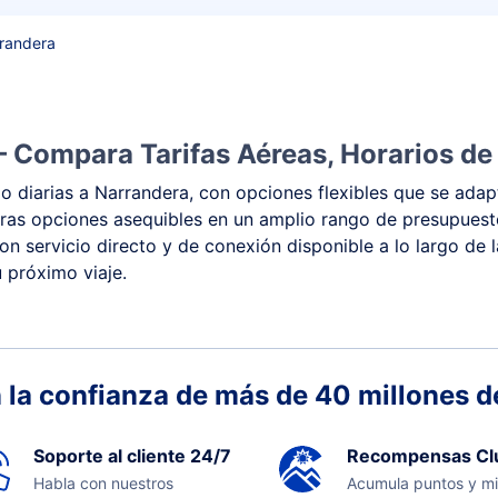
rrandera
– Compara Tarifas Aéreas, Horarios de
 diarias a Narrandera, con opciones flexibles que se adapt
y otras opciones asequibles en un amplio rango de presupue
con servicio directo y de conexión disponible a lo largo de 
 próximo viaje.
 la confianza de más de 40 millones de
Soporte al cliente 24/7
Recompensas Cl
Habla con nuestros
Acumula puntos y mi