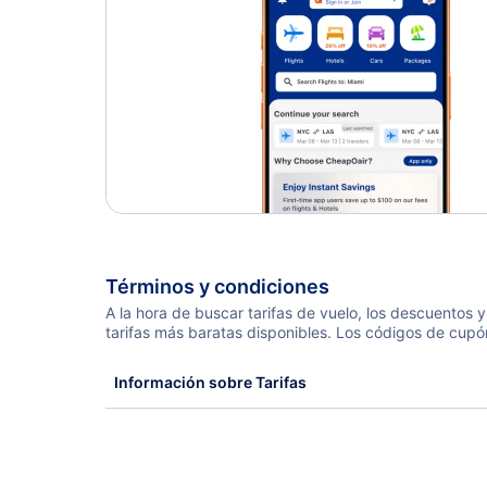
Términos y condiciones
A la hora de buscar tarifas de vuelo, los descuentos
tarifas más baratas disponibles. Los códigos de cupó
Información sobre Tarifas