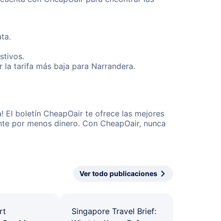
ta.
stivos.
 la tarifa más baja para Narrandera.
 El boletín CheapOair te ofrece las mejores
mente por menos dinero. Con CheapOair, nunca
Ver todo publicaciones
rt
Singapore Travel Brief: