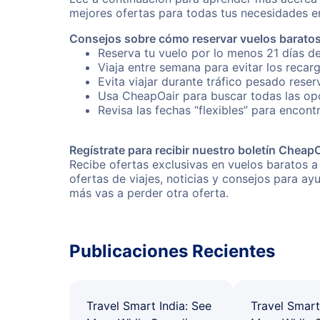
mejores ofertas para todas tus necesidades en
Consejos sobre cómo reservar vuelos baratos
Reserva tu vuelo por lo menos 21 días de
Viaja entre semana para evitar los recar
Evita viajar durante tráfico pesado rese
Usa CheapOair para buscar todas las opc
Revisa las fechas “flexibles” para encont
Regístrate para recibir nuestro boletín Cheap
Recibe ofertas exclusivas en vuelos baratos a
ofertas de viajes, noticias y consejos para a
más vas a perder otra oferta.
Publicaciones Recientes
Travel Smart India: See
Travel Smart