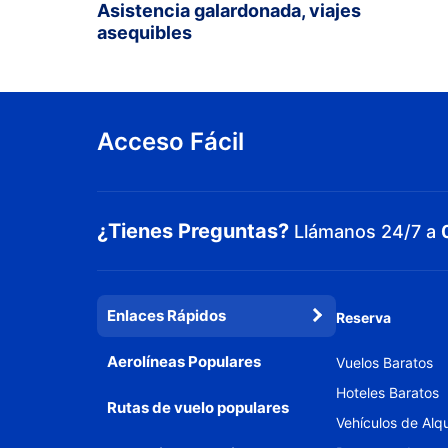
Asistencia galardonada, viajes
asequibles
Acceso Fácil
¿Tienes Preguntas?
Llámanos 24/7 a
Enlaces Rápidos
Reserva
Aerolíneas Populares
Vuelos Baratos
Hoteles Baratos
Rutas de vuelo populares
Vehículos de Alqu