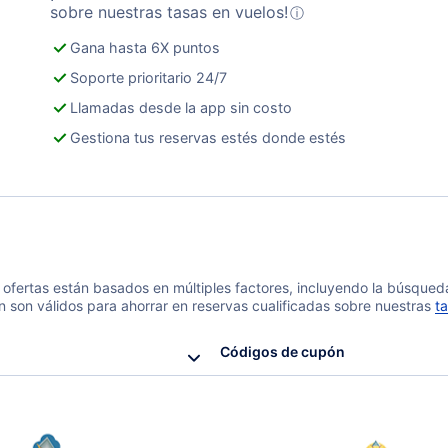
sobre nuestras tasas en vuelos!
ⓘ
Gana hasta 6X puntos
Soporte prioritario 24/7
Llamadas desde la app sin costo
Gestiona tus reservas estés donde estés
 y ofertas están basados en múltiples factores, incluyendo la búsque
n son válidos para ahorrar en reservas cualificadas sobre nuestras
ta
Códigos de cupón