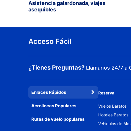
Asistencia galardonada, viajes
asequibles
Acceso Fácil
¿Tienes Preguntas?
Llámanos 24/7 a
Enlaces Rápidos
Reserva
Aerolíneas Populares
Vuelos Baratos
Hoteles Baratos
Rutas de vuelo populares
Vehículos de Alqu