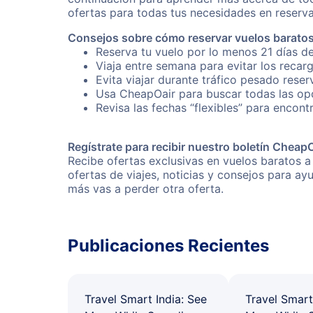
ofertas para todas tus necesidades en reserva
Consejos sobre cómo reservar vuelos baratos
Reserva tu vuelo por lo menos 21 días de
Viaja entre semana para evitar los recar
Evita viajar durante tráfico pesado reser
Usa CheapOair para buscar todas las opci
Revisa las fechas “flexibles” para encont
Regístrate para recibir nuestro boletín Cheap
Recibe ofertas exclusivas en vuelos baratos a
ofertas de viajes, noticias y consejos para a
más vas a perder otra oferta.
Publicaciones Recientes
Travel Smart India: See
Travel Smart