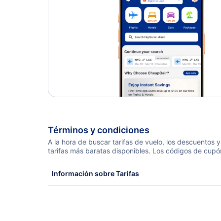
Términos y condiciones
A la hora de buscar tarifas de vuelo, los descuentos
tarifas más baratas disponibles. Los códigos de cupó
Información sobre Tarifas