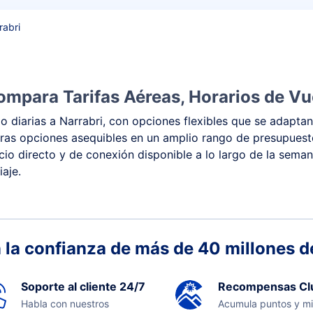
rabri
ompara Tarifas Aéreas, Horarios de Vu
 diarias a Narrabri, con opciones flexibles que se adaptan
y otras opciones asequibles en un amplio rango de presupue
vicio directo y de conexión disponible a lo largo de la sema
iaje.
 la confianza de más de 40 millones de
Soporte al cliente 24/7
Recompensas Cl
Habla con nuestros
Acumula puntos y mi