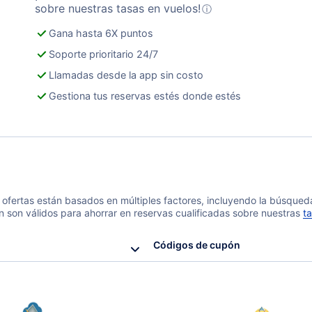
sobre nuestras tasas en vuelos!
ⓘ
Gana hasta 6X puntos
Soporte prioritario 24/7
Llamadas desde la app sin costo
Gestiona tus reservas estés donde estés
 y ofertas están basados en múltiples factores, incluyendo la búsque
n son válidos para ahorrar en reservas cualificadas sobre nuestras
ta
Códigos de cupón