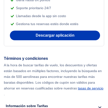
Gana hasta 6X puntos
Soporte prioritario 24/7
Llamadas desde la app sin costo
Gestiona tus reservas estés donde estés
Descargar aplicación
Términos y condiciones
A la hora de buscar tarifas de vuelo, los descuentos y ofertas
están basados en múltiples factores, incluyendo la búsqueda en
más de 500 aerolíneas para encontrar nuestras tarifas más
baratas disponibles. Los códigos de cupón son válidos para
ahorrar en reservas cualificadas sobre nuestras
tasas de servicio
.
Información sobre Tarifas