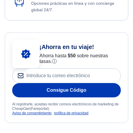
Opciones prácticas en línea y con concierge
global 24/7.
¡Ahorra en tu viaje!
Ahorra hasta
$
50
sobre nuestras
tasas.
ⓘ
Consigue Código
Al registrarte, aceptas recibir correos electrónicos de marketing de
CheapOair(Fareportal).
Aviso de consentimiento
política de privacidad