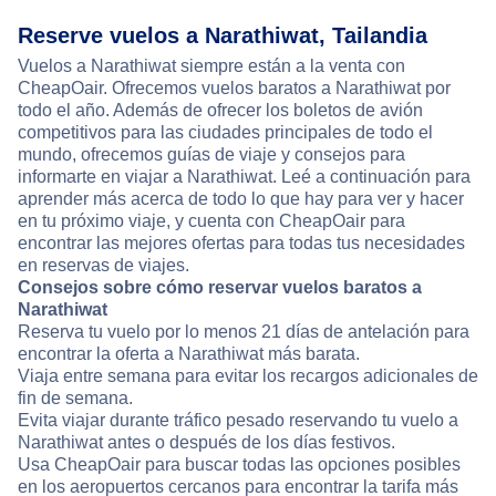
Reserve vuelos a Narathiwat, Tailandia
Vuelos a Narathiwat siempre están a la venta con
CheapOair. Ofrecemos vuelos baratos a Narathiwat por
todo el año. Además de ofrecer los boletos de avión
competitivos para las ciudades principales de todo el
mundo, ofrecemos guías de viaje y consejos para
informarte en viajar a Narathiwat. Leé a continuación para
aprender más acerca de todo lo que hay para ver y hacer
en tu próximo viaje, y cuenta con CheapOair para
encontrar las mejores ofertas para todas tus necesidades
en reservas de viajes.
Consejos sobre cómo reservar vuelos baratos a
Narathiwat
Reserva tu vuelo por lo menos 21 días de antelación para
encontrar la oferta a Narathiwat más barata.
Viaja entre semana para evitar los recargos adicionales de
fin de semana.
Evita viajar durante tráfico pesado reservando tu vuelo a
Narathiwat antes o después de los días festivos.
Usa CheapOair para buscar todas las opciones posibles
en los aeropuertos cercanos para encontrar la tarifa más