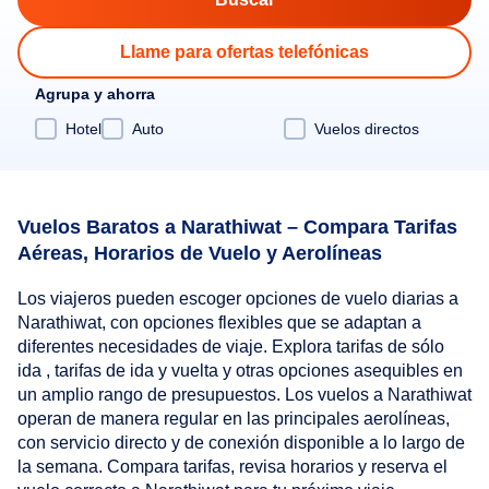
Llame para ofertas telefónicas
Agrupa y ahorra
Hotel
Auto
Vuelos directos
Vuelos Baratos a Narathiwat – Compara Tarifas
Aéreas, Horarios de Vuelo y Aerolíneas
Los viajeros pueden escoger opciones de vuelo diarias a
Narathiwat, con opciones flexibles que se adaptan a
diferentes necesidades de viaje. Explora tarifas de sólo
ida , tarifas de ida y vuelta y otras opciones asequibles en
un amplio rango de presupuestos. Los vuelos a Narathiwat
operan de manera regular en las principales aerolíneas,
con servicio directo y de conexión disponible a lo largo de
la semana. Compara tarifas, revisa horarios y reserva el