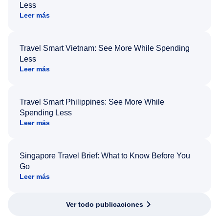
Less
Leer más
Travel Smart Vietnam: See More While Spending
Less
Leer más
Travel Smart Philippines: See More While
Spending Less
Leer más
Singapore Travel Brief: What to Know Before You
Go
Leer más
Ver todo publicaciones