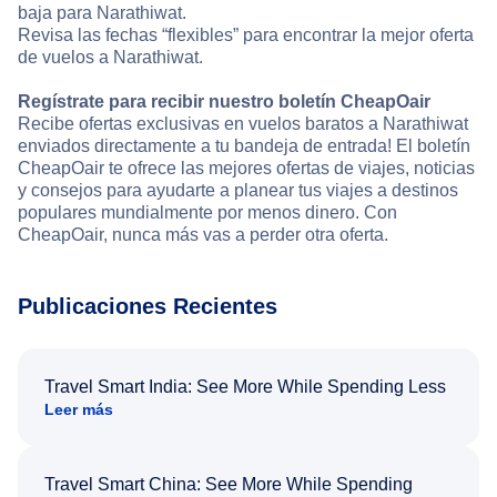
baja para Narathiwat.
Revisa las fechas “flexibles” para encontrar la mejor oferta
de vuelos a Narathiwat.
Regístrate para recibir nuestro boletín CheapOair
Recibe ofertas exclusivas en vuelos baratos a Narathiwat
enviados directamente a tu bandeja de entrada! El boletín
CheapOair te ofrece las mejores ofertas de viajes, noticias
y consejos para ayudarte a planear tus viajes a destinos
populares mundialmente por menos dinero. Con
CheapOair, nunca más vas a perder otra oferta.
Publicaciones Recientes
Travel Smart India: See More While Spending Less
Leer más
Travel Smart China: See More While Spending