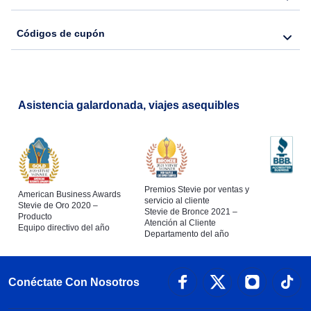
Códigos de cupón
Asistencia galardonada, viajes asequibles
Premios Stevie por ventas y
American Business Awards
servicio al cliente
Stevie de Oro 2020 –
Stevie de Bronce 2021 –
Producto
Atención al Cliente
Equipo directivo del año
Departamento del año
Conéctate Con Nosotros