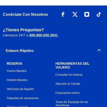
Conéctate Con Nosotros
¿Tienes Preguntas?
Llámanos 24/7 a
000-800-050-3541
Enlaces Rápidos
RESERVA
HERRAMIENTAS DEL
VIAJERO
Vuelos Baratos
Consultar mi reserva
Hoteles Baratos
Atención al Cliente
Vehículos de Alquiler
Facturacion online
Paquetes de vacaciones
Tasas de Equipaje de las
Aerolíneas