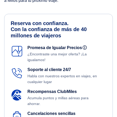
a Milos para tu próximo viaje.
Reserva con confianza.
Con la confianza de más de 40
millones de viajeros
Promesa de Igualar Precios
ⓘ
¿Encontraste una mejor oferta? ¡La
igualamos!
Soporte al cliente 24/7
Habla con nuestros expertos en viajes, en
cualquier lugar
Recompensas ClubMiles
Acumula puntos y millas aéreas para
ahorrar.
Cancelaciones sencillas