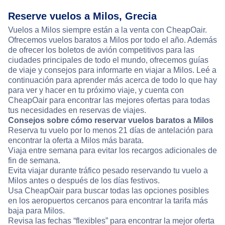
Reserve vuelos a Milos, Grecia
Vuelos a Milos siempre están a la venta con CheapOair.
Ofrecemos vuelos baratos a Milos por todo el año. Además
de ofrecer los boletos de avión competitivos para las
ciudades principales de todo el mundo, ofrecemos guías
de viaje y consejos para informarte en viajar a Milos. Leé a
continuación para aprender más acerca de todo lo que hay
para ver y hacer en tu próximo viaje, y cuenta con
CheapOair para encontrar las mejores ofertas para todas
tus necesidades en reservas de viajes.
Consejos sobre cómo reservar vuelos baratos a Milos
Reserva tu vuelo por lo menos 21 días de antelación para
encontrar la oferta a Milos más barata.
Viaja entre semana para evitar los recargos adicionales de
fin de semana.
Evita viajar durante tráfico pesado reservando tu vuelo a
Milos antes o después de los días festivos.
Usa CheapOair para buscar todas las opciones posibles
en los aeropuertos cercanos para encontrar la tarifa más
baja para Milos.
Revisa las fechas “flexibles” para encontrar la mejor oferta