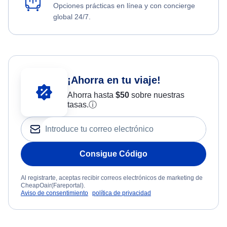
Opciones prácticas en línea y con concierge
global 24/7.
¡Ahorra en tu viaje!
Ahorra hasta
$
50
sobre nuestras
tasas.
ⓘ
Consigue Código
Al registrarte, aceptas recibir correos electrónicos de marketing de
CheapOair(Fareportal).
Aviso de consentimiento
política de privacidad