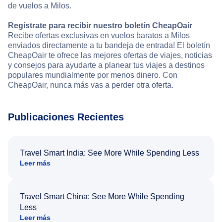
de vuelos a Milos.
Regístrate para recibir nuestro boletín CheapOair
Recibe ofertas exclusivas en vuelos baratos a Milos
enviados directamente a tu bandeja de entrada! El boletín
CheapOair te ofrece las mejores ofertas de viajes, noticias
y consejos para ayudarte a planear tus viajes a destinos
populares mundialmente por menos dinero. Con
CheapOair, nunca más vas a perder otra oferta.
Publicaciones Recientes
Travel Smart India: See More While Spending Less
Leer más
Travel Smart China: See More While Spending
Less
Leer más