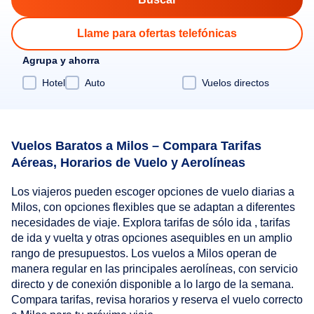
Llame para ofertas telefónicas
Agrupa y ahorra
Hotel
Auto
Vuelos directos
Vuelos Baratos a Milos – Compara Tarifas
Aéreas, Horarios de Vuelo y Aerolíneas
Los viajeros pueden escoger opciones de vuelo diarias a
Milos, con opciones flexibles que se adaptan a diferentes
necesidades de viaje. Explora tarifas de sólo ida , tarifas
de ida y vuelta y otras opciones asequibles en un amplio
rango de presupuestos. Los vuelos a Milos operan de
manera regular en las principales aerolíneas, con servicio
directo y de conexión disponible a lo largo de la semana.
Compara tarifas, revisa horarios y reserva el vuelo correcto