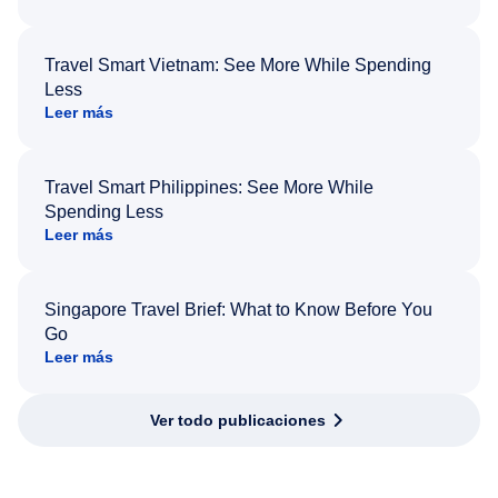
Travel Smart Vietnam: See More While Spending
Less
Leer más
Travel Smart Philippines: See More While
Spending Less
Leer más
Singapore Travel Brief: What to Know Before You
Go
Leer más
Ver todo publicaciones