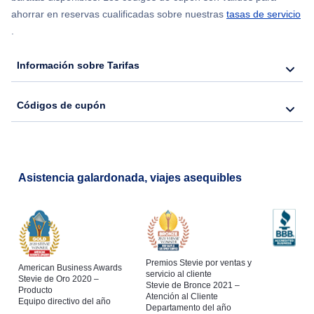
ahorrar en reservas cualificadas sobre nuestras
tasas de servicio
.
Información sobre Tarifas
Códigos de cupón
Asistencia galardonada, viajes asequibles
Premios Stevie por ventas y
American Business Awards
servicio al cliente
Stevie de Oro 2020 –
Stevie de Bronce 2021 –
Producto
Atención al Cliente
Equipo directivo del año
Departamento del año