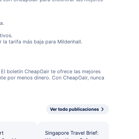
a.
tivos.
la tarifa más baja para Mildenhall.
 El boletín CheapOair te ofrece las mejores
mente por menos dinero. Con CheapOair, nunca
Ver todo publicaciones
rt
Singapore Travel Brief: