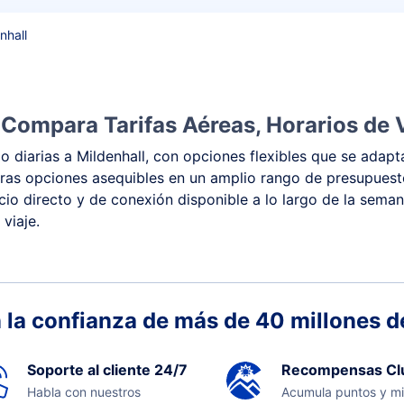
nhall
 Compara Tarifas Aéreas, Horarios de 
 diarias a Mildenhall, con opciones flexibles que se adapt
y otras opciones asequibles en un amplio rango de presupue
vicio directo y de conexión disponible a lo largo de la sema
viaje.
 la confianza de más de 40 millones de
Soporte al cliente 24/7
Recompensas Cl
Habla con nuestros
Acumula puntos y mi