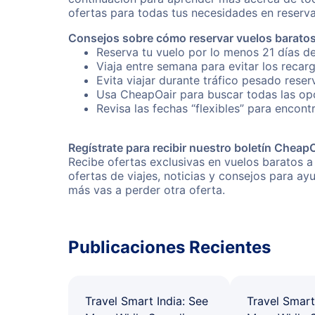
ofertas para todas tus necesidades en reserva
Consejos sobre cómo reservar vuelos baratos
Reserva tu vuelo por lo menos 21 días de
Viaja entre semana para evitar los recar
Evita viajar durante tráfico pesado reser
Usa CheapOair para buscar todas las opci
Revisa las fechas “flexibles” para encontr
Regístrate para recibir nuestro boletín Cheap
Recibe ofertas exclusivas en vuelos baratos a
ofertas de viajes, noticias y consejos para a
más vas a perder otra oferta.
Publicaciones Recientes
Travel Smart India: See
Travel Smart