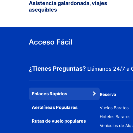
Asistencia galardonada, viajes
asequibles
Acceso Fácil
¿Tienes Preguntas?
Llámanos 24/7 a
Enlaces Rápidos
Reserva
Aerolíneas Populares
Vuelos Baratos
Hoteles Baratos
Rutas de vuelo populares
Vehículos de Alqu