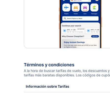
Términos y condiciones
A la hora de buscar tarifas de vuelo, los descuentos
tarifas más baratas disponibles. Los códigos de cupó
Información sobre Tarifas