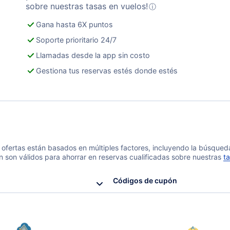
sobre nuestras tasas en vuelos!
ⓘ
Gana hasta 6X puntos
Soporte prioritario 24/7
Llamadas desde la app sin costo
Gestiona tus reservas estés donde estés
 y ofertas están basados en múltiples factores, incluyendo la búsque
n son válidos para ahorrar en reservas cualificadas sobre nuestras
ta
Códigos de cupón