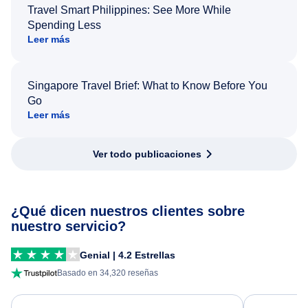
Travel Smart Philippines: See More While
Spending Less
Leer más
Singapore Travel Brief: What to Know Before You
Go
Leer más
Ver todo publicaciones
¿Qué dicen nuestros clientes sobre
nuestro servicio?
Genial | 4.2 Estrellas
Basado en 34,320 reseñas