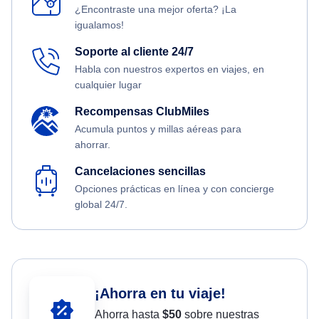
¿Encontraste una mejor oferta? ¡La
igualamos!
Soporte al cliente 24/7
Habla con nuestros expertos en viajes, en
cualquier lugar
Recompensas ClubMiles
Acumula puntos y millas aéreas para
ahorrar.
Cancelaciones sencillas
Opciones prácticas en línea y con concierge
global 24/7.
¡Ahorra en tu viaje!
Ahorra hasta
$
50
sobre nuestras