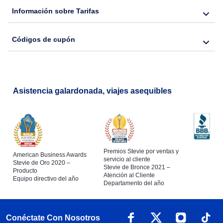
Información sobre Tarifas
Códigos de cupón
Asistencia galardonada, viajes asequibles
Premios Stevie por ventas y
American Business Awards
servicio al cliente
Stevie de Oro 2020 –
Stevie de Bronce 2021 –
Producto
Atención al Cliente
Equipo directivo del año
Departamento del año
Conéctate Con Nosotros