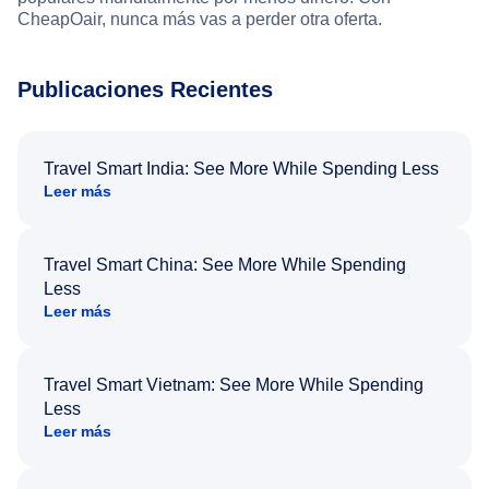
CheapOair, nunca más vas a perder otra oferta.
Publicaciones Recientes
Travel Smart India: See More While Spending Less
Leer más
Travel Smart China: See More While Spending
Less
Leer más
Travel Smart Vietnam: See More While Spending
Less
Leer más