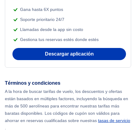
Gana hasta 6X puntos
Soporte prioritario 24/7
Llamadas desde la app sin costo
Gestiona tus reservas estés donde estés
Descargar aplicación
Términos y condiciones
A la hora de buscar tarifas de vuelo, los descuentos y ofertas
están basados en múltiples factores, incluyendo la búsqueda en
más de 500 aerolíneas para encontrar nuestras tarifas más
baratas disponibles. Los códigos de cupón son válidos para
ahorrar en reservas cualificadas sobre nuestras
tasas de servicio
.