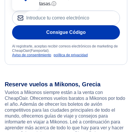
tasas.
ⓘ
Consigue Código
Al registrarte, aceptas recibir correos electrónicos de marketing de
CheapOair(Fareportal).
Aviso de consentimiento
política de privacidad
Reserve vuelos a Mikonos, Grecia
Vuelos a Mikonos siempre están a la venta con
CheapOair. Ofrecemos vuelos baratos a Mikonos por todo
el año. Además de ofrecer los boletos de avión
competitivos para las ciudades principales de todo el
mundo, ofrecemos guías de viaje y consejos para
informarte en viajar a Mikonos. Leé a continuación para
aprender más acerca de todo lo que hay para ver y hacer