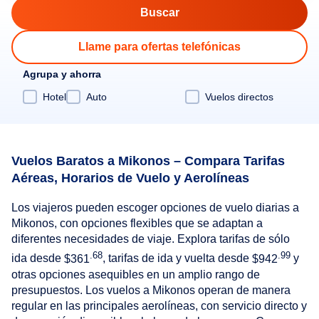
Llame para ofertas telefónicas
Agrupa y ahorra
Hotel
Auto
Vuelos directos
Vuelos Baratos a Mikonos – Compara Tarifas
Aéreas, Horarios de Vuelo y Aerolíneas
Los viajeros pueden escoger opciones de vuelo diarias a
Mikonos, con opciones flexibles que se adaptan a
diferentes necesidades de viaje. Explora tarifas de sólo
.68
.99
ida desde
$361
, tarifas de ida y vuelta desde
$942
y
otras opciones asequibles en un amplio rango de
presupuestos. Los vuelos a Mikonos operan de manera
regular en las principales aerolíneas, con servicio directo y