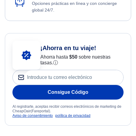
Opciones prácticas en línea y con concierge
global 24/7.
¡Ahorra en tu viaje!
Ahorra hasta
$
50
sobre nuestras
tasas.
ⓘ
Consigue Código
Al registrarte, aceptas recibir correos electrónicos de marketing de
CheapOair(Fareportal).
Aviso de consentimiento
política de privacidad