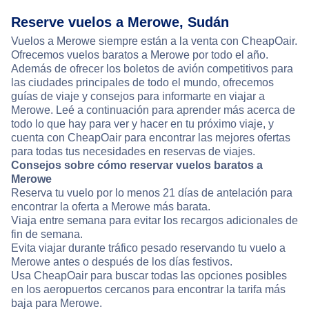
Reserve vuelos a Merowe, Sudán
Vuelos a Merowe siempre están a la venta con CheapOair.
Ofrecemos vuelos baratos a Merowe por todo el año.
Además de ofrecer los boletos de avión competitivos para
las ciudades principales de todo el mundo, ofrecemos
guías de viaje y consejos para informarte en viajar a
Merowe. Leé a continuación para aprender más acerca de
todo lo que hay para ver y hacer en tu próximo viaje, y
cuenta con CheapOair para encontrar las mejores ofertas
para todas tus necesidades en reservas de viajes.
Consejos sobre cómo reservar vuelos baratos a
Merowe
Reserva tu vuelo por lo menos 21 días de antelación para
encontrar la oferta a Merowe más barata.
Viaja entre semana para evitar los recargos adicionales de
fin de semana.
Evita viajar durante tráfico pesado reservando tu vuelo a
Merowe antes o después de los días festivos.
Usa CheapOair para buscar todas las opciones posibles
en los aeropuertos cercanos para encontrar la tarifa más
baja para Merowe.