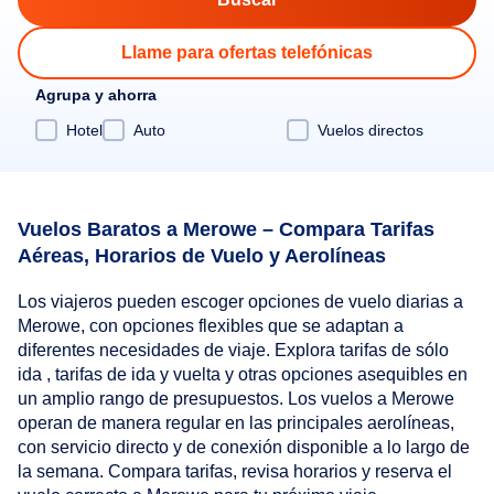
Llame para ofertas telefónicas
Agrupa y ahorra
Hotel
Auto
Vuelos directos
Vuelos Baratos a Merowe – Compara Tarifas
Aéreas, Horarios de Vuelo y Aerolíneas
Los viajeros pueden escoger opciones de vuelo diarias a
Merowe, con opciones flexibles que se adaptan a
diferentes necesidades de viaje. Explora tarifas de sólo
ida , tarifas de ida y vuelta y otras opciones asequibles en
un amplio rango de presupuestos. Los vuelos a Merowe
operan de manera regular en las principales aerolíneas,
con servicio directo y de conexión disponible a lo largo de
la semana. Compara tarifas, revisa horarios y reserva el