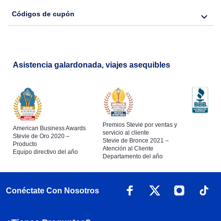
Códigos de cupón
Asistencia galardonada, viajes asequibles
Premios Stevie por ventas y
American Business Awards
servicio al cliente
Stevie de Oro 2020 –
Stevie de Bronce 2021 –
Producto
Atención al Cliente
Equipo directivo del año
Departamento del año
Conéctate Con Nosotros