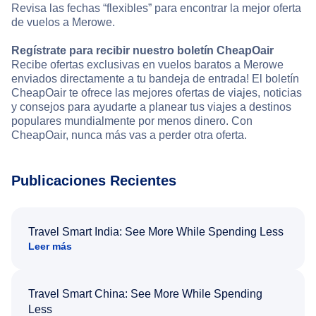
Revisa las fechas “flexibles” para encontrar la mejor oferta
de vuelos a Merowe.
Regístrate para recibir nuestro boletín CheapOair
Recibe ofertas exclusivas en vuelos baratos a Merowe
enviados directamente a tu bandeja de entrada! El boletín
CheapOair te ofrece las mejores ofertas de viajes, noticias
y consejos para ayudarte a planear tus viajes a destinos
populares mundialmente por menos dinero. Con
CheapOair, nunca más vas a perder otra oferta.
Publicaciones Recientes
Travel Smart India: See More While Spending Less
Leer más
Travel Smart China: See More While Spending
Less