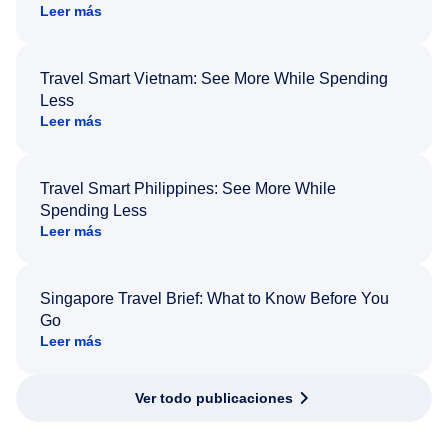
Leer más
Travel Smart Vietnam: See More While Spending
Less
Leer más
Travel Smart Philippines: See More While
Spending Less
Leer más
Singapore Travel Brief: What to Know Before You
Go
Leer más
Ver todo publicaciones