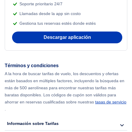
Soporte prioritario 24/7
Llamadas desde la app sin costo
Gestiona tus reservas estés donde estés
Descargar aplicación
Términos y condiciones
A la hora de buscar tarifas de vuelo, los descuentos y ofertas
están basados en múltiples factores, incluyendo la búsqueda en
más de 500 aerolíneas para encontrar nuestras tarifas más
baratas disponibles. Los códigos de cupón son válidos para
ahorrar en reservas cualificadas sobre nuestras
tasas de servicio
.
Información sobre Tarifas