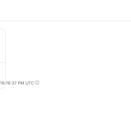
 16:16:37 PM UTC