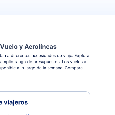
 Vuelo y Aerolíneas
an a diferentes necesidades de viaje. Explora
 amplio rango de presupuestos. Los vuelos a
isponible a lo largo de la semana. Compara
 viajeros