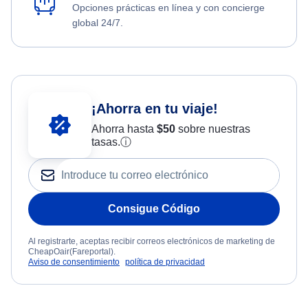
Opciones prácticas en línea y con concierge
global 24/7.
¡Ahorra en tu viaje!
Ahorra hasta
$
50
sobre nuestras
tasas.
ⓘ
Consigue Código
Al registrarte, aceptas recibir correos electrónicos de marketing de
CheapOair(Fareportal).
Aviso de consentimiento
política de privacidad