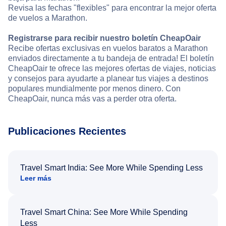
Revisa las fechas "flexibles" para encontrar la mejor oferta
de vuelos a Marathon.
Registrarse para recibir nuestro boletín CheapOair
Recibe ofertas exclusivas en vuelos baratos a Marathon
enviados directamente a tu bandeja de entrada! El boletín
CheapOair te ofrece las mejores ofertas de viajes, noticias
y consejos para ayudarte a planear tus viajes a destinos
populares mundialmente por menos dinero. Con
CheapOair, nunca más vas a perder otra oferta.
Publicaciones Recientes
Travel Smart India: See More While Spending Less
Leer más
Travel Smart China: See More While Spending
Less