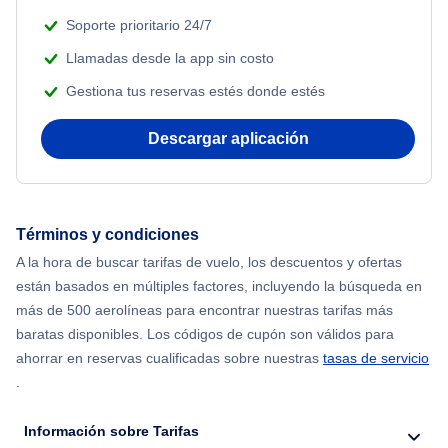
Soporte prioritario 24/7
Llamadas desde la app sin costo
Gestiona tus reservas estés donde estés
Descargar aplicación
Términos y condiciones
A la hora de buscar tarifas de vuelo, los descuentos y ofertas
están basados en múltiples factores, incluyendo la búsqueda en
más de 500 aerolíneas para encontrar nuestras tarifas más
baratas disponibles. Los códigos de cupón son válidos para
ahorrar en reservas cualificadas sobre nuestras
tasas de servicio
.
Información sobre Tarifas