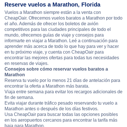
Reserve vuelos a Marathon, Florida
Vuelos a Marathon siempre están a la venta con
CheapOair. Ofrecemos vuelos baratos a Marathon por todo
el año. Además de ofrecer los boletos de avión
competitivos para las ciudades principales de todo el
mundo, ofrecemos guías de viaje y consejos para
informarte en viajar a Marathon. Leé a continuación para
aprender más acerca de todo lo que hay para ver y hacer
en tu próximo viaje, y cuenta con CheapOair para
encontrar las mejores ofertas para todas tus necesidades
en reservas de viajes.
Consejos sobre cómo reservar vuelos baratos a
Marathon
Reserva tu vuelo por lo menos 21 días de antelación para
encontrar la oferta a Marathon más barata.
Viaja entre semana para evitar los recargos adicionales de
fin de semana.
Evita viajar durante tráfico pesado reservando tu vuelo a
Marathon antes o después de los días festivos.
Usa CheapOair para buscar todas las opciones posibles
en los aeropuertos cercanos para encontrar la tarifa más
baja para Marathon.