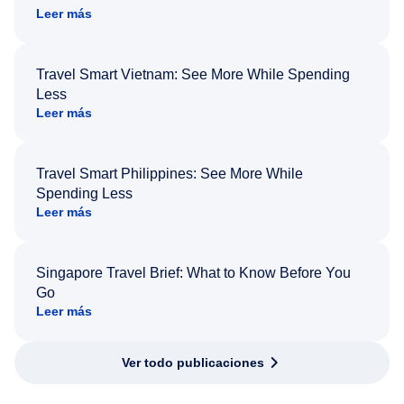
Leer más
Travel Smart Vietnam: See More While Spending
Less
Leer más
Travel Smart Philippines: See More While
Spending Less
Leer más
Singapore Travel Brief: What to Know Before You
Go
Leer más
Ver todo publicaciones