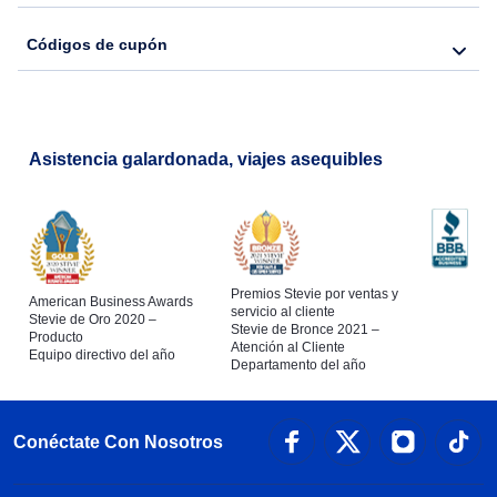
Códigos de cupón
Asistencia galardonada, viajes asequibles
Premios Stevie por ventas y
American Business Awards
servicio al cliente
Stevie de Oro 2020 –
Stevie de Bronce 2021 –
Producto
Atención al Cliente
Equipo directivo del año
Departamento del año
Conéctate Con Nosotros