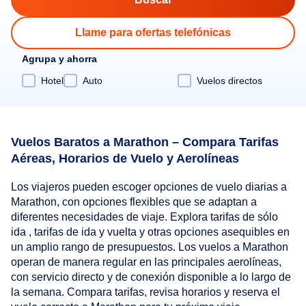
Llame para ofertas telefónicas
Agrupa y ahorra
Hotel
Auto
Vuelos directos
Vuelos Baratos a Marathon – Compara Tarifas
Aéreas, Horarios de Vuelo y Aerolíneas
Los viajeros pueden escoger opciones de vuelo diarias a
Marathon, con opciones flexibles que se adaptan a
diferentes necesidades de viaje. Explora tarifas de sólo
ida , tarifas de ida y vuelta y otras opciones asequibles en
un amplio rango de presupuestos. Los vuelos a Marathon
operan de manera regular en las principales aerolíneas,
con servicio directo y de conexión disponible a lo largo de
la semana. Compara tarifas, revisa horarios y reserva el