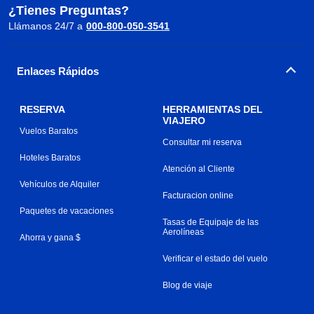
¿Tienes Preguntas?
Llámanos 24/7 a
000-800-050-3541
Enlaces Rápidos
RESERVA
HERRAMIENTAS DEL
VIAJERO
Vuelos Baratos
Consultar mi reserva
Hoteles Baratos
Atención al Cliente
Vehículos de Alquiler
Facturacion online
Paquetes de vacaciones
Tasas de Equipaje de las
Aerolíneas
Ahorra y gana $
Verificar el estado del vuelo
Blog de viaje