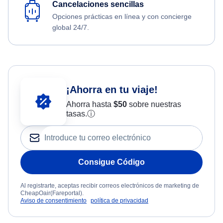
Cancelaciones sencillas
Opciones prácticas en línea y con concierge
global 24/7.
¡Ahorra en tu viaje!
Ahorra hasta
$
50
sobre nuestras
tasas.
ⓘ
Consigue Código
Al registrarte, aceptas recibir correos electrónicos de marketing de
CheapOair(Fareportal).
Aviso de consentimiento
política de privacidad