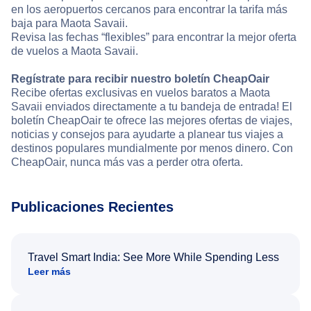
en los aeropuertos cercanos para encontrar la tarifa más
baja para Maota Savaii.
Revisa las fechas “flexibles” para encontrar la mejor oferta
de vuelos a Maota Savaii.
Regístrate para recibir nuestro boletín CheapOair
Recibe ofertas exclusivas en vuelos baratos a Maota
Savaii enviados directamente a tu bandeja de entrada! El
boletín CheapOair te ofrece las mejores ofertas de viajes,
noticias y consejos para ayudarte a planear tus viajes a
destinos populares mundialmente por menos dinero. Con
CheapOair, nunca más vas a perder otra oferta.
Publicaciones Recientes
Travel Smart India: See More While Spending Less
Leer más