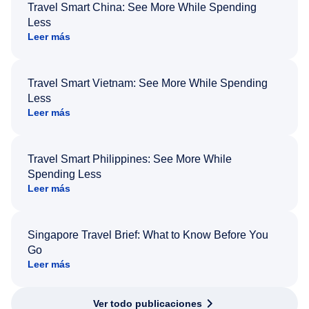
Travel Smart China: See More While Spending
Less
Leer más
Travel Smart Vietnam: See More While Spending
Less
Leer más
Travel Smart Philippines: See More While
Spending Less
Leer más
Singapore Travel Brief: What to Know Before You
Go
Leer más
Ver todo publicaciones