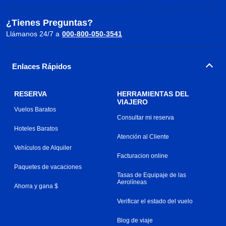
¿Tienes Preguntas?
Llámanos 24/7 a
000-800-050-3541
Enlaces Rápidos
RESERVA
HERRAMIENTAS DEL
VIAJERO
Vuelos Baratos
Consultar mi reserva
Hoteles Baratos
Atención al Cliente
Vehículos de Alquiler
Facturacion online
Paquetes de vacaciones
Tasas de Equipaje de las
Aerolíneas
Ahorra y gana $
Verificar el estado del vuelo
Blog de viaje