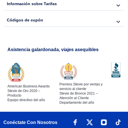
Información sobre Tarifas
Códigos de cupón
Asistencia galardonada, viajes asequibles
Premios Stevie por ventas y
American Business Awards
servicio al cliente
Stevie de Oro 2020 –
Stevie de Bronce 2021 –
Producto
Atención al Cliente
Equipo directivo del año
Departamento del año
Conéctate Con Nosotros