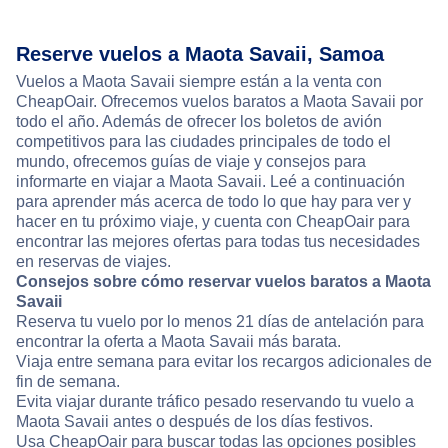
Reserve vuelos a Maota Savaii, Samoa
Vuelos a Maota Savaii siempre están a la venta con
CheapOair. Ofrecemos vuelos baratos a Maota Savaii por
todo el año. Además de ofrecer los boletos de avión
competitivos para las ciudades principales de todo el
mundo, ofrecemos guías de viaje y consejos para
informarte en viajar a Maota Savaii. Leé a continuación
para aprender más acerca de todo lo que hay para ver y
hacer en tu próximo viaje, y cuenta con CheapOair para
encontrar las mejores ofertas para todas tus necesidades
en reservas de viajes.
Consejos sobre cómo reservar vuelos baratos a Maota
Savaii
Reserva tu vuelo por lo menos 21 días de antelación para
encontrar la oferta a Maota Savaii más barata.
Viaja entre semana para evitar los recargos adicionales de
fin de semana.
Evita viajar durante tráfico pesado reservando tu vuelo a
Maota Savaii antes o después de los días festivos.
Usa CheapOair para buscar todas las opciones posibles