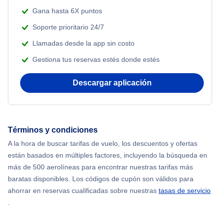
Gana hasta 6X puntos
Soporte prioritario 24/7
Llamadas desde la app sin costo
Gestiona tus reservas estés donde estés
Descargar aplicación
Términos y condiciones
A la hora de buscar tarifas de vuelo, los descuentos y ofertas
están basados en múltiples factores, incluyendo la búsqueda en
más de 500 aerolíneas para encontrar nuestras tarifas más
baratas disponibles. Los códigos de cupón son válidos para
ahorrar en reservas cualificadas sobre nuestras
tasas de servicio
.