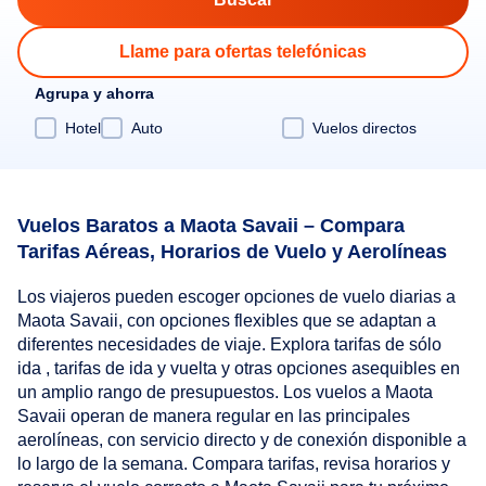
Llame para ofertas telefónicas
Agrupa y ahorra
Hotel
Auto
Vuelos directos
Vuelos Baratos a Maota Savaii – Compara
Tarifas Aéreas, Horarios de Vuelo y Aerolíneas
Los viajeros pueden escoger opciones de vuelo diarias a
Maota Savaii, con opciones flexibles que se adaptan a
diferentes necesidades de viaje. Explora tarifas de sólo
ida , tarifas de ida y vuelta y otras opciones asequibles en
un amplio rango de presupuestos. Los vuelos a Maota
Savaii operan de manera regular en las principales
aerolíneas, con servicio directo y de conexión disponible a
lo largo de la semana. Compara tarifas, revisa horarios y