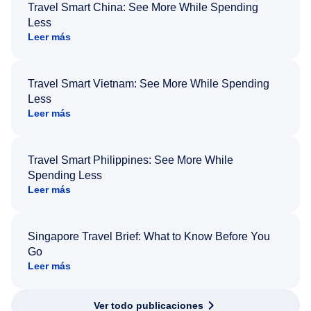
Travel Smart China: See More While Spending
Less
Leer más
Travel Smart Vietnam: See More While Spending
Less
Leer más
Travel Smart Philippines: See More While
Spending Less
Leer más
Singapore Travel Brief: What to Know Before You
Go
Leer más
Ver todo publicaciones