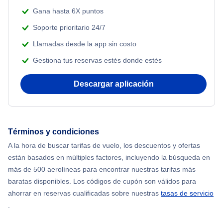
Gana hasta 6X puntos
Soporte prioritario 24/7
Llamadas desde la app sin costo
Gestiona tus reservas estés donde estés
Descargar aplicación
Términos y condiciones
A la hora de buscar tarifas de vuelo, los descuentos y ofertas
están basados en múltiples factores, incluyendo la búsqueda en
más de 500 aerolíneas para encontrar nuestras tarifas más
baratas disponibles. Los códigos de cupón son válidos para
ahorrar en reservas cualificadas sobre nuestras
tasas de servicio
.