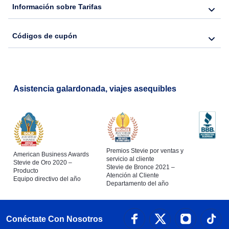
Información sobre Tarifas
Códigos de cupón
Asistencia galardonada, viajes asequibles
Premios Stevie por ventas y
American Business Awards
servicio al cliente
Stevie de Oro 2020 –
Stevie de Bronce 2021 –
Producto
Atención al Cliente
Equipo directivo del año
Departamento del año
Conéctate Con Nosotros