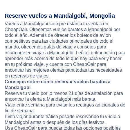
Reserve vuelos a Mandalgobi, Mongolia
Vuelos a Mandalgobi siempre están a la venta con
CheapOair. Ofrecemos vuelos baratos a Mandalgobi por
todo el año. Además de ofrecer los boletos de avión
competitivos para las ciudades principales de todo el
mundo, ofrecemos guías de viaje y consejos para
informarte en viajar a Mandalgobi. Leé a continuación para
aprender más acerca de todo lo que hay para ver y hacer
en tu próximo viaje, y cuenta con CheapOair para
encontrar las mejores ofertas para todas tus necesidades
en reservas de viajes.
Consejos sobre cómo reservar vuelos baratos a
Mandalgobi
Reserva tu vuelo por lo menos 21 días de antelación para
encontrar la oferta a Mandalgobi más barata.
Viaja entre semana para evitar los recargos adicionales de
fin de semana.
Evita viajar durante tráfico pesado reservando tu vuelo a
Mandalgobi antes o después de los días festivos.
Usa CheapOair para buscar todas las opciones posibles