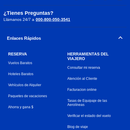
¿Tienes Preguntas?
Llámanos 24/7 a
000-800-050-3541
Enlaces Rápidos
RESERVA
HERRAMIENTAS DEL
VIAJERO
Vuelos Baratos
Consultar mi reserva
Hoteles Baratos
Atención al Cliente
Vehículos de Alquiler
Facturacion online
Paquetes de vacaciones
Tasas de Equipaje de las
Aerolíneas
Ahorra y gana $
Verificar el estado del vuelo
Blog de viaje