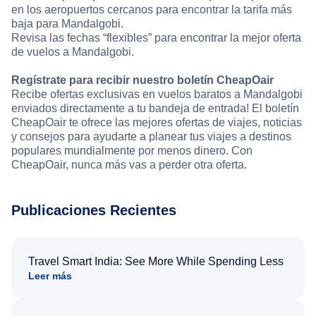
en los aeropuertos cercanos para encontrar la tarifa más
baja para Mandalgobi.
Revisa las fechas “flexibles” para encontrar la mejor oferta
de vuelos a Mandalgobi.
Regístrate para recibir nuestro boletín CheapOair
Recibe ofertas exclusivas en vuelos baratos a Mandalgobi
enviados directamente a tu bandeja de entrada! El boletín
CheapOair te ofrece las mejores ofertas de viajes, noticias
y consejos para ayudarte a planear tus viajes a destinos
populares mundialmente por menos dinero. Con
CheapOair, nunca más vas a perder otra oferta.
Publicaciones Recientes
Travel Smart India: See More While Spending Less
Leer más