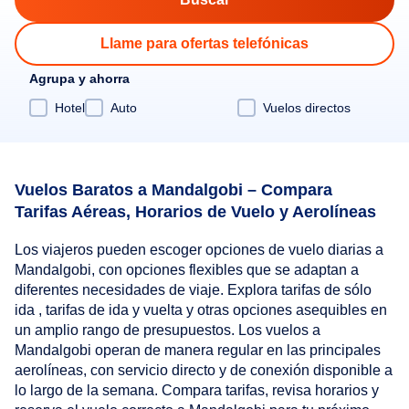
Llame para ofertas telefónicas
Agrupa y ahorra
Hotel
Auto
Vuelos directos
Vuelos Baratos a Mandalgobi – Compara
Tarifas Aéreas, Horarios de Vuelo y Aerolíneas
Los viajeros pueden escoger opciones de vuelo diarias a
Mandalgobi, con opciones flexibles que se adaptan a
diferentes necesidades de viaje. Explora tarifas de sólo
ida , tarifas de ida y vuelta y otras opciones asequibles en
un amplio rango de presupuestos. Los vuelos a
Mandalgobi operan de manera regular en las principales
aerolíneas, con servicio directo y de conexión disponible a
lo largo de la semana. Compara tarifas, revisa horarios y