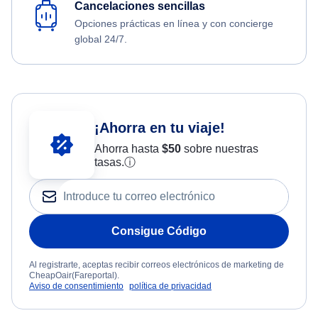
Cancelaciones sencillas
Opciones prácticas en línea y con concierge
global 24/7.
¡Ahorra en tu viaje!
Ahorra hasta
$
50
sobre nuestras
tasas.
ⓘ
Consigue Código
Al registrarte, aceptas recibir correos electrónicos de marketing de
CheapOair(Fareportal).
Aviso de consentimiento
política de privacidad