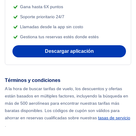
Gana hasta 6X puntos
Soporte prioritario 24/7
Llamadas desde la app sin costo
Gestiona tus reservas estés donde estés
Descargar aplicación
Términos y condiciones
A la hora de buscar tarifas de vuelo, los descuentos y ofertas
están basados en múltiples factores, incluyendo la búsqueda en
más de 500 aerolíneas para encontrar nuestras tarifas más
baratas disponibles. Los códigos de cupón son válidos para
ahorrar en reservas cualificadas sobre nuestras
tasas de servicio
.