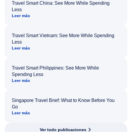
Travel Smart China: See More While Spending
Less
Leer más
Travel Smart Vietnam: See More While Spending
Less
Leer más
Travel Smart Philippines: See More While
Spending Less
Leer más
Singapore Travel Brief: What to Know Before You
Go
Leer más
Ver todo publicaciones