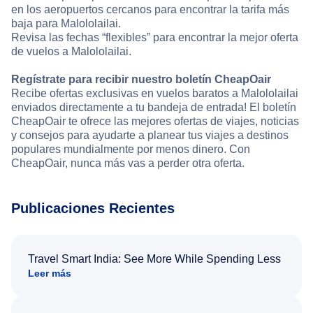
en los aeropuertos cercanos para encontrar la tarifa más
baja para Malololailai.
Revisa las fechas “flexibles” para encontrar la mejor oferta
de vuelos a Malololailai.
Regístrate para recibir nuestro boletín CheapOair
Recibe ofertas exclusivas en vuelos baratos a Malololailai
enviados directamente a tu bandeja de entrada! El boletín
CheapOair te ofrece las mejores ofertas de viajes, noticias
y consejos para ayudarte a planear tus viajes a destinos
populares mundialmente por menos dinero. Con
CheapOair, nunca más vas a perder otra oferta.
Publicaciones Recientes
Travel Smart India: See More While Spending Less
Leer más