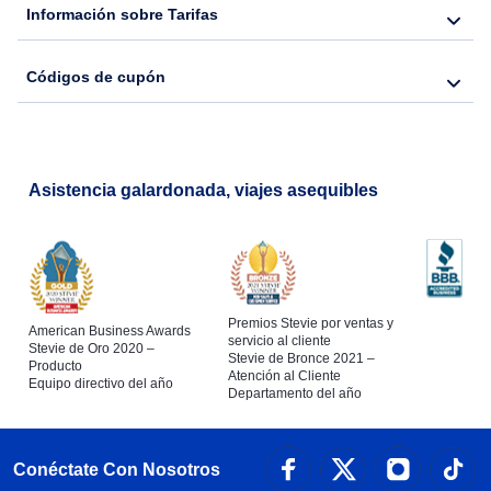
Información sobre Tarifas
Códigos de cupón
Asistencia galardonada, viajes asequibles
Premios Stevie por ventas y
American Business Awards
servicio al cliente
Stevie de Oro 2020 –
Stevie de Bronce 2021 –
Producto
Atención al Cliente
Equipo directivo del año
Departamento del año
Conéctate Con Nosotros