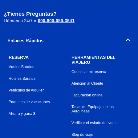
¿Tienes Preguntas?
Llámanos 24/7 a
000-800-050-3541
Enlaces Rápidos
RESERVA
HERRAMIENTAS DEL
VIAJERO
Vuelos Baratos
Consultar mi reserva
Hoteles Baratos
Atención al Cliente
Vehículos de Alquiler
Facturacion online
Paquetes de vacaciones
Tasas de Equipaje de las
Aerolíneas
Ahorra y gana $
Verificar el estado del vuelo
Blog de viaje