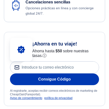
Cancelaciones sencillas
Opciones prácticas en línea y con concierge
global 24/7.
¡Ahorra en tu viaje!
Ahorra hasta
$
50
sobre nuestras
tasas.
ⓘ
Consigue Código
Al registrarte, aceptas recibir correos electrónicos de marketing de
CheapOair(Fareportal).
Aviso de consentimiento
política de privacidad