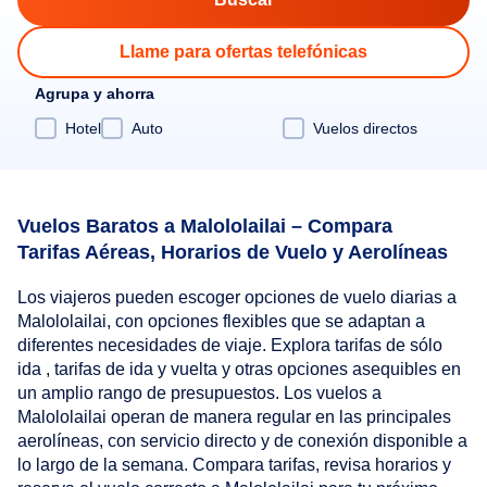
Llame para ofertas telefónicas
Agrupa y ahorra
Hotel
Auto
Vuelos directos
Vuelos Baratos a Malololailai – Compara
Tarifas Aéreas, Horarios de Vuelo y Aerolíneas
Los viajeros pueden escoger opciones de vuelo diarias a
Malololailai, con opciones flexibles que se adaptan a
diferentes necesidades de viaje. Explora tarifas de sólo
ida , tarifas de ida y vuelta y otras opciones asequibles en
un amplio rango de presupuestos. Los vuelos a
Malololailai operan de manera regular en las principales
aerolíneas, con servicio directo y de conexión disponible a
lo largo de la semana. Compara tarifas, revisa horarios y