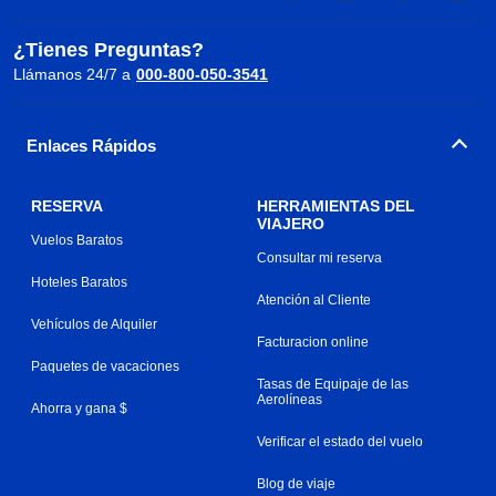
¿Tienes Preguntas?
Llámanos 24/7 a
000-800-050-3541
Enlaces Rápidos
RESERVA
HERRAMIENTAS DEL
VIAJERO
Vuelos Baratos
Consultar mi reserva
Hoteles Baratos
Atención al Cliente
Vehículos de Alquiler
Facturacion online
Paquetes de vacaciones
Tasas de Equipaje de las
Aerolíneas
Ahorra y gana $
Verificar el estado del vuelo
Blog de viaje