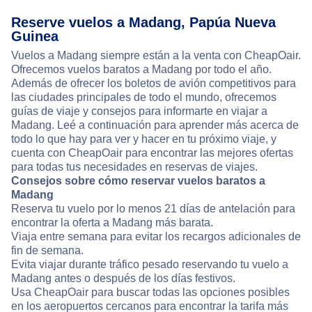
Reserve vuelos a Madang, Papúa Nueva
Guinea
Vuelos a Madang siempre están a la venta con CheapOair.
Ofrecemos vuelos baratos a Madang por todo el año.
Además de ofrecer los boletos de avión competitivos para
las ciudades principales de todo el mundo, ofrecemos
guías de viaje y consejos para informarte en viajar a
Madang. Leé a continuación para aprender más acerca de
todo lo que hay para ver y hacer en tu próximo viaje, y
cuenta con CheapOair para encontrar las mejores ofertas
para todas tus necesidades en reservas de viajes.
Consejos sobre cómo reservar vuelos baratos a
Madang
Reserva tu vuelo por lo menos 21 días de antelación para
encontrar la oferta a Madang más barata.
Viaja entre semana para evitar los recargos adicionales de
fin de semana.
Evita viajar durante tráfico pesado reservando tu vuelo a
Madang antes o después de los días festivos.
Usa CheapOair para buscar todas las opciones posibles
en los aeropuertos cercanos para encontrar la tarifa más