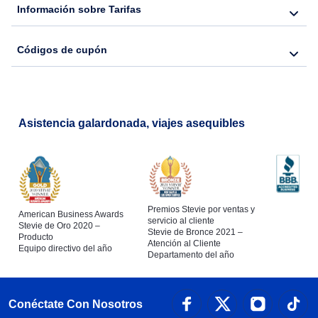
Información sobre Tarifas
Códigos de cupón
Asistencia galardonada, viajes asequibles
Premios Stevie por ventas y
American Business Awards
servicio al cliente
Stevie de Oro 2020 –
Stevie de Bronce 2021 –
Producto
Atención al Cliente
Equipo directivo del año
Departamento del año
Conéctate Con Nosotros