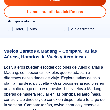
Llame para ofertas telefónicas
Agrupa y ahorra
Hotel
Auto
Vuelos directos
Vuelos Baratos a Madang – Compara Tarifas
Aéreas, Horarios de Vuelo y Aerolíneas
Los viajeros pueden escoger opciones de vuelo diarias a
Madang, con opciones flexibles que se adaptan a
diferentes necesidades de viaje. Explora tarifas de sólo
ida , tarifas de ida y vuelta y otras opciones asequibles en
un amplio rango de presupuestos. Los vuelos a Madang
operan de manera regular en las principales aerolíneas,
con servicio directo y de conexión disponible a lo largo de
la semana. Compara tarifas, revisa horarios y reserva el