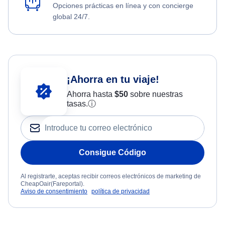
Opciones prácticas en línea y con concierge
global 24/7.
¡Ahorra en tu viaje!
Ahorra hasta
$
50
sobre nuestras
tasas.
ⓘ
Consigue Código
Al registrarte, aceptas recibir correos electrónicos de marketing de
CheapOair(Fareportal).
Aviso de consentimiento
política de privacidad