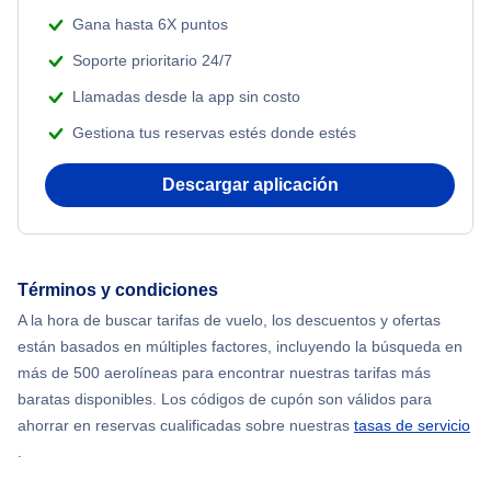
Gana hasta 6X puntos
Soporte prioritario 24/7
Llamadas desde la app sin costo
Gestiona tus reservas estés donde estés
Descargar aplicación
Términos y condiciones
A la hora de buscar tarifas de vuelo, los descuentos y ofertas
están basados en múltiples factores, incluyendo la búsqueda en
más de 500 aerolíneas para encontrar nuestras tarifas más
baratas disponibles. Los códigos de cupón son válidos para
ahorrar en reservas cualificadas sobre nuestras
tasas de servicio
.