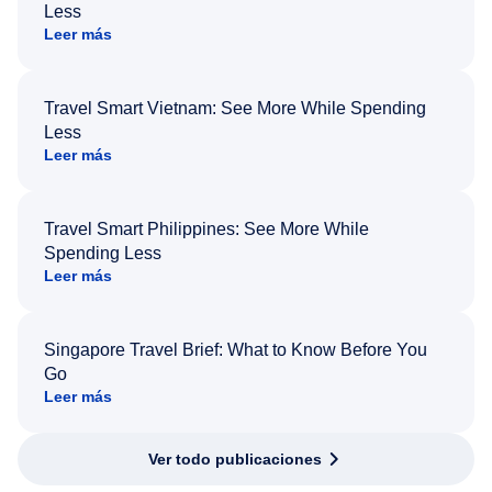
Less
Leer más
Travel Smart Vietnam: See More While Spending
Less
Leer más
Travel Smart Philippines: See More While
Spending Less
Leer más
Singapore Travel Brief: What to Know Before You
Go
Leer más
Ver todo publicaciones