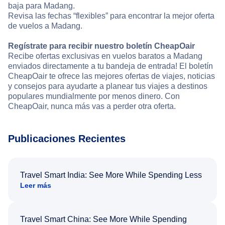
baja para Madang.
Revisa las fechas “flexibles” para encontrar la mejor oferta
de vuelos a Madang.
Regístrate para recibir nuestro boletín CheapOair
Recibe ofertas exclusivas en vuelos baratos a Madang
enviados directamente a tu bandeja de entrada! El boletín
CheapOair te ofrece las mejores ofertas de viajes, noticias
y consejos para ayudarte a planear tus viajes a destinos
populares mundialmente por menos dinero. Con
CheapOair, nunca más vas a perder otra oferta.
Publicaciones Recientes
Travel Smart India: See More While Spending Less
Leer más
Travel Smart China: See More While Spending