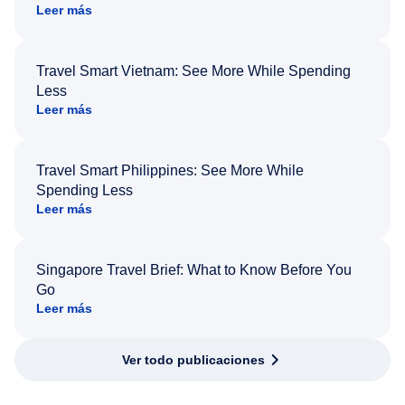
Leer más
Travel Smart Vietnam: See More While Spending
Less
Leer más
Travel Smart Philippines: See More While
Spending Less
Leer más
Singapore Travel Brief: What to Know Before You
Go
Leer más
Ver todo publicaciones