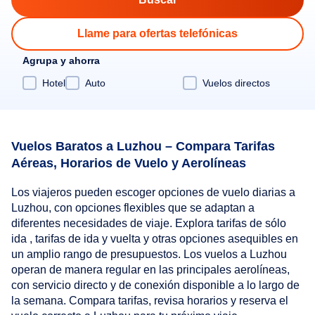
Llame para ofertas telefónicas
Agrupa y ahorra
Hotel
Auto
Vuelos directos
Vuelos Baratos a Luzhou – Compara Tarifas
Aéreas, Horarios de Vuelo y Aerolíneas
Los viajeros pueden escoger opciones de vuelo diarias a
Luzhou, con opciones flexibles que se adaptan a
diferentes necesidades de viaje. Explora tarifas de sólo
ida , tarifas de ida y vuelta y otras opciones asequibles en
un amplio rango de presupuestos. Los vuelos a Luzhou
operan de manera regular en las principales aerolíneas,
con servicio directo y de conexión disponible a lo largo de
la semana. Compara tarifas, revisa horarios y reserva el