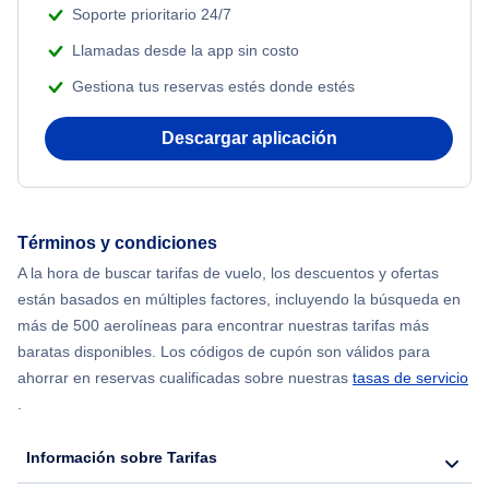
Soporte prioritario 24/7
Llamadas desde la app sin costo
Gestiona tus reservas estés donde estés
Descargar aplicación
Términos y condiciones
A la hora de buscar tarifas de vuelo, los descuentos y ofertas
están basados en múltiples factores, incluyendo la búsqueda en
más de 500 aerolíneas para encontrar nuestras tarifas más
baratas disponibles. Los códigos de cupón son válidos para
ahorrar en reservas cualificadas sobre nuestras
tasas de servicio
.
Información sobre Tarifas