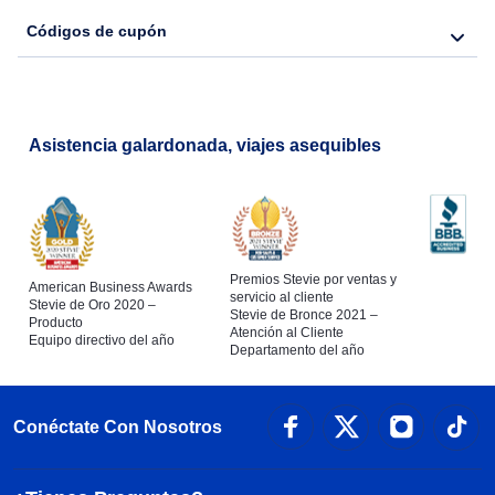
Códigos de cupón
Asistencia galardonada, viajes asequibles
Premios Stevie por ventas y
American Business Awards
servicio al cliente
Stevie de Oro 2020 –
Stevie de Bronce 2021 –
Producto
Atención al Cliente
Equipo directivo del año
Departamento del año
Conéctate Con Nosotros