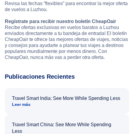
Revisa las fechas “flexibles” para encontrar la mejor oferta
de vuelos a Luzhou.
Regístrate para recibir nuestro boletín CheapOair
Recibe ofertas exclusivas en vuelos baratos a Luzhou
enviados directamente a tu bandeja de entrada! El boletín
CheapOair te ofrece las mejores ofertas de viajes, noticias
y consejos para ayudarte a planear tus viajes a destinos
populares mundialmente por menos dinero. Con
CheapOair, nunca más vas a perder otra oferta.
Publicaciones Recientes
Travel Smart India: See More While Spending Less
Leer más
Travel Smart China: See More While Spending
Less