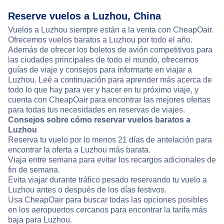
Reserve vuelos a Luzhou, China
Vuelos a Luzhou siempre están a la venta con CheapOair.
Ofrecemos vuelos baratos a Luzhou por todo el año.
Además de ofrecer los boletos de avión competitivos para
las ciudades principales de todo el mundo, ofrecemos
guías de viaje y consejos para informarte en viajar a
Luzhou. Leé a continuación para aprender más acerca de
todo lo que hay para ver y hacer en tu próximo viaje, y
cuenta con CheapOair para encontrar las mejores ofertas
para todas tus necesidades en reservas de viajes.
Consejos sobre cómo reservar vuelos baratos a
Luzhou
Reserva tu vuelo por lo menos 21 días de antelación para
encontrar la oferta a Luzhou más barata.
Viaja entre semana para evitar los recargos adicionales de
fin de semana.
Evita viajar durante tráfico pesado reservando tu vuelo a
Luzhou antes o después de los días festivos.
Usa CheapOair para buscar todas las opciones posibles
en los aeropuertos cercanos para encontrar la tarifa más
baja para Luzhou.