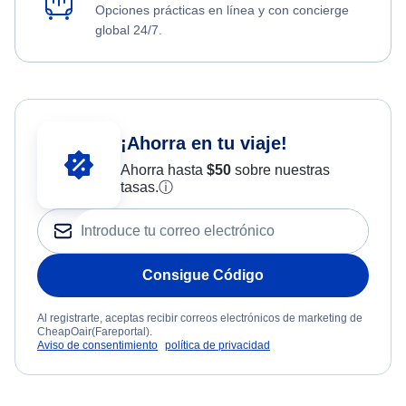
Opciones prácticas en línea y con concierge
global 24/7.
¡Ahorra en tu viaje!
Ahorra hasta
$
50
sobre nuestras
tasas.
ⓘ
Consigue Código
Al registrarte, aceptas recibir correos electrónicos de marketing de
CheapOair(Fareportal).
Aviso de consentimiento
política de privacidad