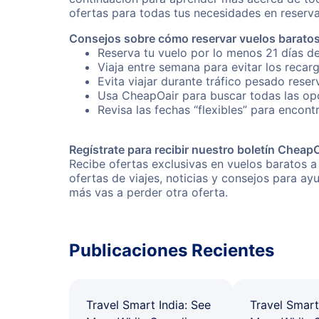
ofertas para todas tus necesidades en reserva
Consejos sobre cómo reservar vuelos baratos
Reserva tu vuelo por lo menos 21 días de
Viaja entre semana para evitar los recar
Evita viajar durante tráfico pesado reser
Usa CheapOair para buscar todas las opci
Revisa las fechas “flexibles” para encont
Regístrate para recibir nuestro boletín Cheap
Recibe ofertas exclusivas en vuelos baratos a
ofertas de viajes, noticias y consejos para a
más vas a perder otra oferta.
Publicaciones Recientes
Travel Smart India: See
Travel Smart