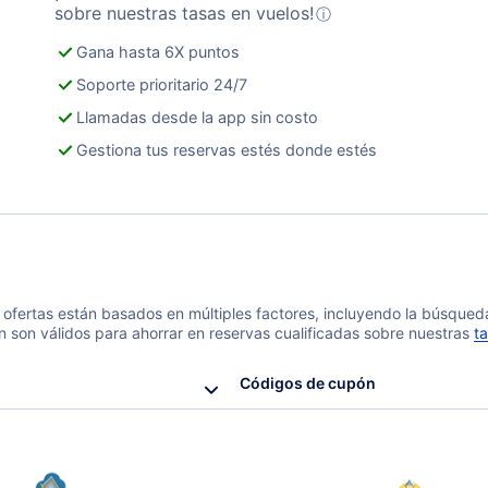
sobre nuestras tasas en vuelos!
ⓘ
Gana hasta 6X puntos
Soporte prioritario 24/7
Llamadas desde la app sin costo
Gestiona tus reservas estés donde estés
 y ofertas están basados en múltiples factores, incluyendo la búsque
n son válidos para ahorrar en reservas cualificadas sobre nuestras
ta
Códigos de cupón