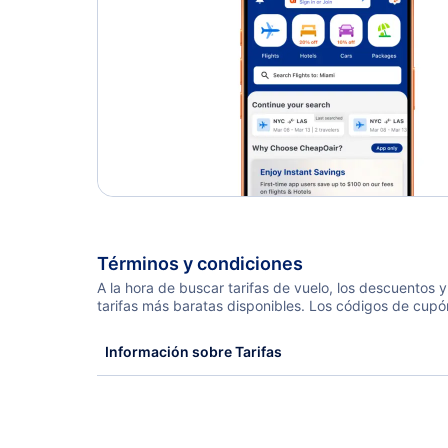
Términos y condiciones
A la hora de buscar tarifas de vuelo, los descuentos
tarifas más baratas disponibles. Los códigos de cupó
Información sobre Tarifas