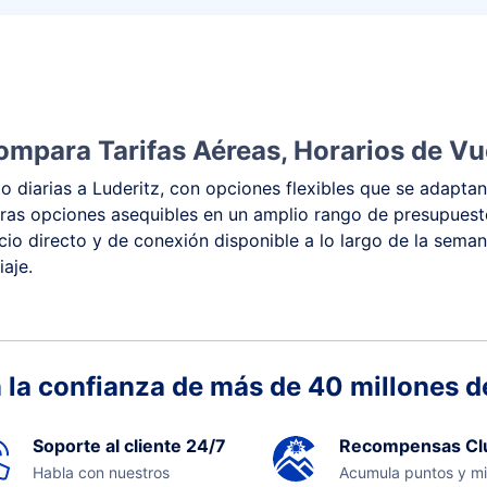
ompara Tarifas Aéreas, Horarios de Vu
 diarias a Luderitz, con opciones flexibles que se adaptan
y otras opciones asequibles en un amplio rango de presupue
vicio directo y de conexión disponible a lo largo de la sema
iaje.
 la confianza de más de 40 millones de
Soporte al cliente 24/7
Recompensas Cl
Habla con nuestros
Acumula puntos y mi