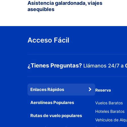
Asistencia galardonada, viajes
asequibles
Acceso Fácil
¿Tienes Preguntas?
Llámanos 24/7 a
Enlaces Rápidos
Reserva
Aerolíneas Populares
Vuelos Baratos
Hoteles Baratos
Rutas de vuelo populares
Vehículos de Alqu