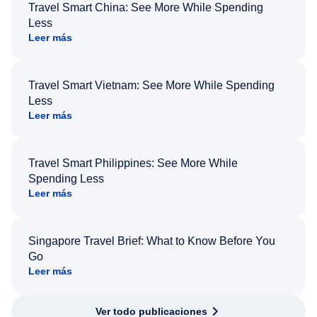
Travel Smart China: See More While Spending
Less
Leer más
Travel Smart Vietnam: See More While Spending
Less
Leer más
Travel Smart Philippines: See More While
Spending Less
Leer más
Singapore Travel Brief: What to Know Before You
Go
Leer más
Ver todo publicaciones