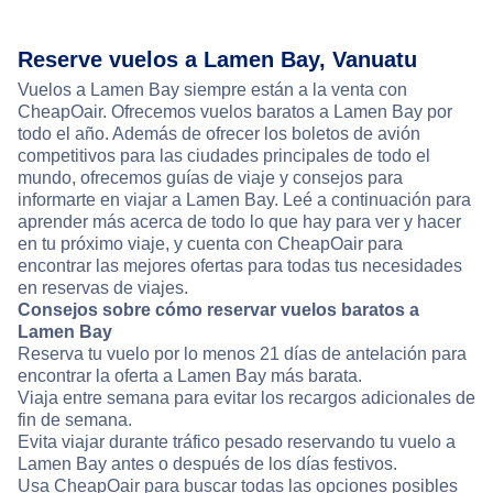
Reserve vuelos a Lamen Bay, Vanuatu
Vuelos a Lamen Bay siempre están a la venta con
CheapOair. Ofrecemos vuelos baratos a Lamen Bay por
todo el año. Además de ofrecer los boletos de avión
competitivos para las ciudades principales de todo el
mundo, ofrecemos guías de viaje y consejos para
informarte en viajar a Lamen Bay. Leé a continuación para
aprender más acerca de todo lo que hay para ver y hacer
en tu próximo viaje, y cuenta con CheapOair para
encontrar las mejores ofertas para todas tus necesidades
en reservas de viajes.
Consejos sobre cómo reservar vuelos baratos a
Lamen Bay
Reserva tu vuelo por lo menos 21 días de antelación para
encontrar la oferta a Lamen Bay más barata.
Viaja entre semana para evitar los recargos adicionales de
fin de semana.
Evita viajar durante tráfico pesado reservando tu vuelo a
Lamen Bay antes o después de los días festivos.
Usa CheapOair para buscar todas las opciones posibles