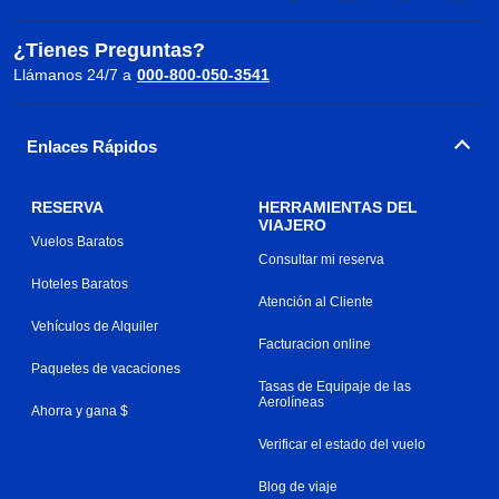
¿Tienes Preguntas?
Llámanos 24/7 a
000-800-050-3541
Enlaces Rápidos
RESERVA
HERRAMIENTAS DEL
VIAJERO
Vuelos Baratos
Consultar mi reserva
Hoteles Baratos
Atención al Cliente
Vehículos de Alquiler
Facturacion online
Paquetes de vacaciones
Tasas de Equipaje de las
Aerolíneas
Ahorra y gana $
Verificar el estado del vuelo
Blog de viaje