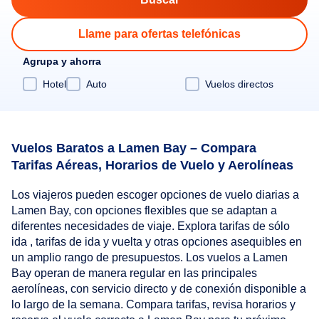
Llame para ofertas telefónicas
Agrupa y ahorra
Hotel
Auto
Vuelos directos
Vuelos Baratos a Lamen Bay – Compara
Tarifas Aéreas, Horarios de Vuelo y Aerolíneas
Los viajeros pueden escoger opciones de vuelo diarias a
Lamen Bay, con opciones flexibles que se adaptan a
diferentes necesidades de viaje. Explora tarifas de sólo
ida , tarifas de ida y vuelta y otras opciones asequibles en
un amplio rango de presupuestos. Los vuelos a Lamen
Bay operan de manera regular en las principales
aerolíneas, con servicio directo y de conexión disponible a
lo largo de la semana. Compara tarifas, revisa horarios y