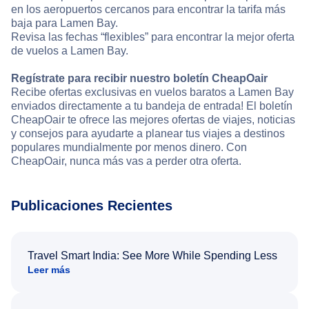
en los aeropuertos cercanos para encontrar la tarifa más
baja para Lamen Bay.
Revisa las fechas “flexibles” para encontrar la mejor oferta
de vuelos a Lamen Bay.
Regístrate para recibir nuestro boletín CheapOair
Recibe ofertas exclusivas en vuelos baratos a Lamen Bay
enviados directamente a tu bandeja de entrada! El boletín
CheapOair te ofrece las mejores ofertas de viajes, noticias
y consejos para ayudarte a planear tus viajes a destinos
populares mundialmente por menos dinero. Con
CheapOair, nunca más vas a perder otra oferta.
Publicaciones Recientes
Travel Smart India: See More While Spending Less
Leer más