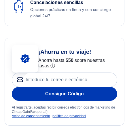
Cancelaciones sencillas
Opciones prácticas en línea y con concierge
global 24/7.
¡Ahorra en tu viaje!
Ahorra hasta
$
50
sobre nuestras
tasas.
ⓘ
Consigue Código
Al registrarte, aceptas recibir correos electrónicos de marketing de
CheapOair(Fareportal).
Aviso de consentimiento
política de privacidad