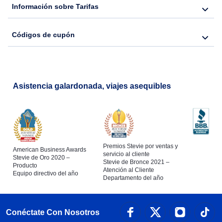
Información sobre Tarifas
Códigos de cupón
Asistencia galardonada, viajes asequibles
Premios Stevie por ventas y
American Business Awards
servicio al cliente
Stevie de Oro 2020 –
Stevie de Bronce 2021 –
Producto
Atención al Cliente
Equipo directivo del año
Departamento del año
Conéctate Con Nosotros