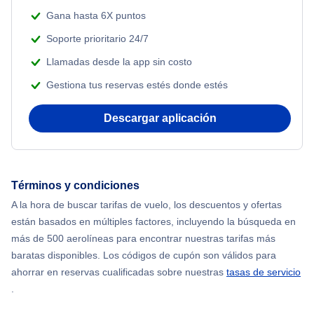
Gana hasta 6X puntos
Soporte prioritario 24/7
Llamadas desde la app sin costo
Gestiona tus reservas estés donde estés
Descargar aplicación
Términos y condiciones
A la hora de buscar tarifas de vuelo, los descuentos y ofertas
están basados en múltiples factores, incluyendo la búsqueda en
más de 500 aerolíneas para encontrar nuestras tarifas más
baratas disponibles. Los códigos de cupón son válidos para
ahorrar en reservas cualificadas sobre nuestras
tasas de servicio
.