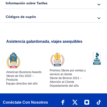
Información sobre Tarifas
Códigos de cupón
Asistencia galardonada, viajes asequibles
Premios Stevie por ventas y
American Business Awards
servicio al cliente
Stevie de Oro 2020 –
Stevie de Bronce 2021 –
Producto
Atención al Cliente
Equipo directivo del año
Departamento del año
Conéctate Con Nosotros