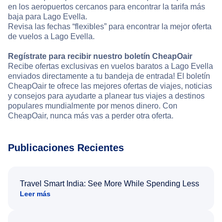
en los aeropuertos cercanos para encontrar la tarifa más
baja para Lago Evella.
Revisa las fechas “flexibles” para encontrar la mejor oferta
de vuelos a Lago Evella.
Regístrate para recibir nuestro boletín CheapOair
Recibe ofertas exclusivas en vuelos baratos a Lago Evella
enviados directamente a tu bandeja de entrada! El boletín
CheapOair te ofrece las mejores ofertas de viajes, noticias
y consejos para ayudarte a planear tus viajes a destinos
populares mundialmente por menos dinero. Con
CheapOair, nunca más vas a perder otra oferta.
Publicaciones Recientes
Travel Smart India: See More While Spending Less
Leer más