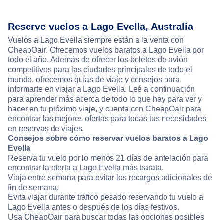
Reserve vuelos a Lago Evella, Australia
Vuelos a Lago Evella siempre están a la venta con
CheapOair. Ofrecemos vuelos baratos a Lago Evella por
todo el año. Además de ofrecer los boletos de avión
competitivos para las ciudades principales de todo el
mundo, ofrecemos guías de viaje y consejos para
informarte en viajar a Lago Evella. Leé a continuación
para aprender más acerca de todo lo que hay para ver y
hacer en tu próximo viaje, y cuenta con CheapOair para
encontrar las mejores ofertas para todas tus necesidades
en reservas de viajes.
Consejos sobre cómo reservar vuelos baratos a Lago
Evella
Reserva tu vuelo por lo menos 21 días de antelación para
encontrar la oferta a Lago Evella más barata.
Viaja entre semana para evitar los recargos adicionales de
fin de semana.
Evita viajar durante tráfico pesado reservando tu vuelo a
Lago Evella antes o después de los días festivos.
Usa CheapOair para buscar todas las opciones posibles