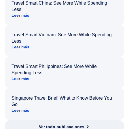
Travel Smart China: See More While Spending
Less
Leer más
Travel Smart Vietnam: See More While Spending
Less
Leer más
Travel Smart Philippines: See More While
Spending Less
Leer más
Singapore Travel Brief: What to Know Before You
Go
Leer más
Ver todo publicaciones