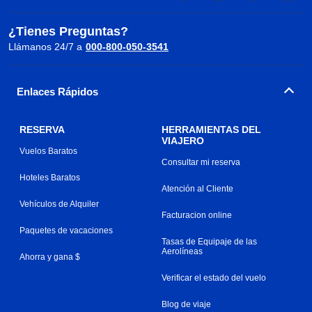
¿Tienes Preguntas?
Llámanos 24/7 a
000-800-050-3541
Enlaces Rápidos
RESERVA
HERRAMIENTAS DEL
VIAJERO
Vuelos Baratos
Consultar mi reserva
Hoteles Baratos
Atención al Cliente
Vehículos de Alquiler
Facturacion online
Paquetes de vacaciones
Tasas de Equipaje de las
Aerolíneas
Ahorra y gana $
Verificar el estado del vuelo
Blog de viaje