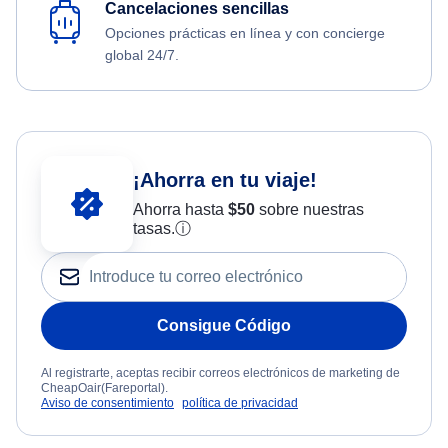
Cancelaciones sencillas
Opciones prácticas en línea y con concierge
global 24/7.
¡Ahorra en tu viaje!
Ahorra hasta
$
50
sobre nuestras
tasas.
ⓘ
Consigue Código
Al registrarte, aceptas recibir correos electrónicos de marketing de
CheapOair(Fareportal).
Aviso de consentimiento
política de privacidad