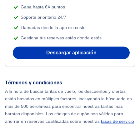
Gana hasta 6X puntos
Soporte prioritario 24/7
Llamadas desde la app sin costo
Gestiona tus reservas estés donde estés
Descargar aplicación
Términos y condiciones
A la hora de buscar tarifas de vuelo, los descuentos y ofertas
están basados en múltiples factores, incluyendo la búsqueda en
más de 500 aerolíneas para encontrar nuestras tarifas más
baratas disponibles. Los códigos de cupón son válidos para
ahorrar en reservas cualificadas sobre nuestras
tasas de servicio
.