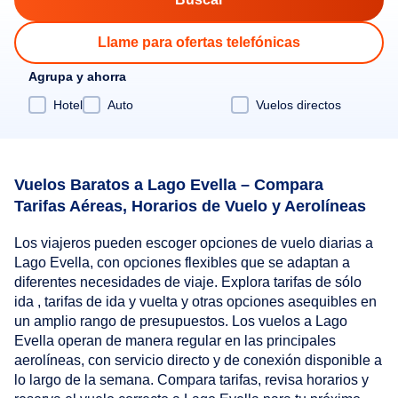
Llame para ofertas telefónicas
Agrupa y ahorra
Hotel
Auto
Vuelos directos
Vuelos Baratos a Lago Evella – Compara
Tarifas Aéreas, Horarios de Vuelo y Aerolíneas
Los viajeros pueden escoger opciones de vuelo diarias a
Lago Evella, con opciones flexibles que se adaptan a
diferentes necesidades de viaje. Explora tarifas de sólo
ida , tarifas de ida y vuelta y otras opciones asequibles en
un amplio rango de presupuestos. Los vuelos a Lago
Evella operan de manera regular en las principales
aerolíneas, con servicio directo y de conexión disponible a
lo largo de la semana. Compara tarifas, revisa horarios y