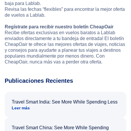
baja para Lablab.
Revisa las fechas “flexibles” para encontrar la mejor oferta
de vuelos a Lablab.
Regístrate para recibir nuestro boletín CheapOair
Recibe ofertas exclusivas en vuelos baratos a Lablab
enviados directamente a tu bandeja de entrada! El boletín
CheapOair te ofrece las mejores ofertas de viajes, noticias
y consejos para ayudarte a planear tus viajes a destinos
populares mundialmente por menos dinero. Con
CheapOair, nunca más vas a perder otra oferta.
Publicaciones Recientes
Travel Smart India: See More While Spending Less
Leer más
Travel Smart China: See More While Spending