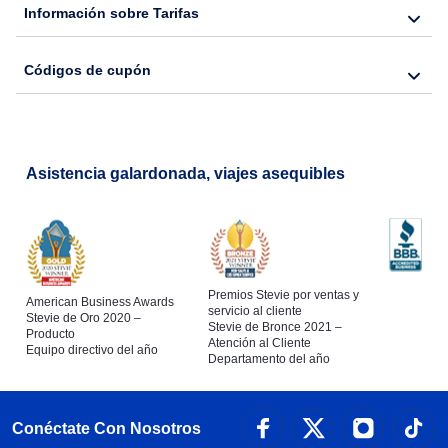
Información sobre Tarifas
Códigos de cupón
Asistencia galardonada, viajes asequibles
Premios Stevie por ventas y
American Business Awards
servicio al cliente
Stevie de Oro 2020 –
Stevie de Bronce 2021 –
Producto
Atención al Cliente
Equipo directivo del año
Departamento del año
Conéctate Con Nosotros