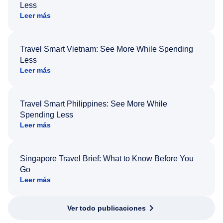
Less
Leer más
Travel Smart Vietnam: See More While Spending
Less
Leer más
Travel Smart Philippines: See More While
Spending Less
Leer más
Singapore Travel Brief: What to Know Before You
Go
Leer más
Ver todo publicaciones