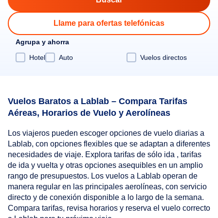
Llame para ofertas telefónicas
Agrupa y ahorra
Hotel
Auto
Vuelos directos
Vuelos Baratos a Lablab – Compara Tarifas
Aéreas, Horarios de Vuelo y Aerolíneas
Los viajeros pueden escoger opciones de vuelo diarias a
Lablab, con opciones flexibles que se adaptan a diferentes
necesidades de viaje. Explora tarifas de sólo ida , tarifas
de ida y vuelta y otras opciones asequibles en un amplio
rango de presupuestos. Los vuelos a Lablab operan de
manera regular en las principales aerolíneas, con servicio
directo y de conexión disponible a lo largo de la semana.
Compara tarifas, revisa horarios y reserva el vuelo correcto