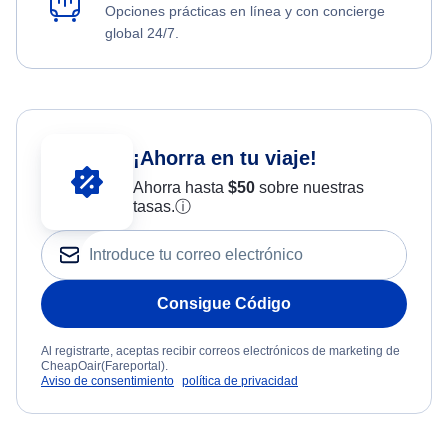
Opciones prácticas en línea y con concierge
global 24/7.
¡Ahorra en tu viaje!
Ahorra hasta
$
50
sobre nuestras
tasas.
ⓘ
Consigue Código
Al registrarte, aceptas recibir correos electrónicos de marketing de
CheapOair(Fareportal).
Aviso de consentimiento
política de privacidad