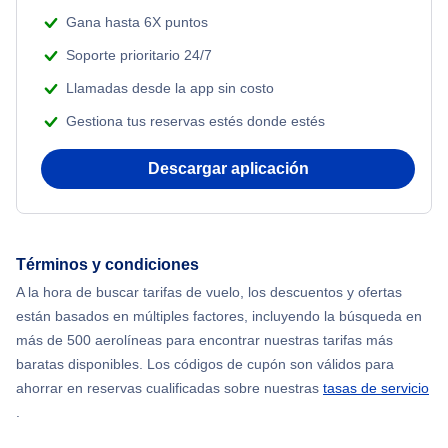
Gana hasta 6X puntos
Soporte prioritario 24/7
Llamadas desde la app sin costo
Gestiona tus reservas estés donde estés
Descargar aplicación
Términos y condiciones
A la hora de buscar tarifas de vuelo, los descuentos y ofertas
están basados en múltiples factores, incluyendo la búsqueda en
más de 500 aerolíneas para encontrar nuestras tarifas más
baratas disponibles. Los códigos de cupón son válidos para
ahorrar en reservas cualificadas sobre nuestras
tasas de servicio
.