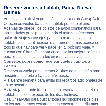
Reserve vuelos a Lablab, Papúa Nueva
Guinea
Vuelos a Lablab siempre están a la venta con CheapOair.
Ofrecemos vuelos baratos a Lablab por todo el año.
Además de ofrecer los boletos de avión competitivos para
las ciudades principales de todo el mundo, ofrecemos
guías de viaje y consejos para informarte en viajar a
Lablab. Leé a continuación para aprender más acerca de
todo lo que hay para ver y hacer en tu próximo viaje, y
cuenta con CheapOair para encontrar las mejores ofertas
para todas tus necesidades en reservas de viajes.
Consejos sobre cómo reservar vuelos baratos a
Lablab
Reserva tu vuelo por lo menos 21 días de antelación para
encontrar la oferta a Lablab más barata.
Viaja entre semana para evitar los recargos adicionales de
fin de semana.
Evita viajar durante tráfico pesado reservando tu vuelo a
Lablab antes o después de los días festivos.
Usa CheapOair para buscar todas las opciones posibles
en los aeropuertos cercanos para encontrar la tarifa más