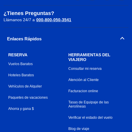
¿Tienes Preguntas?
Llámanos 24/7 a
000-800-050-3541
Enlaces Rápidos
RESERVA
HERRAMIENTAS DEL
VIAJERO
Vuelos Baratos
Consultar mi reserva
Hoteles Baratos
Atención al Cliente
Vehículos de Alquiler
Facturacion online
Paquetes de vacaciones
Tasas de Equipaje de las
Aerolíneas
Ahorra y gana $
Verificar el estado del vuelo
Blog de viaje