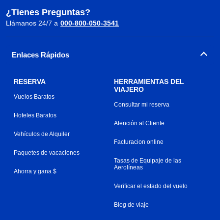
¿Tienes Preguntas?
Llámanos 24/7 a
000-800-050-3541
Enlaces Rápidos
RESERVA
HERRAMIENTAS DEL
VIAJERO
Vuelos Baratos
Consultar mi reserva
Hoteles Baratos
Atención al Cliente
Vehículos de Alquiler
Facturacion online
Paquetes de vacaciones
Tasas de Equipaje de las
Aerolíneas
Ahorra y gana $
Verificar el estado del vuelo
Blog de viaje