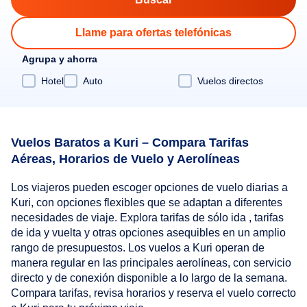
Llame para ofertas telefónicas
Agrupa y ahorra
Hotel
Auto
Vuelos directos
Vuelos Baratos a Kuri – Compara Tarifas
Aéreas, Horarios de Vuelo y Aerolíneas
Los viajeros pueden escoger opciones de vuelo diarias a
Kuri, con opciones flexibles que se adaptan a diferentes
necesidades de viaje. Explora tarifas de sólo ida , tarifas
de ida y vuelta y otras opciones asequibles en un amplio
rango de presupuestos. Los vuelos a Kuri operan de
manera regular en las principales aerolíneas, con servicio
directo y de conexión disponible a lo largo de la semana.
Compara tarifas, revisa horarios y reserva el vuelo correcto