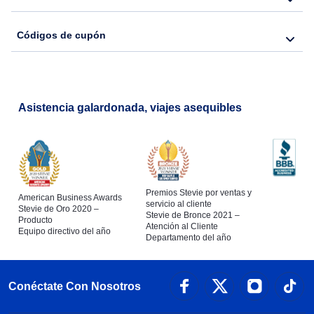
Códigos de cupón
Asistencia galardonada, viajes asequibles
Premios Stevie por ventas y
American Business Awards
servicio al cliente
Stevie de Oro 2020 –
Stevie de Bronce 2021 –
Producto
Atención al Cliente
Equipo directivo del año
Departamento del año
Conéctate Con Nosotros