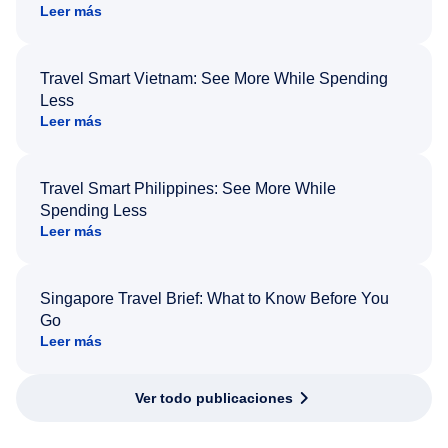
Leer más
Travel Smart Vietnam: See More While Spending
Less
Leer más
Travel Smart Philippines: See More While
Spending Less
Leer más
Singapore Travel Brief: What to Know Before You
Go
Leer más
Ver todo publicaciones