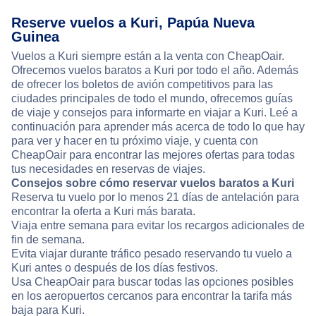
Reserve vuelos a Kuri, Papúa Nueva
Guinea
Vuelos a Kuri siempre están a la venta con CheapOair.
Ofrecemos vuelos baratos a Kuri por todo el año. Además
de ofrecer los boletos de avión competitivos para las
ciudades principales de todo el mundo, ofrecemos guías
de viaje y consejos para informarte en viajar a Kuri. Leé a
continuación para aprender más acerca de todo lo que hay
para ver y hacer en tu próximo viaje, y cuenta con
CheapOair para encontrar las mejores ofertas para todas
tus necesidades en reservas de viajes.
Consejos sobre cómo reservar vuelos baratos a Kuri
Reserva tu vuelo por lo menos 21 días de antelación para
encontrar la oferta a Kuri más barata.
Viaja entre semana para evitar los recargos adicionales de
fin de semana.
Evita viajar durante tráfico pesado reservando tu vuelo a
Kuri antes o después de los días festivos.
Usa CheapOair para buscar todas las opciones posibles
en los aeropuertos cercanos para encontrar la tarifa más
baja para Kuri.