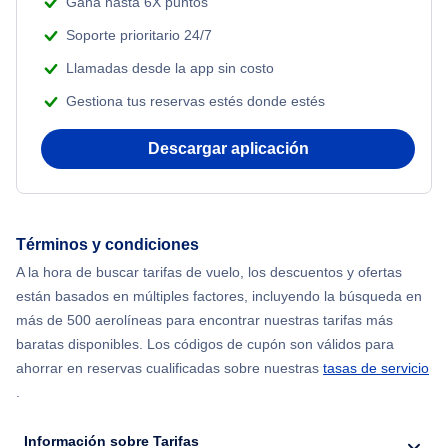
Gana hasta 6X puntos
Soporte prioritario 24/7
Llamadas desde la app sin costo
Gestiona tus reservas estés donde estés
Descargar aplicación
Términos y condiciones
A la hora de buscar tarifas de vuelo, los descuentos y ofertas
están basados en múltiples factores, incluyendo la búsqueda en
más de 500 aerolíneas para encontrar nuestras tarifas más
baratas disponibles. Los códigos de cupón son válidos para
ahorrar en reservas cualificadas sobre nuestras
tasas de servicio
.
Información sobre Tarifas