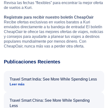
Revisa las fechas “flexibles” para encontrar la mejor oferta
de vuelos a Kuri.
Regístrate para recibir nuestro boletín CheapOair
Recibe ofertas exclusivas en vuelos baratos a Kuri
enviados directamente a tu bandeja de entrada! El boletín
CheapOair te ofrece las mejores ofertas de viajes, noticias
y consejos para ayudarte a planear tus viajes a destinos
populares mundialmente por menos dinero. Con
CheapOair, nunca más vas a perder otra oferta.
Publicaciones Recientes
Travel Smart India: See More While Spending Less
Leer más
Travel Smart China: See More While Spending
Less