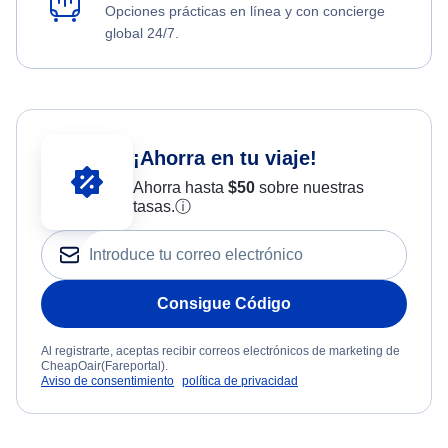
Opciones prácticas en línea y con concierge
global 24/7.
¡Ahorra en tu viaje!
Ahorra hasta
$
50
sobre nuestras
tasas.
ⓘ
Consigue Código
Al registrarte, aceptas recibir correos electrónicos de marketing de
CheapOair(Fareportal).
Aviso de consentimiento
política de privacidad