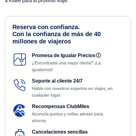
a Kitwe para tu próximo viaje.
Reserva con confianza.
Con la confianza de más de 40
millones de viajeros
Promesa de Igualar Precios
ⓘ
¿Encontraste una mejor oferta? ¡La
igualamos!
Soporte al cliente 24/7
Habla con nuestros expertos en viajes, en
cualquier lugar
Recompensas ClubMiles
Acumula puntos y millas aéreas para
ahorrar.
Cancelaciones sencillas