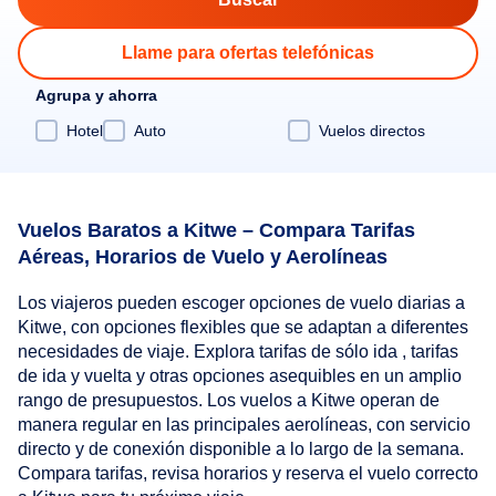
Llame para ofertas telefónicas
Agrupa y ahorra
Hotel
Auto
Vuelos directos
Vuelos Baratos a Kitwe – Compara Tarifas
Aéreas, Horarios de Vuelo y Aerolíneas
Los viajeros pueden escoger opciones de vuelo diarias a
Kitwe, con opciones flexibles que se adaptan a diferentes
necesidades de viaje. Explora tarifas de sólo ida , tarifas
de ida y vuelta y otras opciones asequibles en un amplio
rango de presupuestos. Los vuelos a Kitwe operan de
manera regular en las principales aerolíneas, con servicio
directo y de conexión disponible a lo largo de la semana.
Compara tarifas, revisa horarios y reserva el vuelo correcto