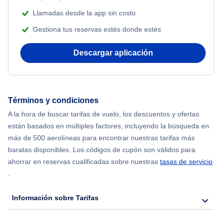
Llamadas desde la app sin costo
Gestiona tus reservas estés donde estés
Descargar aplicación
Términos y condiciones
A la hora de buscar tarifas de vuelo, los descuentos y ofertas
están basados en múltiples factores, incluyendo la búsqueda en
más de 500 aerolíneas para encontrar nuestras tarifas más
baratas disponibles. Los códigos de cupón son válidos para
ahorrar en reservas cualificadas sobre nuestras
tasas de servicio
.
Información sobre Tarifas