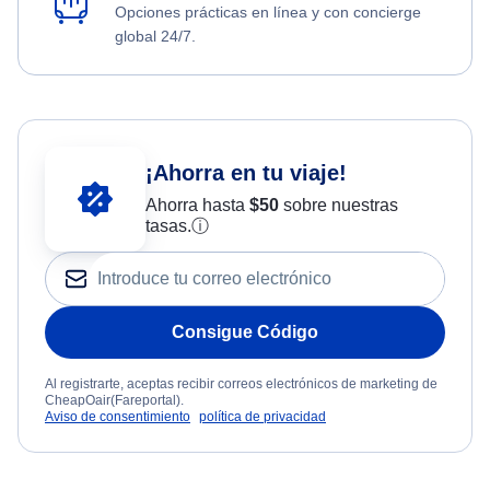
Opciones prácticas en línea y con concierge
global 24/7.
¡Ahorra en tu viaje!
Ahorra hasta
$
50
sobre nuestras
tasas.
ⓘ
Consigue Código
Al registrarte, aceptas recibir correos electrónicos de marketing de
CheapOair(Fareportal).
Aviso de consentimiento
política de privacidad