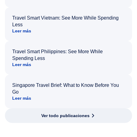
Travel Smart Vietnam: See More While Spending
Less
Leer más
Travel Smart Philippines: See More While
Spending Less
Leer más
Singapore Travel Brief: What to Know Before You
Go
Leer más
Ver todo publicaciones