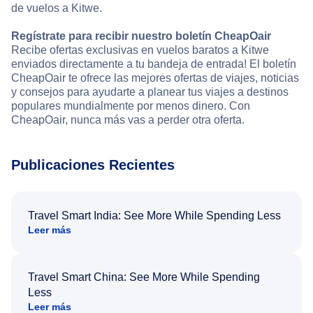
de vuelos a Kitwe.
Regístrate para recibir nuestro boletín CheapOair
Recibe ofertas exclusivas en vuelos baratos a Kitwe
enviados directamente a tu bandeja de entrada! El boletín
CheapOair te ofrece las mejores ofertas de viajes, noticias
y consejos para ayudarte a planear tus viajes a destinos
populares mundialmente por menos dinero. Con
CheapOair, nunca más vas a perder otra oferta.
Publicaciones Recientes
Travel Smart India: See More While Spending Less
Leer más
Travel Smart China: See More While Spending
Less
Leer más