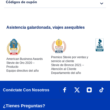
Códigos de cupón
Asistencia galardonada, viajes asequibles
Premios Stevie por ventas y
American Business Awards
servicio al cliente
Stevie de Oro 2020 –
Stevie de Bronce 2021 –
Producto
Atención al Cliente
Equipo directivo del año
Departamento del año
Conéctate Con Nosotros
¿Tienes Preguntas?