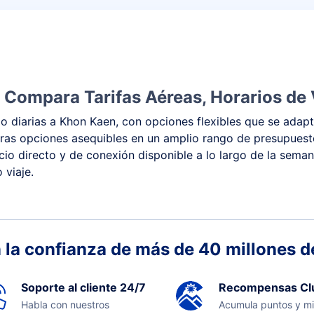
 Compara Tarifas Aéreas, Horarios de 
 diarias a Khon Kaen, con opciones flexibles que se adapt
 y otras opciones asequibles en un amplio rango de presupu
vicio directo y de conexión disponible a lo largo de la sema
 viaje.
 la confianza de más de 40 millones de
Soporte al cliente 24/7
Recompensas Cl
Habla con nuestros
Acumula puntos y mi