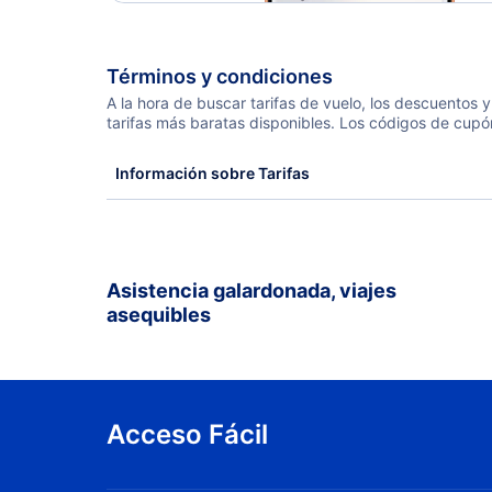
Términos y condiciones
A la hora de buscar tarifas de vuelo, los descuentos
tarifas más baratas disponibles. Los códigos de cupó
Información sobre Tarifas
Asistencia galardonada, viajes
asequibles
Acceso Fácil