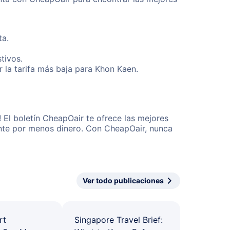
ta.
tivos.
 la tarifa más baja para Khon Kaen.
 El boletín CheapOair te ofrece las mejores
mente por menos dinero. Con CheapOair, nunca
Ver todo publicaciones
rt
Singapore Travel Brief: