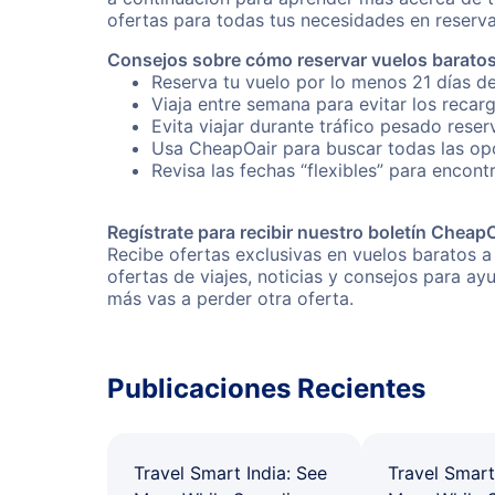
ofertas para todas tus necesidades en reserva
Consejos sobre cómo reservar vuelos barato
Reserva tu vuelo por lo menos 21 días de
Viaja entre semana para evitar los recar
Evita viajar durante tráfico pesado rese
Usa CheapOair para buscar todas las opc
Revisa las fechas “flexibles” para encont
Regístrate para recibir nuestro boletín Cheap
Recibe ofertas exclusivas en vuelos baratos a
ofertas de viajes, noticias y consejos para a
más vas a perder otra oferta.
Publicaciones Recientes
Travel Smart India: See
Travel Smart