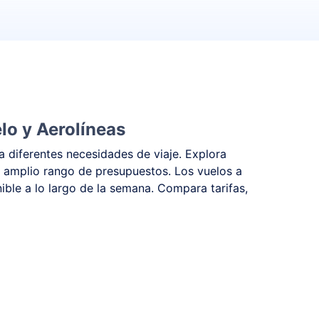
lo y Aerolíneas
a diferentes necesidades de viaje. Explora
 amplio rango de presupuestos. Los vuelos a
ible a lo largo de la semana. Compara tarifas,