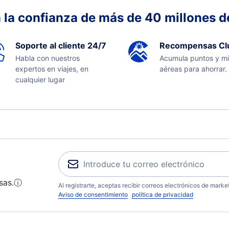
 la confianza de más de 40 millones de
Soporte al cliente 24/7
Recompensas Cl
Habla con nuestros
Acumula puntos y mi
expertos en viajes, en
aéreas para ahorrar.
cualquier lugar
sas.
ⓘ
Al registrarte, aceptas recibir correos electrónicos de mark
Aviso de consentimiento
política de privacidad