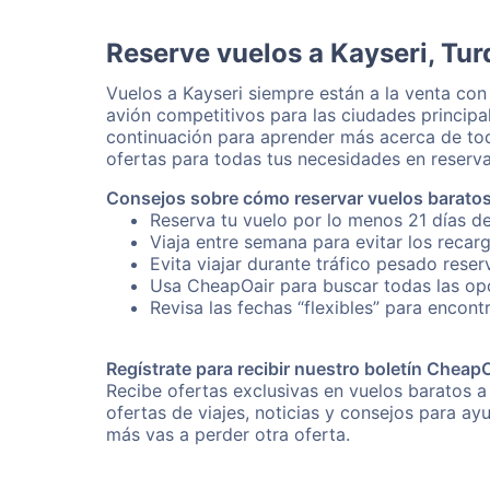
Reserve vuelos a Kayseri, Tur
Vuelos a Kayseri siempre están a la venta co
avión competitivos para las ciudades principa
continuación para aprender más acerca de tod
ofertas para todas tus necesidades en reserva
Consejos sobre cómo reservar vuelos baratos
Reserva tu vuelo por lo menos 21 días de
Viaja entre semana para evitar los recar
Evita viajar durante tráfico pesado reser
Usa CheapOair para buscar todas las opc
Revisa las fechas “flexibles” para encont
Regístrate para recibir nuestro boletín Cheap
Recibe ofertas exclusivas en vuelos baratos a
ofertas de viajes, noticias y consejos para a
más vas a perder otra oferta.