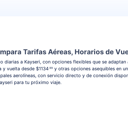
mpara Tarifas Aéreas, Horarios de Vue
 diarias a Kayseri, con opciones flexibles que se adaptan 
da y vuelta desde
$1134
y otras opciones asequibles en un
.99
pales aerolíneas, con servicio directo y de conexión dispon
ayseri para tu próximo viaje.