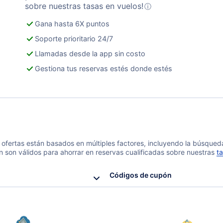
sobre nuestras tasas en vuelos!
ⓘ
Gana hasta 6X puntos
Soporte prioritario 24/7
Llamadas desde la app sin costo
Gestiona tus reservas estés donde estés
 y ofertas están basados en múltiples factores, incluyendo la búsque
n son válidos para ahorrar en reservas cualificadas sobre nuestras
ta
Códigos de cupón