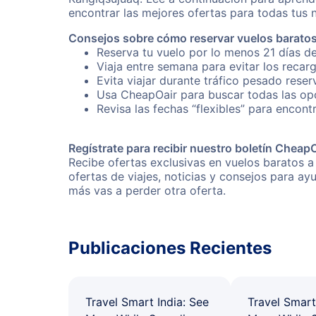
encontrar las mejores ofertas para todas tus 
Consejos sobre cómo reservar vuelos barato
Reserva tu vuelo por lo menos 21 días de
Viaja entre semana para evitar los recar
Evita viajar durante tráfico pesado rese
Usa CheapOair para buscar todas las opc
Revisa las fechas “flexibles” para encont
Regístrate para recibir nuestro boletín Cheap
Recibe ofertas exclusivas en vuelos baratos a
ofertas de viajes, noticias y consejos para a
más vas a perder otra oferta.
Publicaciones Recientes
Travel Smart India: See
Travel Smart