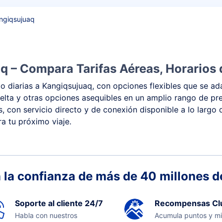
ngiqsujuaq
q – Compara Tarifas Aéreas, Horarios 
 diarias a Kangiqsujuaq, con opciones flexibles que se ada
y vuelta y otras opciones asequibles en un amplio rango de 
s, con servicio directo y de conexión disponible a lo largo
a tu próximo viaje.
 la confianza de más de 40 millones de
Soporte al cliente 24/7
Recompensas Cl
Habla con nuestros
Acumula puntos y mi