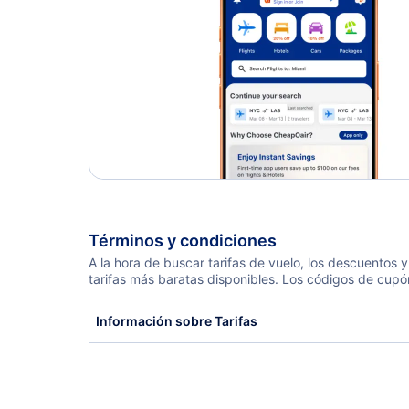
Términos y condiciones
A la hora de buscar tarifas de vuelo, los descuentos
tarifas más baratas disponibles. Los códigos de cupó
Información sobre Tarifas