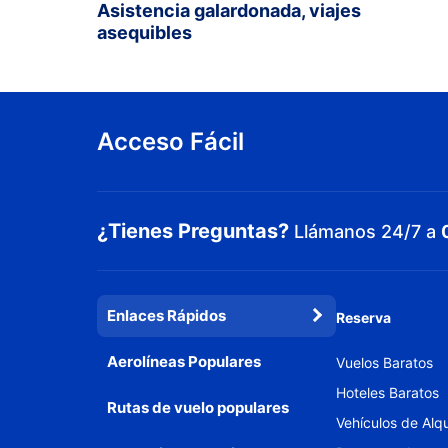
Asistencia galardonada, viajes
asequibles
Acceso Fácil
¿Tienes Preguntas?
Llámanos 24/7 a
Enlaces Rápidos
Reserva
Aerolíneas Populares
Vuelos Baratos
Hoteles Baratos
Rutas de vuelo populares
Vehículos de Alqu