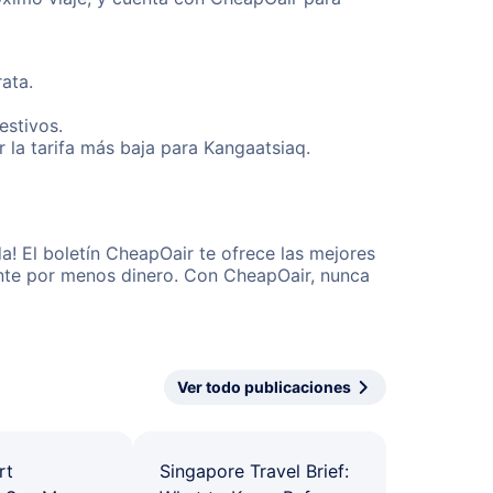
ata.
estivos.
 la tarifa más baja para Kangaatsiaq.
! El boletín CheapOair te ofrece las mejores
mente por menos dinero. Con CheapOair, nunca
Ver todo publicaciones
rt
Singapore Travel Brief: