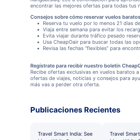
encontrar las mejores ofertas para todas tus 
Consejos sobre cómo reservar vuelos barato
Reserva tu vuelo por lo menos 21 días de
Viaja entre semana para evitar los recar
Evita viajar durante tráfico pesado rese
Usa CheapOair para buscar todas las opc
Revisa las fechas “flexibles” para encont
Regístrate para recibir nuestro boletín Cheap
Recibe ofertas exclusivas en vuelos baratos a
ofertas de viajes, noticias y consejos para a
más vas a perder otra oferta.
Publicaciones Recientes
Travel Smart India: See
Travel Smart