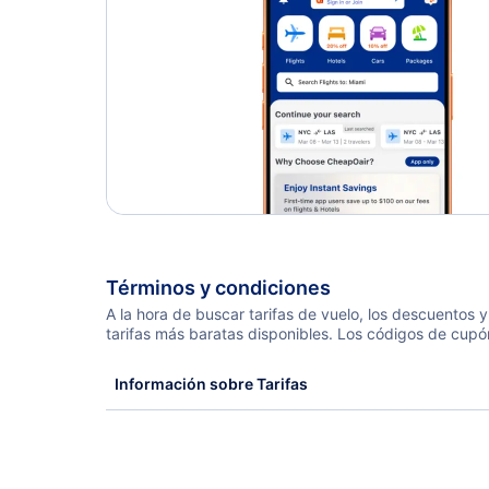
Términos y condiciones
A la hora de buscar tarifas de vuelo, los descuentos
tarifas más baratas disponibles. Los códigos de cupó
Información sobre Tarifas