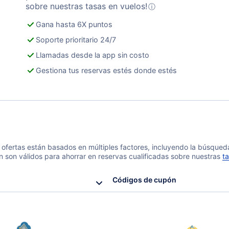
sobre nuestras tasas en vuelos!
ⓘ
Gana hasta 6X puntos
Soporte prioritario 24/7
Llamadas desde la app sin costo
Gestiona tus reservas estés donde estés
 y ofertas están basados en múltiples factores, incluyendo la búsque
n son válidos para ahorrar en reservas cualificadas sobre nuestras
ta
Códigos de cupón