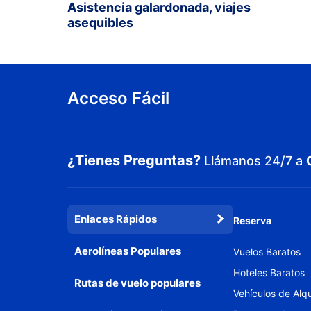
Asistencia galardonada, viajes
asequibles
Acceso Fácil
¿Tienes Preguntas?
Llámanos 24/7 a
Enlaces Rápidos
Reserva
Aerolíneas Populares
Vuelos Baratos
Hoteles Baratos
Rutas de vuelo populares
Vehículos de Alqu