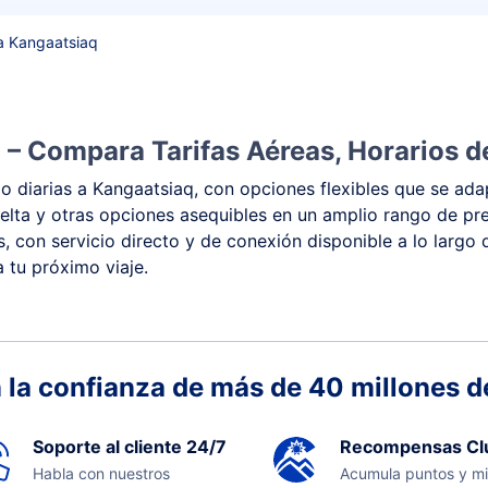
a Kangaatsiaq
 – Compara Tarifas Aéreas, Horarios d
 diarias a Kangaatsiaq, con opciones flexibles que se adap
y vuelta y otras opciones asequibles en un amplio rango de 
s, con servicio directo y de conexión disponible a lo largo
 tu próximo viaje.
 la confianza de más de 40 millones de
Soporte al cliente 24/7
Recompensas Cl
Habla con nuestros
Acumula puntos y mi