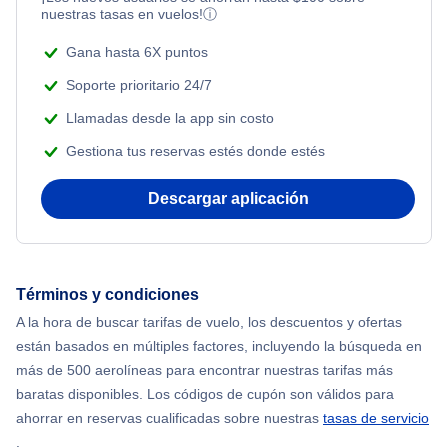
nuestras tasas en vuelos!
ⓘ
Gana hasta 6X puntos
Soporte prioritario 24/7
Llamadas desde la app sin costo
Gestiona tus reservas estés donde estés
Descargar aplicación
Términos y condiciones
A la hora de buscar tarifas de vuelo, los descuentos y ofertas
están basados en múltiples factores, incluyendo la búsqueda en
más de 500 aerolíneas para encontrar nuestras tarifas más
baratas disponibles. Los códigos de cupón son válidos para
ahorrar en reservas cualificadas sobre nuestras
tasas de servicio
.