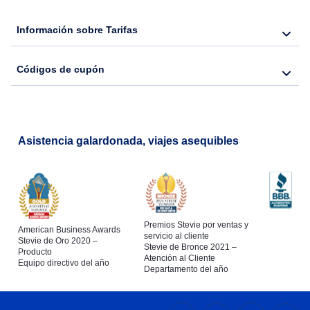
Información sobre Tarifas
Códigos de cupón
Asistencia galardonada, viajes asequibles
Premios Stevie por ventas y
American Business Awards
servicio al cliente
Stevie de Oro 2020 –
Stevie de Bronce 2021 –
Producto
Atención al Cliente
Equipo directivo del año
Departamento del año