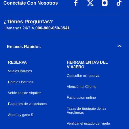
Conéctate Con Nosotros
¿Tienes Preguntas?
Llámanos 24/7 a
000-800-050-3541
Enlaces Rápidos
RESERVA
HERRAMIENTAS DEL
VIAJERO
Vuelos Baratos
Consultar mi reserva
Hoteles Baratos
Atención al Cliente
Vehículos de Alquiler
Facturacion online
Paquetes de vacaciones
Tasas de Equipaje de las
Aerolíneas
Ahorra y gana $
Verificar el estado del vuelo