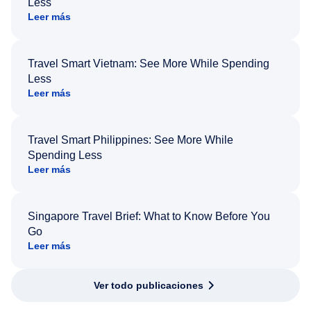
Less
Leer más
Travel Smart Vietnam: See More While Spending
Less
Leer más
Travel Smart Philippines: See More While
Spending Less
Leer más
Singapore Travel Brief: What to Know Before You
Go
Leer más
Ver todo publicaciones