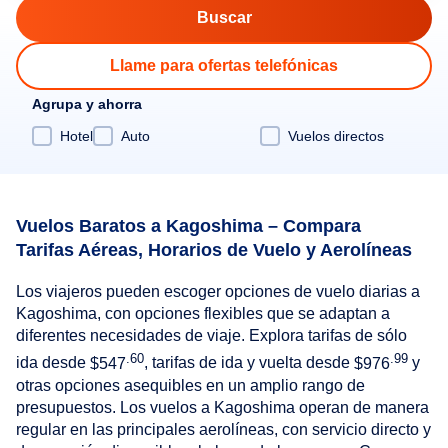
Llame para ofertas telefónicas
Agrupa y ahorra
Hotel
Auto
Vuelos directos
Vuelos Baratos a Kagoshima – Compara
Tarifas Aéreas, Horarios de Vuelo y Aerolíneas
Los viajeros pueden escoger opciones de vuelo diarias a
Kagoshima, con opciones flexibles que se adaptan a
diferentes necesidades de viaje. Explora tarifas de sólo
.60
.99
ida desde
$547
, tarifas de ida y vuelta desde
$976
y
otras opciones asequibles en un amplio rango de
presupuestos. Los vuelos a Kagoshima operan de manera
regular en las principales aerolíneas, con servicio directo y