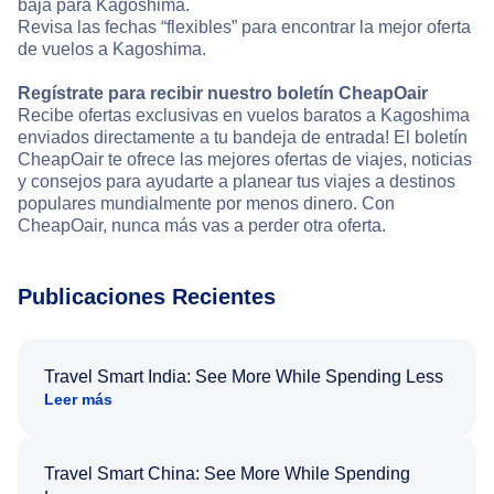
baja para Kagoshima.
Revisa las fechas “flexibles” para encontrar la mejor oferta
de vuelos a Kagoshima.
Regístrate para recibir nuestro boletín CheapOair
Recibe ofertas exclusivas en vuelos baratos a Kagoshima
enviados directamente a tu bandeja de entrada! El boletín
CheapOair te ofrece las mejores ofertas de viajes, noticias
y consejos para ayudarte a planear tus viajes a destinos
populares mundialmente por menos dinero. Con
CheapOair, nunca más vas a perder otra oferta.
Publicaciones Recientes
Travel Smart India: See More While Spending Less
Leer más
Travel Smart China: See More While Spending