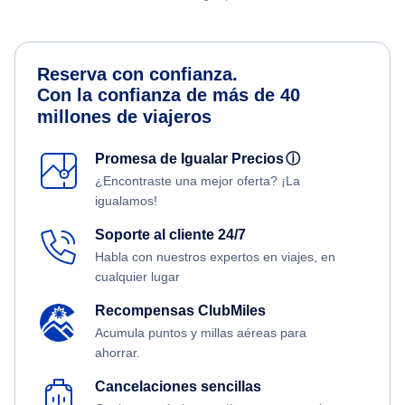
Reserva con confianza.
Con la confianza de más de 40
millones de viajeros
Promesa de Igualar Precios
ⓘ
¿Encontraste una mejor oferta? ¡La
igualamos!
Soporte al cliente 24/7
Habla con nuestros expertos en viajes, en
cualquier lugar
Recompensas ClubMiles
Acumula puntos y millas aéreas para
ahorrar.
Cancelaciones sencillas