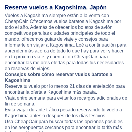
Reserve vuelos a Kagoshima, Japón
Vuelos a Kagoshima siempre están a la venta con
CheapOair. Ofrecemos vuelos baratos a Kagoshima por
todo el año. Además de ofrecer los boletos de avión
competitivos para las ciudades principales de todo el
mundo, ofrecemos guías de viaje y consejos para
informarte en viajar a Kagoshima. Leé a continuación para
aprender más acerca de todo lo que hay para ver y hacer
en tu próximo viaje, y cuenta con CheapOair para
encontrar las mejores ofertas para todas tus necesidades
en reservas de viajes.
Consejos sobre cómo reservar vuelos baratos a
Kagoshima
Reserva tu vuelo por lo menos 21 días de antelación para
encontrar la oferta a Kagoshima más barata.
Viaja entre semana para evitar los recargos adicionales de
fin de semana.
Evita viajar durante tráfico pesado reservando tu vuelo a
Kagoshima antes o después de los días festivos.
Usa CheapOair para buscar todas las opciones posibles
en los aeropuertos cercanos para encontrar la tarifa más