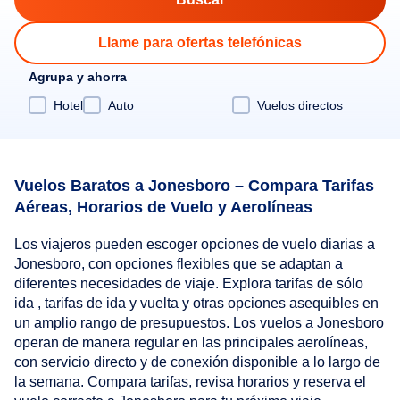
Llame para ofertas telefónicas
Agrupa y ahorra
Hotel
Auto
Vuelos directos
Vuelos Baratos a Jonesboro – Compara Tarifas
Aéreas, Horarios de Vuelo y Aerolíneas
Los viajeros pueden escoger opciones de vuelo diarias a
Jonesboro, con opciones flexibles que se adaptan a
diferentes necesidades de viaje. Explora tarifas de sólo
ida , tarifas de ida y vuelta y otras opciones asequibles en
un amplio rango de presupuestos. Los vuelos a Jonesboro
operan de manera regular en las principales aerolíneas,
con servicio directo y de conexión disponible a lo largo de
la semana. Compara tarifas, revisa horarios y reserva el