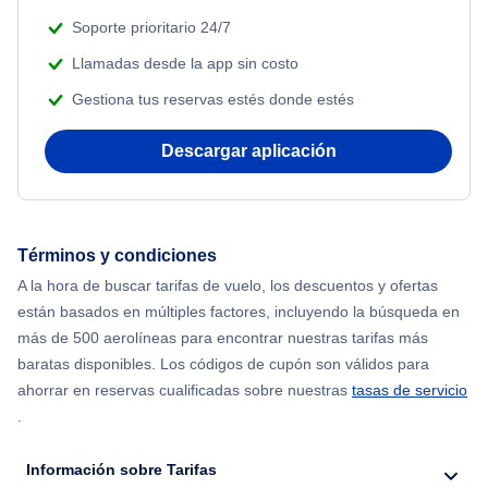
Soporte prioritario 24/7
Llamadas desde la app sin costo
Gestiona tus reservas estés donde estés
Descargar aplicación
Términos y condiciones
A la hora de buscar tarifas de vuelo, los descuentos y ofertas
están basados en múltiples factores, incluyendo la búsqueda en
más de 500 aerolíneas para encontrar nuestras tarifas más
baratas disponibles. Los códigos de cupón son válidos para
ahorrar en reservas cualificadas sobre nuestras
tasas de servicio
.
Información sobre Tarifas