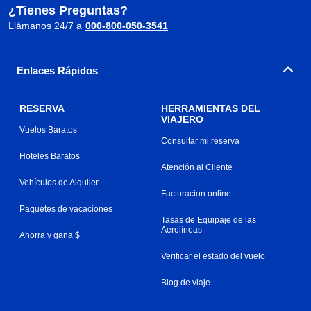
¿Tienes Preguntas?
Llámanos 24/7 a
000-800-050-3541
Enlaces Rápidos
RESERVA
HERRAMIENTAS DEL
VIAJERO
Vuelos Baratos
Consultar mi reserva
Hoteles Baratos
Atención al Cliente
Vehículos de Alquiler
Facturacion online
Paquetes de vacaciones
Tasas de Equipaje de las
Aerolíneas
Ahorra y gana $
Verificar el estado del vuelo
Blog de viaje