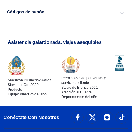
Códigos de cupón
Asistencia galardonada, viajes asequibles
Premios Stevie por ventas y
American Business Awards
servicio al cliente
Stevie de Oro 2020 –
Stevie de Bronce 2021 –
Producto
Atención al Cliente
Equipo directivo del año
Departamento del año
Conéctate Con Nosotros