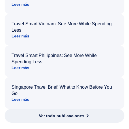
Leer más
Travel Smart Vietnam: See More While Spending
Less
Leer más
Travel Smart Philippines: See More While
Spending Less
Leer más
Singapore Travel Brief: What to Know Before You
Go
Leer más
Ver todo publicaciones