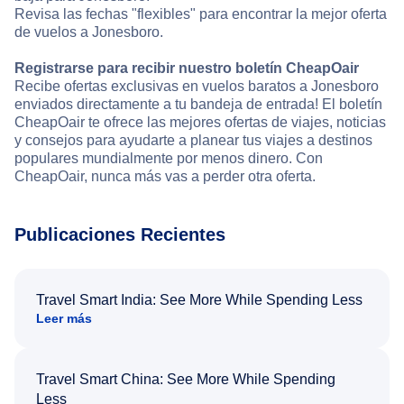
Revisa las fechas "flexibles" para encontrar la mejor oferta
de vuelos a Jonesboro.
Registrarse para recibir nuestro boletín CheapOair
Recibe ofertas exclusivas en vuelos baratos a Jonesboro
enviados directamente a tu bandeja de entrada! El boletín
CheapOair te ofrece las mejores ofertas de viajes, noticias
y consejos para ayudarte a planear tus viajes a destinos
populares mundialmente por menos dinero. Con
CheapOair, nunca más vas a perder otra oferta.
Publicaciones Recientes
Travel Smart India: See More While Spending Less
Leer más
Travel Smart China: See More While Spending
Less