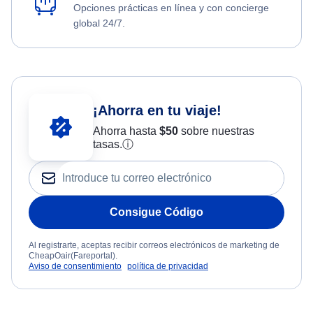
Opciones prácticas en línea y con concierge
global 24/7.
¡Ahorra en tu viaje!
Ahorra hasta
$
50
sobre nuestras
tasas.
ⓘ
Consigue Código
Al registrarte, aceptas recibir correos electrónicos de marketing de
CheapOair(Fareportal).
Aviso de consentimiento
política de privacidad