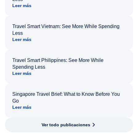
Leer más
Travel Smart Vietnam: See More While Spending
Less
Leer más
Travel Smart Philippines: See More While
Spending Less
Leer más
Singapore Travel Brief: What to Know Before You
Go
Leer más
Ver todo publicaciones