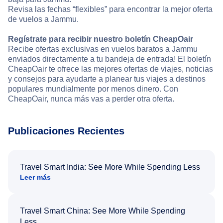
Revisa las fechas “flexibles” para encontrar la mejor oferta
de vuelos a Jammu.
Regístrate para recibir nuestro boletín CheapOair
Recibe ofertas exclusivas en vuelos baratos a Jammu
enviados directamente a tu bandeja de entrada! El boletín
CheapOair te ofrece las mejores ofertas de viajes, noticias
y consejos para ayudarte a planear tus viajes a destinos
populares mundialmente por menos dinero. Con
CheapOair, nunca más vas a perder otra oferta.
Publicaciones Recientes
Travel Smart India: See More While Spending Less
Leer más
Travel Smart China: See More While Spending
Less