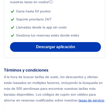
nuestras tasas en vuelos!
ⓘ
Gana hasta 6X puntos
Soporte prioritario 24/7
Llamadas desde la app sin costo
Gestiona tus reservas estés donde estés
Descargar aplicación
Términos y condiciones
A la hora de buscar tarifas de vuelo, los descuentos y ofertas
están basados en múltiples factores, incluyendo la búsqueda en
más de 500 aerolíneas para encontrar nuestras tarifas más
baratas disponibles. Los códigos de cupón son válidos para
ahorrar en reservas cualificadas sobre nuestras
tasas de servicio
.