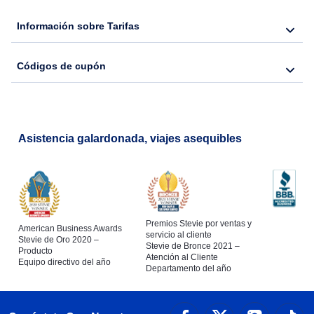
Información sobre Tarifas
Códigos de cupón
Asistencia galardonada, viajes asequibles
Premios Stevie por ventas y
American Business Awards
servicio al cliente
Stevie de Oro 2020 –
Stevie de Bronce 2021 –
Producto
Atención al Cliente
Equipo directivo del año
Departamento del año