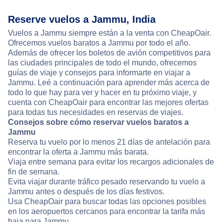
Reserve vuelos a Jammu, India
Vuelos a Jammu siempre están a la venta con CheapOair.
Ofrecemos vuelos baratos a Jammu por todo el año.
Además de ofrecer los boletos de avión competitivos para
las ciudades principales de todo el mundo, ofrecemos
guías de viaje y consejos para informarte en viajar a
Jammu. Leé a continuación para aprender más acerca de
todo lo que hay para ver y hacer en tu próximo viaje, y
cuenta con CheapOair para encontrar las mejores ofertas
para todas tus necesidades en reservas de viajes.
Consejos sobre cómo reservar vuelos baratos a
Jammu
Reserva tu vuelo por lo menos 21 días de antelación para
encontrar la oferta a Jammu más barata.
Viaja entre semana para evitar los recargos adicionales de
fin de semana.
Evita viajar durante tráfico pesado reservando tu vuelo a
Jammu antes o después de los días festivos.
Usa CheapOair para buscar todas las opciones posibles
en los aeropuertos cercanos para encontrar la tarifa más
baja para Jammu.