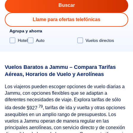
Llame para ofertas telefónicas
Agrupa y ahorra
Hotel
Auto
Vuelos directos
Vuelos Baratos a Jammu – Compara Tarifas
Aéreas, Horarios de Vuelo y Aerolíneas
Los viajeros pueden escoger opciones de vuelo diarias a
Jammu, con opciones flexibles que se adaptan a
diferentes necesidades de viaje. Explora tarifas de sólo
.79
ida desde
$927
, tarifas de ida y vuelta y otras opciones
asequibles en un amplio rango de presupuestos. Los
vuelos a Jammu operan de manera regular en las
principales aerolíneas, con servicio directo y de conexión