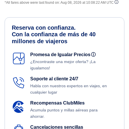
*All fares above were last found on:
Aug 08, 2026 at 10:08:22 AM UTC
Reserva con confianza.
Con la confianza de más de 40
millones de viajeros
Promesa de Igualar Precios
ⓘ
¿Encontraste una mejor oferta? ¡La
igualamos!
Soporte al cliente 24/7
Habla con nuestros expertos en viajes, en
cualquier lugar
Recompensas ClubMiles
Acumula puntos y millas aéreas para
ahorrar.
Cancelaciones sencillas