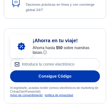
Opciones prácticas en línea y con concierge
global 24/7.
¡Ahorra en tu viaje!
Ahorra hasta
$
50
sobre nuestras
tasas.
ⓘ
Consigue Código
Al registrarte, aceptas recibir correos electrónicos de marketing de
CheapOair(Fareportal).
Aviso de consentimiento
política de privacidad