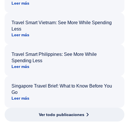
Leer más
Travel Smart Vietnam: See More While Spending
Less
Leer más
Travel Smart Philippines: See More While
Spending Less
Leer más
Singapore Travel Brief: What to Know Before You
Go
Leer más
Ver todo publicaciones