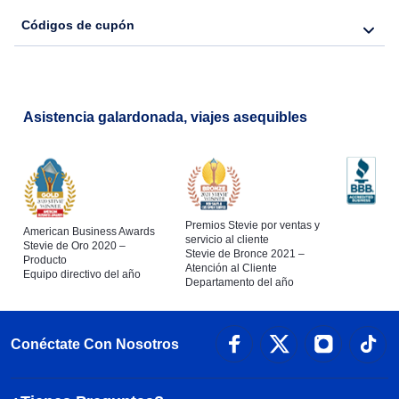
Códigos de cupón
Asistencia galardonada, viajes asequibles
Premios Stevie por ventas y
American Business Awards
servicio al cliente
Stevie de Oro 2020 –
Stevie de Bronce 2021 –
Producto
Atención al Cliente
Equipo directivo del año
Departamento del año
Conéctate Con Nosotros