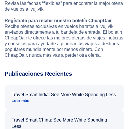
Revisa las fechas “flexibles” para encontrar la mejor oferta
de vuelos a Ivujivik.
Regístrate para recibir nuestro boletín CheapOair
Recibe ofertas exclusivas en vuelos baratos a Ivujivik
enviados directamente a tu bandeja de entrada! El boletín
CheapOair te ofrece las mejores ofertas de viajes, noticias
y consejos para ayudarte a planear tus viajes a destinos
populares mundialmente por menos dinero. Con
CheapOair, nunca más vas a perder otra oferta.
Publicaciones Recientes
Travel Smart India: See More While Spending Less
Leer más
Travel Smart China: See More While Spending
Less