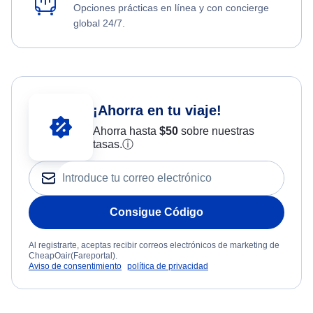
Opciones prácticas en línea y con concierge
global 24/7.
¡Ahorra en tu viaje!
Ahorra hasta
$
50
sobre nuestras
tasas.
ⓘ
Consigue Código
Al registrarte, aceptas recibir correos electrónicos de marketing de
CheapOair(Fareportal).
Aviso de consentimiento
política de privacidad