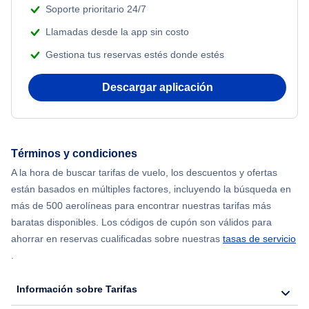
Soporte prioritario 24/7
Llamadas desde la app sin costo
Gestiona tus reservas estés donde estés
Descargar aplicación
Términos y condiciones
A la hora de buscar tarifas de vuelo, los descuentos y ofertas
están basados en múltiples factores, incluyendo la búsqueda en
más de 500 aerolíneas para encontrar nuestras tarifas más
baratas disponibles. Los códigos de cupón son válidos para
ahorrar en reservas cualificadas sobre nuestras
tasas de servicio
.
Información sobre Tarifas