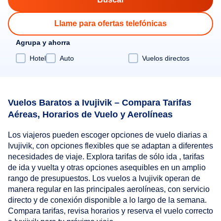
Llame para ofertas telefónicas
Agrupa y ahorra
Hotel
Auto
Vuelos directos
Vuelos Baratos a Ivujivik – Compara Tarifas
Aéreas, Horarios de Vuelo y Aerolíneas
Los viajeros pueden escoger opciones de vuelo diarias a
Ivujivik, con opciones flexibles que se adaptan a diferentes
necesidades de viaje. Explora tarifas de sólo ida , tarifas
de ida y vuelta y otras opciones asequibles en un amplio
rango de presupuestos. Los vuelos a Ivujivik operan de
manera regular en las principales aerolíneas, con servicio
directo y de conexión disponible a lo largo de la semana.
Compara tarifas, revisa horarios y reserva el vuelo correcto