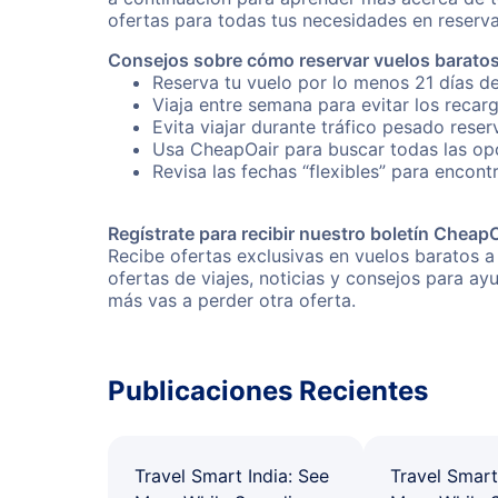
ofertas para todas tus necesidades en reserva
Consejos sobre cómo reservar vuelos baratos
Reserva tu vuelo por lo menos 21 días de
Viaja entre semana para evitar los recar
Evita viajar durante tráfico pesado reser
Usa CheapOair para buscar todas las opc
Revisa las fechas “flexibles” para encont
Regístrate para recibir nuestro boletín Cheap
Recibe ofertas exclusivas en vuelos baratos a
ofertas de viajes, noticias y consejos para a
más vas a perder otra oferta.
Publicaciones Recientes
Travel Smart India: See
Travel Smart