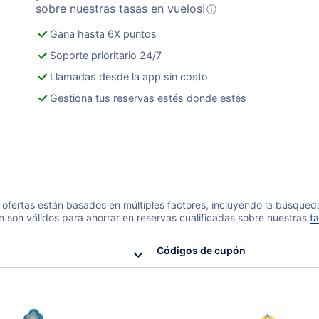
sobre nuestras tasas en vuelos!
ⓘ
Gana hasta 6X puntos
Soporte prioritario 24/7
Llamadas desde la app sin costo
Gestiona tus reservas estés donde estés
 y ofertas están basados en múltiples factores, incluyendo la búsque
n son válidos para ahorrar en reservas cualificadas sobre nuestras
ta
Códigos de cupón