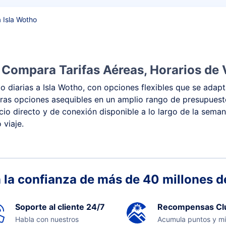
a Isla Wotho
 Compara Tarifas Aéreas, Horarios de 
 diarias a Isla Wotho, con opciones flexibles que se adapt
 y otras opciones asequibles en un amplio rango de presupue
vicio directo y de conexión disponible a lo largo de la sema
 viaje.
 la confianza de más de 40 millones de
Soporte al cliente 24/7
Recompensas Cl
Habla con nuestros
Acumula puntos y mi