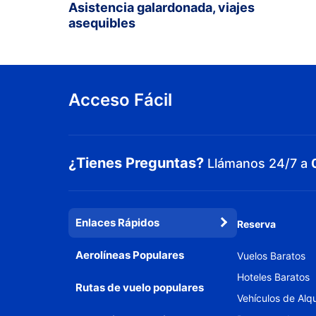
Asistencia galardonada, viajes
asequibles
Acceso Fácil
¿Tienes Preguntas?
Llámanos 24/7 a
Enlaces Rápidos
Reserva
Aerolíneas Populares
Vuelos Baratos
Hoteles Baratos
Rutas de vuelo populares
Vehículos de Alqu