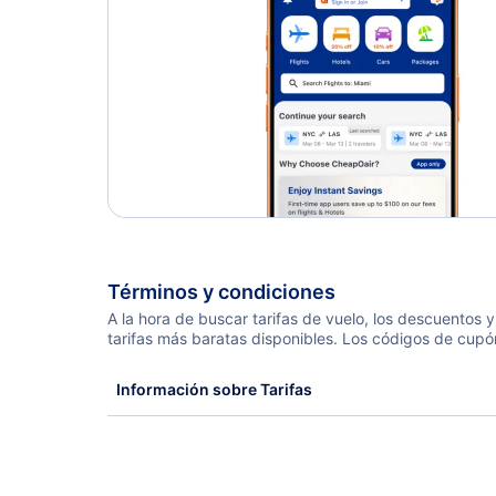
Términos y condiciones
A la hora de buscar tarifas de vuelo, los descuentos
tarifas más baratas disponibles. Los códigos de cupó
Información sobre Tarifas