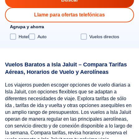
Llame para ofertas telefónicas
Agrupa y ahorra
Hotel
Auto
Vuelos directos
Vuelos Baratos a Isla Jaluit – Compara Tarifas
Aéreas, Horarios de Vuelo y Aerolíneas
Los viajeros pueden escoger opciones de vuelo diarias a
Isla Jaluit, con opciones flexibles que se adaptan a
diferentes necesidades de viaje. Explora tarifas de sólo
ida , tarifas de ida y vuelta y otras opciones asequibles en
un amplio rango de presupuestos. Los vuelos a Isla Jaluit
operan de manera regular en las principales aerolíneas,
con servicio directo y de conexión disponible a lo largo de
la semana. Compara tarifas, revisa horarios y reserva el