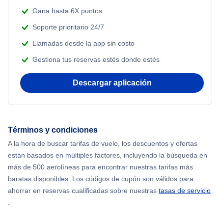
Gana hasta 6X puntos
Soporte prioritario 24/7
Llamadas desde la app sin costo
Gestiona tus reservas estés donde estés
Descargar aplicación
Términos y condiciones
A la hora de buscar tarifas de vuelo, los descuentos y ofertas
están basados en múltiples factores, incluyendo la búsqueda en
más de 500 aerolíneas para encontrar nuestras tarifas más
baratas disponibles. Los códigos de cupón son válidos para
ahorrar en reservas cualificadas sobre nuestras
tasas de servicio
.