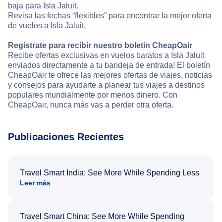
baja para Isla Jaluit.
Revisa las fechas “flexibles” para encontrar la mejor oferta
de vuelos a Isla Jaluit.
Regístrate para recibir nuestro boletín CheapOair
Recibe ofertas exclusivas en vuelos baratos a Isla Jaluit
enviados directamente a tu bandeja de entrada! El boletín
CheapOair te ofrece las mejores ofertas de viajes, noticias
y consejos para ayudarte a planear tus viajes a destinos
populares mundialmente por menos dinero. Con
CheapOair, nunca más vas a perder otra oferta.
Publicaciones Recientes
Travel Smart India: See More While Spending Less
Leer más
Travel Smart China: See More While Spending