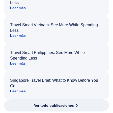
Less
Leer más
Travel Smart Vietnam: See More While Spending
Less
Leer más
Travel Smart Philippines: See More While
Spending Less
Leer más
Singapore Travel Brief: What to Know Before You
Go
Leer más
Ver todo publicaciones