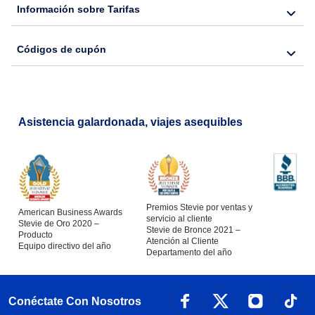
Información sobre Tarifas
Códigos de cupón
Asistencia galardonada, viajes asequibles
Premios Stevie por ventas y
American Business Awards
servicio al cliente
Stevie de Oro 2020 –
Stevie de Bronce 2021 –
Producto
Atención al Cliente
Equipo directivo del año
Departamento del año
Conéctate Con Nosotros