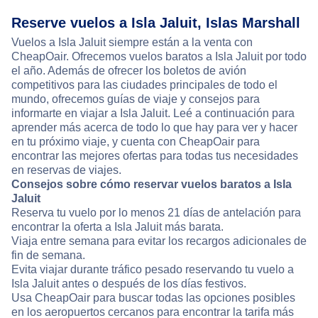
Reserve vuelos a Isla Jaluit, Islas Marshall
Vuelos a Isla Jaluit siempre están a la venta con
CheapOair. Ofrecemos vuelos baratos a Isla Jaluit por todo
el año. Además de ofrecer los boletos de avión
competitivos para las ciudades principales de todo el
mundo, ofrecemos guías de viaje y consejos para
informarte en viajar a Isla Jaluit. Leé a continuación para
aprender más acerca de todo lo que hay para ver y hacer
en tu próximo viaje, y cuenta con CheapOair para
encontrar las mejores ofertas para todas tus necesidades
en reservas de viajes.
Consejos sobre cómo reservar vuelos baratos a Isla
Jaluit
Reserva tu vuelo por lo menos 21 días de antelación para
encontrar la oferta a Isla Jaluit más barata.
Viaja entre semana para evitar los recargos adicionales de
fin de semana.
Evita viajar durante tráfico pesado reservando tu vuelo a
Isla Jaluit antes o después de los días festivos.
Usa CheapOair para buscar todas las opciones posibles
en los aeropuertos cercanos para encontrar la tarifa más