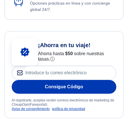
Opciones prácticas en línea y con concierge
global 24/7.
¡Ahorra en tu viaje!
Ahorra hasta
$
50
sobre nuestras
tasas.
ⓘ
Consigue Código
Al registrarte, aceptas recibir correos electrónicos de marketing de
CheapOair(Fareportal).
Aviso de consentimiento
política de privacidad