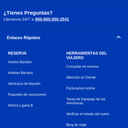
¿Tienes Preguntas?
Llámanos 24/7 a
000-800-050-3541
Enlaces Rápidos
RESERVA
HERRAMIENTAS DEL
VIAJERO
Vuelos Baratos
Consultar mi reserva
Hoteles Baratos
Atención al Cliente
Vehículos de Alquiler
Facturacion online
Paquetes de vacaciones
Tasas de Equipaje de las
Aerolíneas
Ahorra y gana $
Verificar el estado del vuelo
Blog de viaje