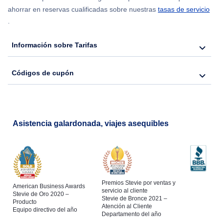
ahorrar en reservas cualificadas sobre nuestras
tasas de servicio
.
Información sobre Tarifas
Códigos de cupón
Asistencia galardonada, viajes asequibles
Premios Stevie por ventas y
American Business Awards
servicio al cliente
Stevie de Oro 2020 –
Stevie de Bronce 2021 –
Producto
Atención al Cliente
Equipo directivo del año
Departamento del año