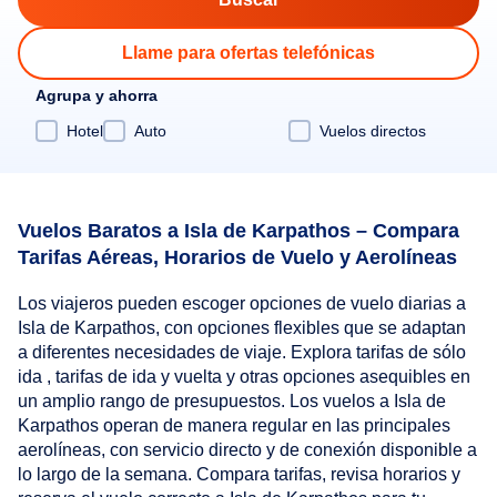
Llame para ofertas telefónicas
Agrupa y ahorra
Hotel
Auto
Vuelos directos
Vuelos Baratos a Isla de Karpathos – Compara
Tarifas Aéreas, Horarios de Vuelo y Aerolíneas
Los viajeros pueden escoger opciones de vuelo diarias a
Isla de Karpathos, con opciones flexibles que se adaptan
a diferentes necesidades de viaje. Explora tarifas de sólo
ida , tarifas de ida y vuelta y otras opciones asequibles en
un amplio rango de presupuestos. Los vuelos a Isla de
Karpathos operan de manera regular en las principales
aerolíneas, con servicio directo y de conexión disponible a
lo largo de la semana. Compara tarifas, revisa horarios y