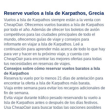
Reserve vuelos a Isla de Karpathos, Grecia
Vuelos a Isla de Karpathos siempre están a la venta con
CheapOair. Ofrecemos vuelos baratos a Isla de Karpathos
por todo el año. Además de ofrecer los boletos de avión
competitivos para las ciudades principales de todo el
mundo, ofrecemos guías de viaje y consejos para
informarte en viajar a Isla de Karpathos. Leé a
continuación para aprender más acerca de todo lo que hay
para ver y hacer en tu próximo viaje, y cuenta con
CheapOair para encontrar las mejores ofertas para todas
tus necesidades en reservas de viajes.
Consejos sobre cómo reservar vuelos baratos a Isla
de Karpathos
Reserva tu vuelo por lo menos 21 días de antelación para
encontrar la oferta a Isla de Karpathos más barata.
Viaja entre semana para evitar los recargos adicionales de
fin de semana.
Evita viajar durante tráfico pesado reservando tu vuelo a
Isla de Karpathos antes o después de los días festivos.
Usa CheapOair para buscar todas las opciones posibles