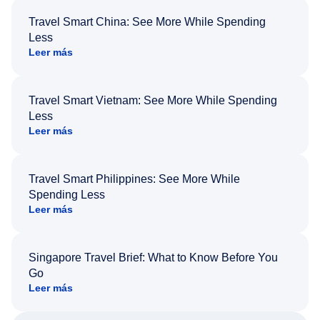
Travel Smart China: See More While Spending
Less
Leer más
Travel Smart Vietnam: See More While Spending
Less
Leer más
Travel Smart Philippines: See More While
Spending Less
Leer más
Singapore Travel Brief: What to Know Before You
Go
Leer más