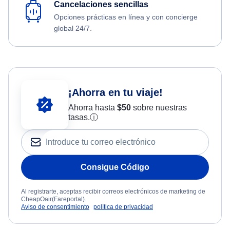
Cancelaciones sencillas
Opciones prácticas en línea y con concierge
global 24/7.
¡Ahorra en tu viaje!
Ahorra hasta
$
50
sobre nuestras
tasas.
ⓘ
Consigue Código
Al registrarte, aceptas recibir correos electrónicos de marketing de
CheapOair(Fareportal).
Aviso de consentimiento
política de privacidad