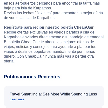
en los aeropuertos cercanos para encontrar la tarifa más
baja para Isla de Karpathos.
Revisa las fechas “flexibles” para encontrar la mejor oferta
de vuelos a Isla de Karpathos.
Regístrate para recibir nuestro boletín CheapOair
Recibe ofertas exclusivas en vuelos baratos a Isla de
Karpathos enviados directamente a tu bandeja de entrada!
El boletín CheapOair te ofrece las mejores ofertas de
viajes, noticias y consejos para ayudarte a planear tus
viajes a destinos populares mundialmente por menos
dinero. Con CheapOair, nunca más vas a perder otra
oferta.
Publicaciones Recientes
Travel Smart India: See More While Spending Less
Leer más