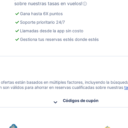
sobre nuestras tasas en vuelos!
ⓘ
Gana hasta 6X puntos
Soporte prioritario 24/7
Llamadas desde la app sin costo
Gestiona tus reservas estés donde estés
 y ofertas están basados en múltiples factores, incluyendo la búsque
n son válidos para ahorrar en reservas cualificadas sobre nuestras
ta
Códigos de cupón