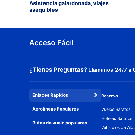
Asistencia galardonada, viajes
asequibles
Acceso Fácil
¿Tienes Preguntas?
Llámanos 24/7 a
Enlaces Rápidos
Reserva
Aerolíneas Populares
Vuelos Baratos
Hoteles Baratos
Rutas de vuelo populares
Vehículos de Alqu