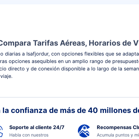
 Compara Tarifas Aéreas, Horarios de V
 diarias a Isafjordur, con opciones flexibles que se adapta
y otras opciones asequibles en un amplio rango de presupues
vicio directo y de conexión disponible a lo largo de la sema
viaje.
 la confianza de más de 40 millones de
Soporte al cliente 24/7
Recompensas Cl
Habla con nuestros
Acumula puntos y mi