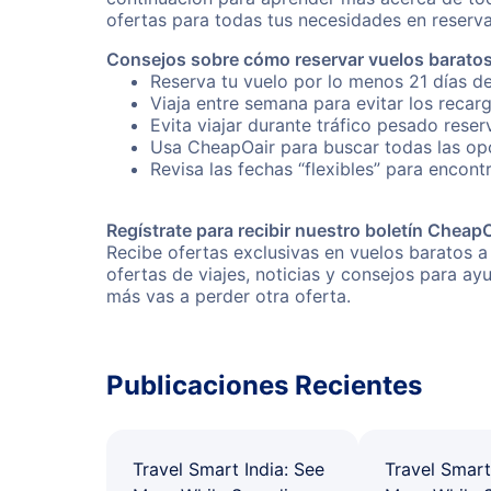
ofertas para todas tus necesidades en reserva
Consejos sobre cómo reservar vuelos baratos 
Reserva tu vuelo por lo menos 21 días de
Viaja entre semana para evitar los recar
Evita viajar durante tráfico pesado reser
Usa CheapOair para buscar todas las opci
Revisa las fechas “flexibles” para encontr
Regístrate para recibir nuestro boletín Cheap
Recibe ofertas exclusivas en vuelos baratos a
ofertas de viajes, noticias y consejos para a
más vas a perder otra oferta.
Publicaciones Recientes
Travel Smart India: See
Travel Smart