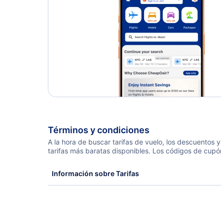
Términos y condiciones
A la hora de buscar tarifas de vuelo, los descuentos
tarifas más baratas disponibles. Los códigos de cupó
Información sobre Tarifas