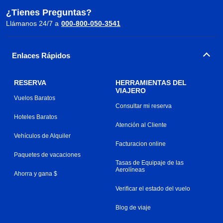
¿Tienes Preguntas?
Llámanos 24/7 a
000-800-050-3541
Enlaces Rápidos
RESERVA
HERRAMIENTAS DEL
VIAJERO
Vuelos Baratos
Consultar mi reserva
Hoteles Baratos
Atención al Cliente
Vehículos de Alquiler
Facturacion online
Paquetes de vacaciones
Tasas de Equipaje de las
Aerolíneas
Ahorra y gana $
Verificar el estado del vuelo
Blog de viaje