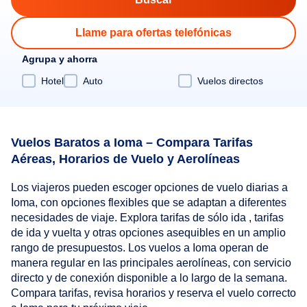
Llame para ofertas telefónicas
Agrupa y ahorra
Hotel
Auto
Vuelos directos
Vuelos Baratos a Ioma – Compara Tarifas
Aéreas, Horarios de Vuelo y Aerolíneas
Los viajeros pueden escoger opciones de vuelo diarias a
Ioma, con opciones flexibles que se adaptan a diferentes
necesidades de viaje. Explora tarifas de sólo ida , tarifas
de ida y vuelta y otras opciones asequibles en un amplio
rango de presupuestos. Los vuelos a Ioma operan de
manera regular en las principales aerolíneas, con servicio
directo y de conexión disponible a lo largo de la semana.
Compara tarifas, revisa horarios y reserva el vuelo correcto