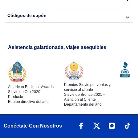
Códigos de cupón
Asistencia galardonada, viajes asequibles
Premios Stevie por ventas y
American Business Awards
servicio al cliente
Stevie de Oro 2020 –
Stevie de Bronce 2021 –
Producto
Atención al Cliente
Equipo directivo del año
Departamento del año
Conéctate Con Nosotros