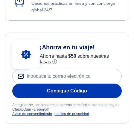
Opciones prácticas en línea y con concierge
global 24/7.
¡Ahorra en tu viaje!
Ahorra hasta
$
50
sobre nuestras
tasas.
ⓘ
Consigue Código
Al registrarte, aceptas recibir correos electrónicos de marketing de
CheapOair(Fareportal).
Aviso de consentimiento
política de privacidad