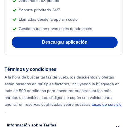
Gana hasta 6X puntos
Soporte prioritario 24/7
Llamadas desde la app sin costo
Gestiona tus reservas estés donde estés
Descargar aplicación
Términos y condiciones
A la hora de buscar tarifas de vuelo, los descuentos y ofertas
están basados en múltiples factores, incluyendo la búsqueda en
más de 500 aerolíneas para encontrar nuestras tarifas más
baratas disponibles. Los códigos de cupón son válidos para
ahorrar en reservas cualificadas sobre nuestras
tasas de servicio
.
Información sobre Tarifas