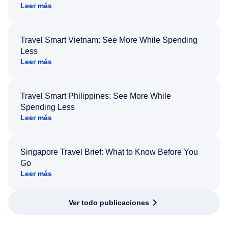
Leer más
Travel Smart Vietnam: See More While Spending
Less
Leer más
Travel Smart Philippines: See More While
Spending Less
Leer más
Singapore Travel Brief: What to Know Before You
Go
Leer más
Ver todo publicaciones