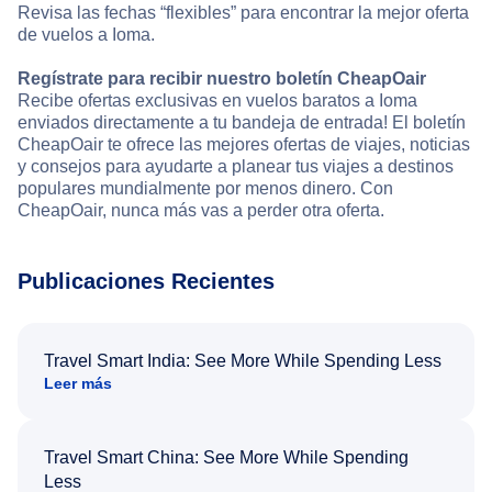
Revisa las fechas “flexibles” para encontrar la mejor oferta
de vuelos a Ioma.
Regístrate para recibir nuestro boletín CheapOair
Recibe ofertas exclusivas en vuelos baratos a Ioma
enviados directamente a tu bandeja de entrada! El boletín
CheapOair te ofrece las mejores ofertas de viajes, noticias
y consejos para ayudarte a planear tus viajes a destinos
populares mundialmente por menos dinero. Con
CheapOair, nunca más vas a perder otra oferta.
Publicaciones Recientes
Travel Smart India: See More While Spending Less
Leer más
Travel Smart China: See More While Spending
Less