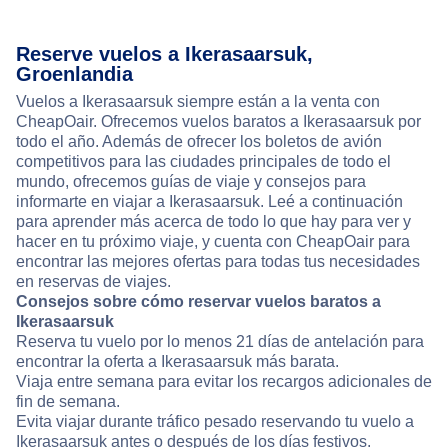
Reserve vuelos a Ikerasaarsuk,
Groenlandia
Vuelos a Ikerasaarsuk siempre están a la venta con
CheapOair. Ofrecemos vuelos baratos a Ikerasaarsuk por
todo el año. Además de ofrecer los boletos de avión
competitivos para las ciudades principales de todo el
mundo, ofrecemos guías de viaje y consejos para
informarte en viajar a Ikerasaarsuk. Leé a continuación
para aprender más acerca de todo lo que hay para ver y
hacer en tu próximo viaje, y cuenta con CheapOair para
encontrar las mejores ofertas para todas tus necesidades
en reservas de viajes.
Consejos sobre cómo reservar vuelos baratos a
Ikerasaarsuk
Reserva tu vuelo por lo menos 21 días de antelación para
encontrar la oferta a Ikerasaarsuk más barata.
Viaja entre semana para evitar los recargos adicionales de
fin de semana.
Evita viajar durante tráfico pesado reservando tu vuelo a
Ikerasaarsuk antes o después de los días festivos.