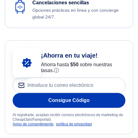
Cancelaciones sencillas
Opciones prácticas en línea y con concierge
global 24/7.
¡Ahorra en tu viaje!
Ahorra hasta
$
50
sobre nuestras
tasas.
ⓘ
Consigue Código
Al registrarte, aceptas recibir correos electrónicos de marketing de
CheapOair(Fareportal).
Aviso de consentimiento
política de privacidad