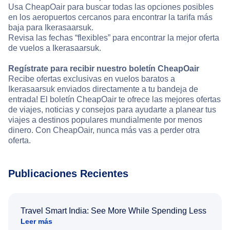
Usa CheapOair para buscar todas las opciones posibles
en los aeropuertos cercanos para encontrar la tarifa más
baja para Ikerasaarsuk.
Revisa las fechas “flexibles” para encontrar la mejor oferta
de vuelos a Ikerasaarsuk.
Regístrate para recibir nuestro boletín CheapOair
Recibe ofertas exclusivas en vuelos baratos a
Ikerasaarsuk enviados directamente a tu bandeja de
entrada! El boletín CheapOair te ofrece las mejores ofertas
de viajes, noticias y consejos para ayudarte a planear tus
viajes a destinos populares mundialmente por menos
dinero. Con CheapOair, nunca más vas a perder otra
oferta.
Publicaciones Recientes
Travel Smart India: See More While Spending Less
Leer más