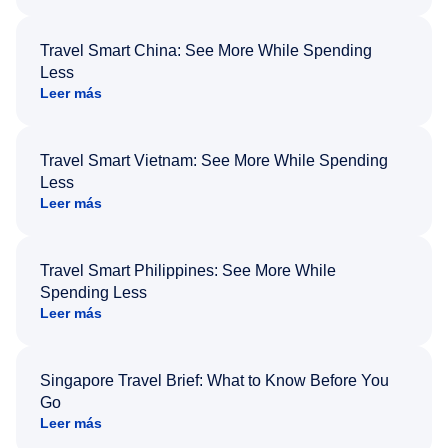
Travel Smart China: See More While Spending
Less
Leer más
Travel Smart Vietnam: See More While Spending
Less
Leer más
Travel Smart Philippines: See More While
Spending Less
Leer más
Singapore Travel Brief: What to Know Before You
Go
Leer más