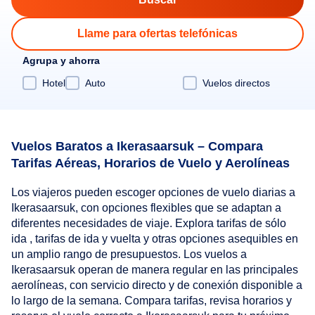
Llame para ofertas telefónicas
Agrupa y ahorra
Hotel
Auto
Vuelos directos
Vuelos Baratos a Ikerasaarsuk – Compara
Tarifas Aéreas, Horarios de Vuelo y Aerolíneas
Los viajeros pueden escoger opciones de vuelo diarias a
Ikerasaarsuk, con opciones flexibles que se adaptan a
diferentes necesidades de viaje. Explora tarifas de sólo
ida , tarifas de ida y vuelta y otras opciones asequibles en
un amplio rango de presupuestos. Los vuelos a
Ikerasaarsuk operan de manera regular en las principales
aerolíneas, con servicio directo y de conexión disponible a
lo largo de la semana. Compara tarifas, revisa horarios y