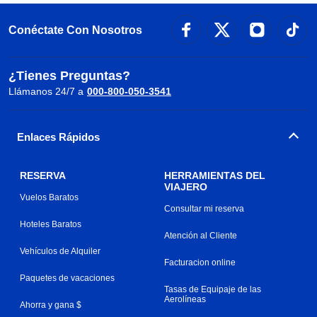
Conéctate Con Nosotros
¿Tienes Preguntas?
Llámanos 24/7 a
000-800-050-3541
Enlaces Rápidos
RESERVA
HERRAMIENTAS DEL
VIAJERO
Vuelos Baratos
Consultar mi reserva
Hoteles Baratos
Atención al Cliente
Vehículos de Alquiler
Facturacion online
Paquetes de vacaciones
Tasas de Equipaje de las
Aerolíneas
Ahorra y gana $