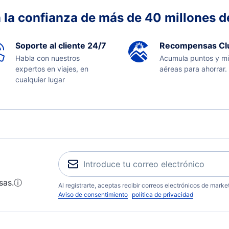
 la confianza de más de 40 millones de
Soporte al cliente 24/7
Recompensas Cl
Habla con nuestros
Acumula puntos y mi
expertos en viajes, en
aéreas para ahorrar.
cualquier lugar
sas.
ⓘ
Al registrarte, aceptas recibir correos electrónicos de mark
Aviso de consentimiento
política de privacidad