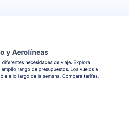
o y Aerolíneas
 diferentes necesidades de viaje. Explora
 amplio rango de presupuestos. Los vuelos a
ible a lo largo de la semana. Compara tarifas,