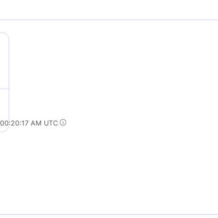
 00:20:17 AM UTC