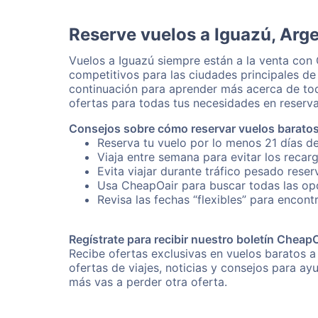
Reserve vuelos a Iguazú, Arg
Vuelos a Iguazú siempre están a la venta con
competitivos para las ciudades principales de
continuación para aprender más acerca de tod
ofertas para todas tus necesidades en reserva
Consejos sobre cómo reservar vuelos baratos
Reserva tu vuelo por lo menos 21 días de
Viaja entre semana para evitar los recar
Evita viajar durante tráfico pesado reser
Usa CheapOair para buscar todas las opc
Revisa las fechas “flexibles” para encont
Regístrate para recibir nuestro boletín Cheap
Recibe ofertas exclusivas en vuelos baratos a
ofertas de viajes, noticias y consejos para a
más vas a perder otra oferta.