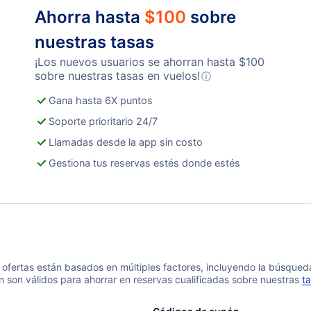
Ahorra hasta
$
100
sobre
nuestras tasas
¡Los nuevos usuarios se ahorran hasta
$
100
sobre nuestras tasas en vuelos!
ⓘ
Gana hasta 6X puntos
Soporte prioritario 24/7
Llamadas desde la app sin costo
Gestiona tus reservas estés donde estés
 y ofertas están basados en múltiples factores, incluyendo la búsque
n son válidos para ahorrar en reservas cualificadas sobre nuestras
ta