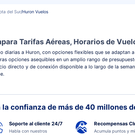
ta del Sur
/
Huron Vuelos
para Tarifas Aéreas, Horarios de Vuel
 diarias a Huron, con opciones flexibles que se adaptan a 
 y otras opciones asequibles en un amplio rango de presupue
vicio directo y de conexión disponible a lo largo de la sema
e.
 la confianza de más de 40 millones de
Soporte al cliente 24/7
Recompensas Cl
Habla con nuestros
Acumula puntos y mi