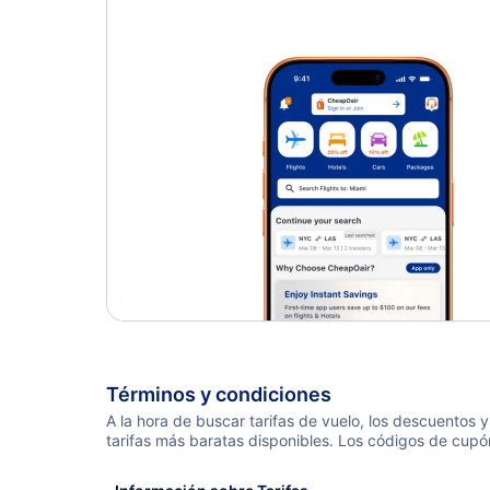
Aberdeen Vuelos
Términos y condiciones
A la hora de buscar tarifas de vuelo, los descuentos
tarifas más baratas disponibles. Los códigos de cupó