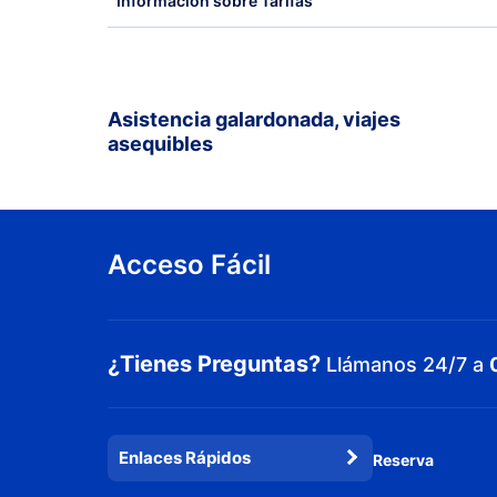
Información sobre Tarifas
Asistencia galardonada, viajes
asequibles
Acceso Fácil
¿Tienes Preguntas?
Llámanos 24/7 a
Enlaces Rápidos
Reserva