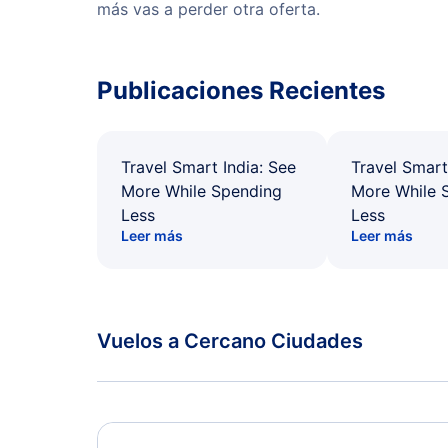
más vas a perder otra oferta.
Publicaciones Recientes
Travel Smart India: See
Travel Smart
More While Spending
More While 
Less
Less
Leer más
Leer más
Vuelos a Cercano Ciudades
Alpena Vuelos