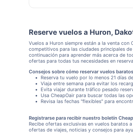
Reserve vuelos a Huron, Dako
Vuelos a Huron siempre están a la venta con 
competitivos para las ciudades principales de
continuación para aprender más acerca de tod
ofertas para todas tus necesidades en reserva
Consejos sobre cómo reservar vuelos barato
Reserva tu vuelo por lo menos 21 días de
Viaja entre semana para evitar los recar
Evita viajar durante tráfico pesado rese
Usa CheapOair para buscar todas las opc
Revisa las fechas "flexibles" para encont
Registrarse para recibir nuestro boletín Chea
Recibe ofertas exclusivas en vuelos baratos a
ofertas de viajes, noticias y consejos para a