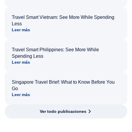
Travel Smart Vietnam: See More While Spending
Less
Leer más
Travel Smart Philippines: See More While
Spending Less
Leer más
Singapore Travel Brief: What to Know Before You
Go
Leer más
Ver todo publicaciones