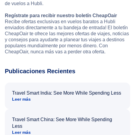
de vuelos a Hubli.
Regístrate para recibir nuestro boletín CheapOair
Recibe ofertas exclusivas en vuelos baratos a Hubli
enviados directamente a tu bandeja de entrada! El boletín
CheapOair te ofrece las mejores ofertas de viajes, noticias
y consejos para ayudarte a planear tus viajes a destinos
populares mundialmente por menos dinero. Con
CheapOair, nunca más vas a perder otra oferta.
Publicaciones Recientes
Travel Smart India: See More While Spending Less
Leer más
Travel Smart China: See More While Spending
Less
Leer más