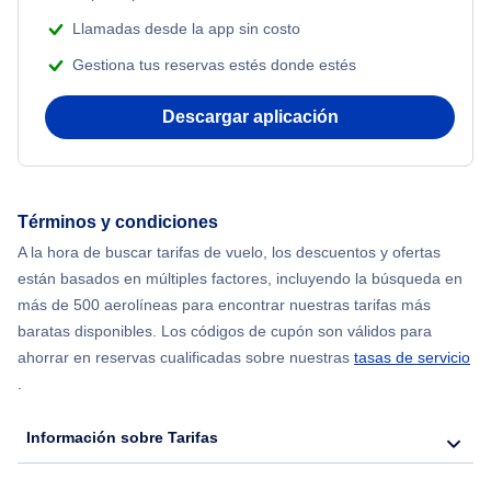
Llamadas desde la app sin costo
Gestiona tus reservas estés donde estés
Descargar aplicación
Términos y condiciones
A la hora de buscar tarifas de vuelo, los descuentos y ofertas
están basados en múltiples factores, incluyendo la búsqueda en
más de 500 aerolíneas para encontrar nuestras tarifas más
baratas disponibles. Los códigos de cupón son válidos para
ahorrar en reservas cualificadas sobre nuestras
tasas de servicio
.
Información sobre Tarifas