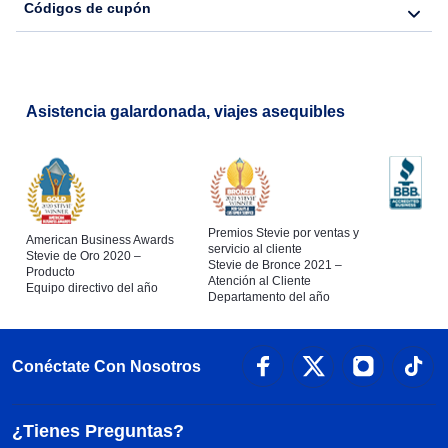
Códigos de cupón
Asistencia galardonada, viajes asequibles
Premios Stevie por ventas y
American Business Awards
servicio al cliente
Stevie de Oro 2020 –
Stevie de Bronce 2021 –
Producto
Atención al Cliente
Equipo directivo del año
Departamento del año
Conéctate Con Nosotros
¿Tienes Preguntas?