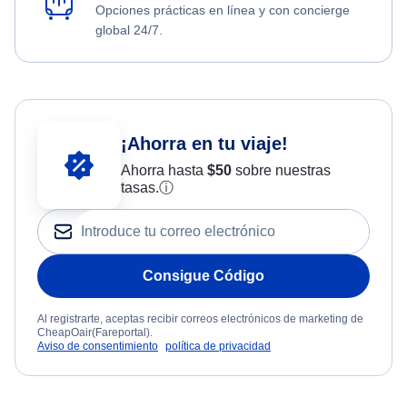
Opciones prácticas en línea y con concierge
global 24/7.
¡Ahorra en tu viaje!
Ahorra hasta
$
50
sobre nuestras
tasas.
ⓘ
Consigue Código
Al registrarte, aceptas recibir correos electrónicos de marketing de
CheapOair(Fareportal).
Aviso de consentimiento
política de privacidad