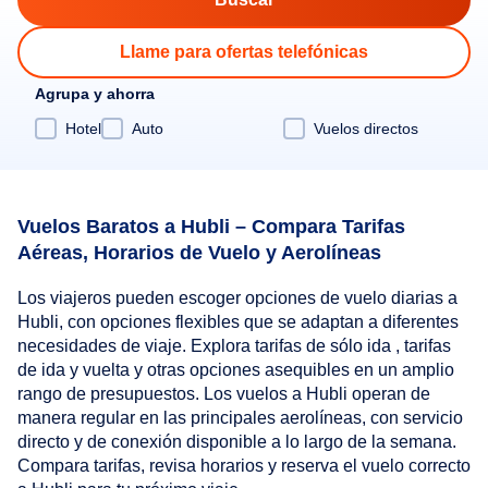
Llame para ofertas telefónicas
Agrupa y ahorra
Hotel
Auto
Vuelos directos
Vuelos Baratos a Hubli – Compara Tarifas
Aéreas, Horarios de Vuelo y Aerolíneas
Los viajeros pueden escoger opciones de vuelo diarias a
Hubli, con opciones flexibles que se adaptan a diferentes
necesidades de viaje. Explora tarifas de sólo ida , tarifas
de ida y vuelta y otras opciones asequibles en un amplio
rango de presupuestos. Los vuelos a Hubli operan de
manera regular en las principales aerolíneas, con servicio
directo y de conexión disponible a lo largo de la semana.
Compara tarifas, revisa horarios y reserva el vuelo correcto