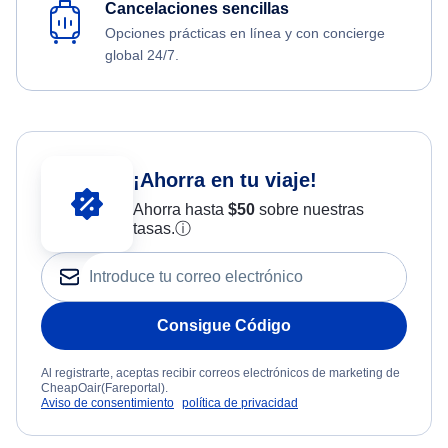
Cancelaciones sencillas
Opciones prácticas en línea y con concierge
global 24/7.
¡Ahorra en tu viaje!
Ahorra hasta
$
50
sobre nuestras
tasas.
ⓘ
Consigue Código
Al registrarte, aceptas recibir correos electrónicos de marketing de
CheapOair(Fareportal).
Aviso de consentimiento
política de privacidad