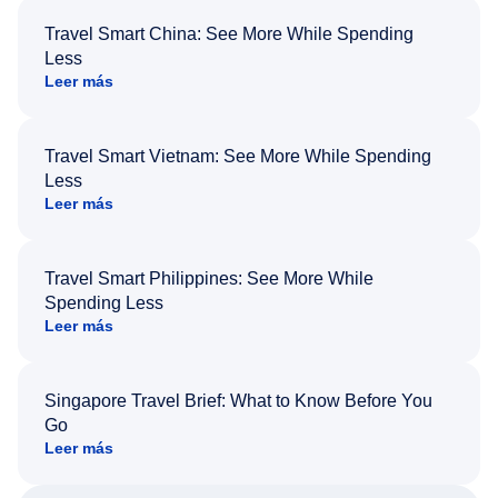
Travel Smart China: See More While Spending
Less
Leer más
Travel Smart Vietnam: See More While Spending
Less
Leer más
Travel Smart Philippines: See More While
Spending Less
Leer más
Singapore Travel Brief: What to Know Before You
Go
Leer más