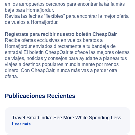
en los aeropuertos cercanos para encontrar la tarifa más
baja para Hornafjordur.
Revisa las fechas “flexibles” para encontrar la mejor oferta
de vuelos a Hornafjordur.
Regístrate para recibir nuestro boletín CheapOair
Recibe ofertas exclusivas en vuelos baratos a
Hornafjordur enviados directamente a tu bandeja de
entrada! El boletín CheapOair te ofrece las mejores ofertas
de viajes, noticias y consejos para ayudarte a planear tus
viajes a destinos populares mundialmente por menos
dinero. Con CheapOair, nunca más vas a perder otra
oferta.
Publicaciones Recientes
Travel Smart India: See More While Spending Less
Leer más