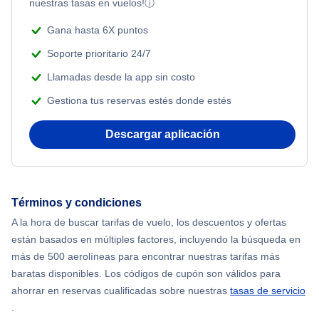
nuestras tasas en vuelos!
ⓘ
Gana hasta 6X puntos
Soporte prioritario 24/7
Llamadas desde la app sin costo
Gestiona tus reservas estés donde estés
Descargar aplicación
Términos y condiciones
A la hora de buscar tarifas de vuelo, los descuentos y ofertas
están basados en múltiples factores, incluyendo la búsqueda en
más de 500 aerolíneas para encontrar nuestras tarifas más
baratas disponibles. Los códigos de cupón son válidos para
ahorrar en reservas cualificadas sobre nuestras
tasas de servicio
.