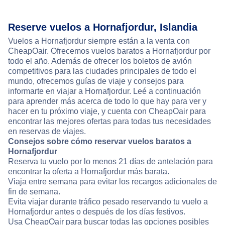
Reserve vuelos a Hornafjordur, Islandia
Vuelos a Hornafjordur siempre están a la venta con
CheapOair. Ofrecemos vuelos baratos a Hornafjordur por
todo el año. Además de ofrecer los boletos de avión
competitivos para las ciudades principales de todo el
mundo, ofrecemos guías de viaje y consejos para
informarte en viajar a Hornafjordur. Leé a continuación
para aprender más acerca de todo lo que hay para ver y
hacer en tu próximo viaje, y cuenta con CheapOair para
encontrar las mejores ofertas para todas tus necesidades
en reservas de viajes.
Consejos sobre cómo reservar vuelos baratos a
Hornafjordur
Reserva tu vuelo por lo menos 21 días de antelación para
encontrar la oferta a Hornafjordur más barata.
Viaja entre semana para evitar los recargos adicionales de
fin de semana.
Evita viajar durante tráfico pesado reservando tu vuelo a
Hornafjordur antes o después de los días festivos.
Usa CheapOair para buscar todas las opciones posibles