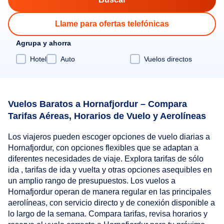
Llame para ofertas telefónicas
Agrupa y ahorra
Hotel
Auto
Vuelos directos
Vuelos Baratos a Hornafjordur – Compara
Tarifas Aéreas, Horarios de Vuelo y Aerolíneas
Los viajeros pueden escoger opciones de vuelo diarias a
Hornafjordur, con opciones flexibles que se adaptan a
diferentes necesidades de viaje. Explora tarifas de sólo
ida , tarifas de ida y vuelta y otras opciones asequibles en
un amplio rango de presupuestos. Los vuelos a
Hornafjordur operan de manera regular en las principales
aerolíneas, con servicio directo y de conexión disponible a
lo largo de la semana. Compara tarifas, revisa horarios y