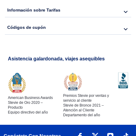
Información sobre Tarifas
Códigos de cupón
Asistencia galardonada, viajes asequibles
Premios Stevie por ventas y
American Business Awards
servicio al cliente
Stevie de Oro 2020 –
Stevie de Bronce 2021 –
Producto
Atención al Cliente
Equipo directivo del año
Departamento del año