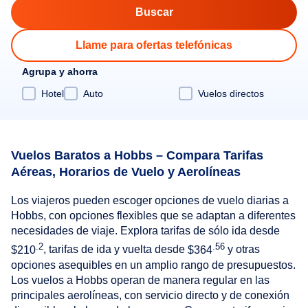
Llame para ofertas telefónicas
Agrupa y ahorra
Hotel
Auto
Vuelos directos
Vuelos Baratos a Hobbs – Compara Tarifas
Aéreas, Horarios de Vuelo y Aerolíneas
Los viajeros pueden escoger opciones de vuelo diarias a
Hobbs, con opciones flexibles que se adaptan a diferentes
necesidades de viaje. Explora tarifas de sólo ida desde
.2
.56
$210
, tarifas de ida y vuelta desde
$364
y otras
opciones asequibles en un amplio rango de presupuestos.
Los vuelos a Hobbs operan de manera regular en las
principales aerolíneas, con servicio directo y de conexión