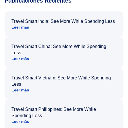
Publicaciones Recientes
Travel Smart India: See More While Spending Less
Leer más
Travel Smart China: See More While Spending
Less
Leer más
Travel Smart Vietnam: See More While Spending
Less
Leer más
Travel Smart Philippines: See More While
Spending Less
Leer más