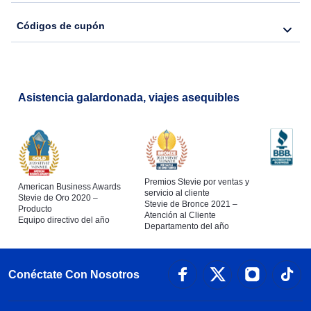
Códigos de cupón
Asistencia galardonada, viajes asequibles
Premios Stevie por ventas y
American Business Awards
servicio al cliente
Stevie de Oro 2020 –
Stevie de Bronce 2021 –
Producto
Atención al Cliente
Equipo directivo del año
Departamento del año
Conéctate Con Nosotros