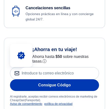
Cancelaciones sencillas
Opciones prácticas en línea y con concierge
global 24/7.
¡Ahorra en tu viaje!
Ahorra hasta
$
50
sobre nuestras
tasas.
ⓘ
Consigue Código
Al registrarte, aceptas recibir correos electrónicos de marketing de
CheapOair(Fareportal).
Aviso de consentimiento
política de privacidad