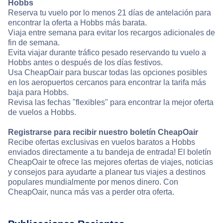
Hobbs
Reserva tu vuelo por lo menos 21 días de antelación para
encontrar la oferta a Hobbs más barata.
Viaja entre semana para evitar los recargos adicionales de
fin de semana.
Evita viajar durante tráfico pesado reservando tu vuelo a
Hobbs antes o después de los días festivos.
Usa CheapOair para buscar todas las opciones posibles
en los aeropuertos cercanos para encontrar la tarifa más
baja para Hobbs.
Revisa las fechas "flexibles" para encontrar la mejor oferta
de vuelos a Hobbs.
Registrarse para recibir nuestro boletín CheapOair
Recibe ofertas exclusivas en vuelos baratos a Hobbs
enviados directamente a tu bandeja de entrada! El boletín
CheapOair te ofrece las mejores ofertas de viajes, noticias
y consejos para ayudarte a planear tus viajes a destinos
populares mundialmente por menos dinero. Con
CheapOair, nunca más vas a perder otra oferta.