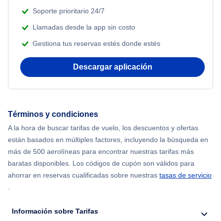
Soporte prioritario 24/7
Llamadas desde la app sin costo
Gestiona tus reservas estés donde estés
Descargar aplicación
Términos y condiciones
A la hora de buscar tarifas de vuelo, los descuentos y ofertas
están basados en múltiples factores, incluyendo la búsqueda en
más de 500 aerolíneas para encontrar nuestras tarifas más
baratas disponibles. Los códigos de cupón son válidos para
ahorrar en reservas cualificadas sobre nuestras
tasas de servicio
.
Información sobre Tarifas