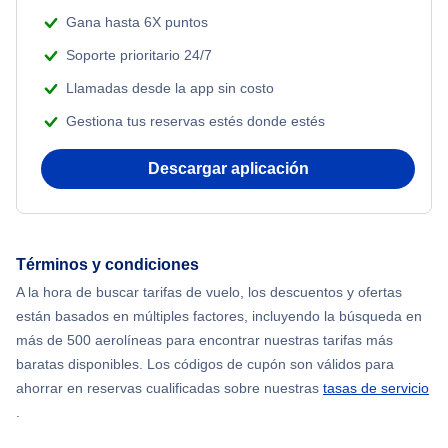
Gana hasta 6X puntos
Soporte prioritario 24/7
Llamadas desde la app sin costo
Gestiona tus reservas estés donde estés
Descargar aplicación
Términos y condiciones
A la hora de buscar tarifas de vuelo, los descuentos y ofertas
están basados en múltiples factores, incluyendo la búsqueda en
más de 500 aerolíneas para encontrar nuestras tarifas más
baratas disponibles. Los códigos de cupón son válidos para
ahorrar en reservas cualificadas sobre nuestras
tasas de servicio
.