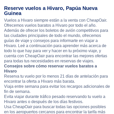
Reserve vuelos a Hivaro, Papúa Nueva
Guinea
Vuelos a Hivaro siempre están a la venta con CheapOair.
Ofrecemos vuelos baratos a Hivaro por todo el año.
Además de ofrecer los boletos de avión competitivos para
las ciudades principales de todo el mundo, ofrecemos
guías de viaje y consejos para informarte en viajar a
Hivaro. Leé a continuación para aprender más acerca de
todo lo que hay para ver y hacer en tu próximo viaje, y
cuenta con CheapOair para encontrar las mejores ofertas
para todas tus necesidades en reservas de viajes.
Consejos sobre cómo reservar vuelos baratos a
Hivaro
Reserva tu vuelo por lo menos 21 días de antelación para
encontrar la oferta a Hivaro más barata.
Viaja entre semana para evitar los recargos adicionales de
fin de semana.
Evita viajar durante tráfico pesado reservando tu vuelo a
Hivaro antes o después de los días festivos.
Usa CheapOair para buscar todas las opciones posibles
en los aeropuertos cercanos para encontrar la tarifa más