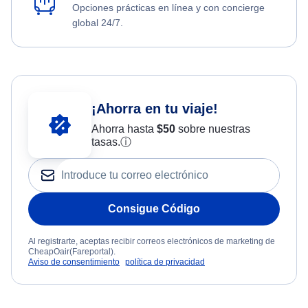
Opciones prácticas en línea y con concierge
global 24/7.
¡Ahorra en tu viaje!
Ahorra hasta
$
50
sobre nuestras
tasas.
ⓘ
Consigue Código
Al registrarte, aceptas recibir correos electrónicos de marketing de
CheapOair(Fareportal).
Aviso de consentimiento
política de privacidad