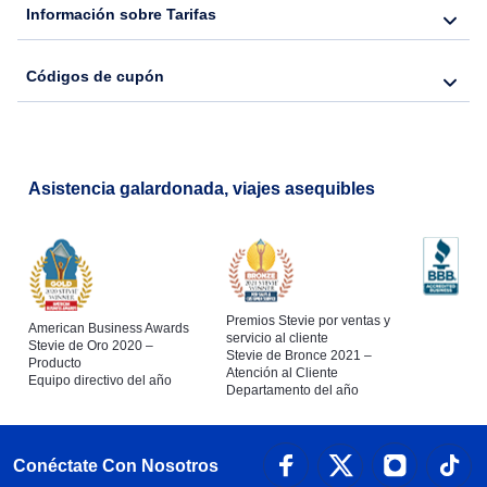
Información sobre Tarifas
Códigos de cupón
Asistencia galardonada, viajes asequibles
Premios Stevie por ventas y
American Business Awards
servicio al cliente
Stevie de Oro 2020 –
Stevie de Bronce 2021 –
Producto
Atención al Cliente
Equipo directivo del año
Departamento del año
Conéctate Con Nosotros