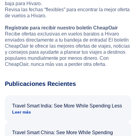
baja para Hivaro.
Revisa las fechas “flexibles” para encontrar la mejor oferta
de vuelos a Hivaro.
Regístrate para recibir nuestro boletín CheapOair
Recibe ofertas exclusivas en vuelos baratos a Hivaro
enviados directamente a tu bandeja de entrada! El boletín
CheapOair te ofrece las mejores ofertas de viajes, noticias
y consejos para ayudarte a planear tus viajes a destinos
populares mundialmente por menos dinero. Con
CheapOair, nunca más vas a perder otra oferta.
Publicaciones Recientes
Travel Smart India: See More While Spending Less
Leer más
Travel Smart China: See More While Spending