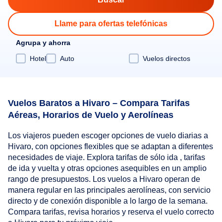
Llame para ofertas telefónicas
Agrupa y ahorra
Hotel
Auto
Vuelos directos
Vuelos Baratos a Hivaro – Compara Tarifas
Aéreas, Horarios de Vuelo y Aerolíneas
Los viajeros pueden escoger opciones de vuelo diarias a
Hivaro, con opciones flexibles que se adaptan a diferentes
necesidades de viaje. Explora tarifas de sólo ida , tarifas
de ida y vuelta y otras opciones asequibles en un amplio
rango de presupuestos. Los vuelos a Hivaro operan de
manera regular en las principales aerolíneas, con servicio
directo y de conexión disponible a lo largo de la semana.
Compara tarifas, revisa horarios y reserva el vuelo correcto