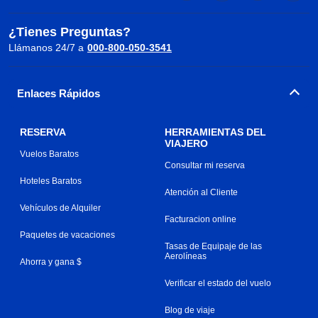
¿Tienes Preguntas?
Llámanos 24/7 a
000-800-050-3541
Enlaces Rápidos
RESERVA
HERRAMIENTAS DEL
VIAJERO
Vuelos Baratos
Consultar mi reserva
Hoteles Baratos
Atención al Cliente
Vehículos de Alquiler
Facturacion online
Paquetes de vacaciones
Tasas de Equipaje de las
Aerolíneas
Ahorra y gana $
Verificar el estado del vuelo
Blog de viaje