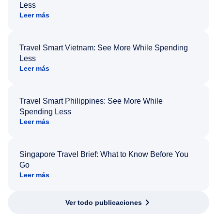
Less
Leer más
Travel Smart Vietnam: See More While Spending
Less
Leer más
Travel Smart Philippines: See More While
Spending Less
Leer más
Singapore Travel Brief: What to Know Before You
Go
Leer más
Ver todo publicaciones