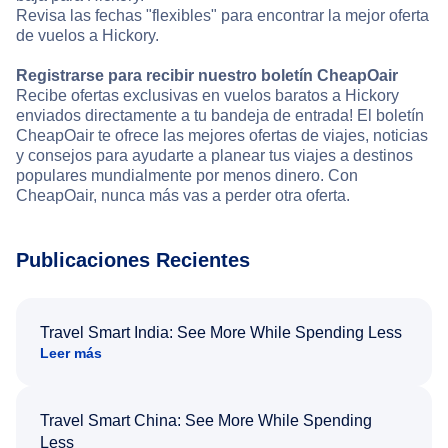
Revisa las fechas "flexibles" para encontrar la mejor oferta
de vuelos a Hickory.
Registrarse para recibir nuestro boletín CheapOair
Recibe ofertas exclusivas en vuelos baratos a Hickory
enviados directamente a tu bandeja de entrada! El boletín
CheapOair te ofrece las mejores ofertas de viajes, noticias
y consejos para ayudarte a planear tus viajes a destinos
populares mundialmente por menos dinero. Con
CheapOair, nunca más vas a perder otra oferta.
Publicaciones Recientes
Travel Smart India: See More While Spending Less
Leer más
Travel Smart China: See More While Spending
Less