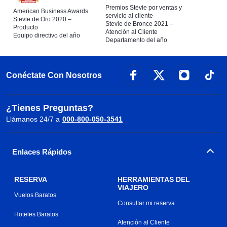
Premios Stevie por ventas y
American Business Awards
servicio al cliente
Stevie de Oro 2020 –
Stevie de Bronce 2021 –
Producto
Atención al Cliente
Equipo directivo del año
Departamento del año
Conéctate Con Nosotros
¿Tienes Preguntas?
Llámanos 24/7 a
000-800-050-3541
Enlaces Rápidos
RESERVA
HERRAMIENTAS DEL
VIAJERO
Vuelos Baratos
Consultar mi reserva
Hoteles Baratos
Atención al Cliente