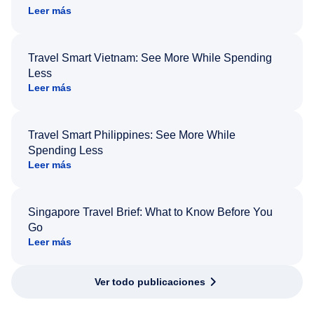
Leer más
Travel Smart Vietnam: See More While Spending
Less
Leer más
Travel Smart Philippines: See More While
Spending Less
Leer más
Singapore Travel Brief: What to Know Before You
Go
Leer más
Ver todo publicaciones