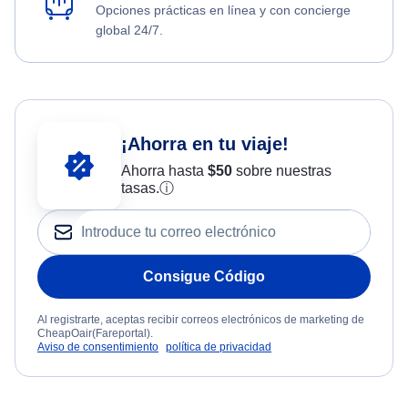
Opciones prácticas en línea y con concierge
global 24/7.
¡Ahorra en tu viaje!
Ahorra hasta
$
50
sobre nuestras
tasas.
ⓘ
Consigue Código
Al registrarte, aceptas recibir correos electrónicos de marketing de
CheapOair(Fareportal).
Aviso de consentimiento
política de privacidad