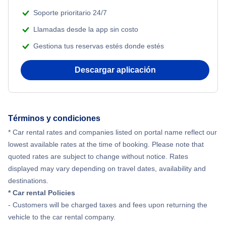
Soporte prioritario 24/7
Llamadas desde la app sin costo
Gestiona tus reservas estés donde estés
Descargar aplicación
Términos y condiciones
* Car rental rates and companies listed on portal name reflect our
lowest available rates at the time of booking. Please note that
quoted rates are subject to change without notice. Rates
displayed may vary depending on travel dates, availability and
destinations.
* Car rental Policies
- Customers will be charged taxes and fees upon returning the
vehicle to the car rental company.