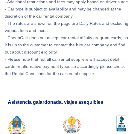
- Additional restrictions and fees may apply based on driver's age.
- Car type is subject to availability and may be changed at the
discretion of the car rental company.
- The rates are shown on the page are Daily Rates and excluding
various fees and taxes.
- CheapOair does not accept car rental affinity program cards, so
it is up to the customer to contact the hire car company and find
out about discount eligibility.
- Please note that not all car rental suppliers will accept debit
cards or alternative payment types so accordingly please check
the Rental Conditions for the car rental supplier.
Asistencia galardonada, viajes asequibles