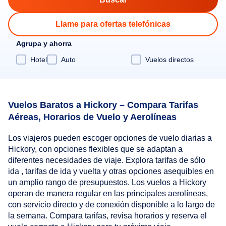
Llame para ofertas telefónicas
Agrupa y ahorra
Hotel
Auto
Vuelos directos
Vuelos Baratos a Hickory – Compara Tarifas
Aéreas, Horarios de Vuelo y Aerolíneas
Los viajeros pueden escoger opciones de vuelo diarias a
Hickory, con opciones flexibles que se adaptan a
diferentes necesidades de viaje. Explora tarifas de sólo
ida , tarifas de ida y vuelta y otras opciones asequibles en
un amplio rango de presupuestos. Los vuelos a Hickory
operan de manera regular en las principales aerolíneas,
con servicio directo y de conexión disponible a lo largo de
la semana. Compara tarifas, revisa horarios y reserva el